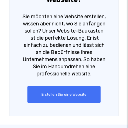
Sie möchten eine Website erstellen,
wissen aber nicht, wo Sie anfangen
sollen? Unser Website-Baukasten
ist die perfekte Lösung. Er ist
einfach zu bedienen und lässt sich
an die Bedürfnisse Ihres
Unternehmens anpassen. So haben
Sie im Handumdrehen eine
professionelle Website.
Erstellen Sie eine Website