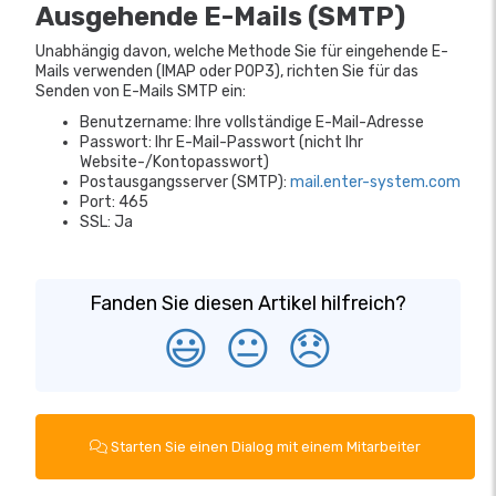
Ausgehende E-Mails (SMTP)
Unabhängig davon, welche Methode Sie für eingehende E-
Mails verwenden (IMAP oder POP3), richten Sie für das
Senden von E-Mails SMTP ein:
Benutzername: Ihre vollständige E-Mail-Adresse
Passwort: Ihr E-Mail-Passwort (nicht Ihr
Website-/Kontopasswort)
Postausgangsserver (SMTP):
mail.enter-system.com
Port: 465
SSL: Ja
Fanden Sie diesen Artikel hilfreich?
😃
😐
😞
Starten Sie einen Dialog mit einem Mitarbeiter