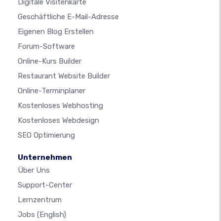
Digitale Visitenkarte
Geschäftliche E-Mail-Adresse
Eigenen Blog Erstellen
Forum-Software
Online-Kurs Builder
Restaurant Website Builder
Online-Terminplaner
Kostenloses Webhosting
Kostenloses Webdesign
SEO Optimierung
Unternehmen
Über Uns
Support-Center
Lernzentrum
Jobs
(English)