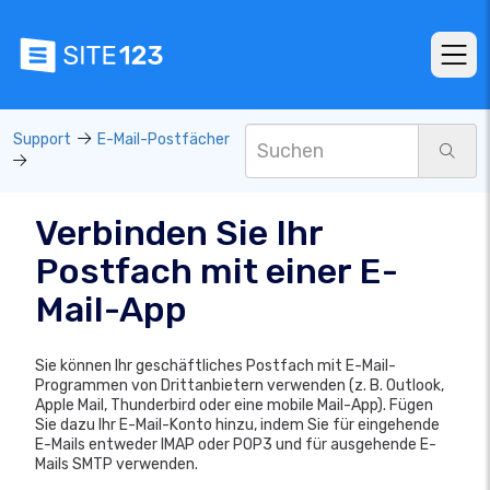
Support
E-Mail-Postfächer
Verbinden Sie Ihr
Postfach mit einer E-
Mail-App
Sie können Ihr geschäftliches Postfach mit E-Mail-
Programmen von Drittanbietern verwenden (z. B. Outlook,
Apple Mail, Thunderbird oder eine mobile Mail-App). Fügen
Sie dazu Ihr E-Mail-Konto hinzu, indem Sie für eingehende
E-Mails entweder IMAP oder POP3 und für ausgehende E-
Mails SMTP verwenden.