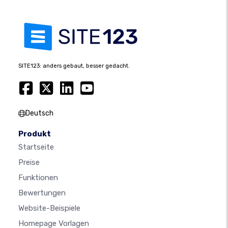
SITE123: anders gebaut, besser gedacht.
Deutsch
Produkt
Startseite
Preise
Funktionen
Bewertungen
Website-Beispiele
Homepage Vorlagen