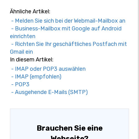
Ähnliche Artikel:
- Melden Sie sich bei der Webmail-Mailbox an
- Business-Mailbox mit Google auf Android
einrichten
- Richten Sie Ihr geschäftliches Postfach mit
Gmail ein
In diesem Artikel:
- IMAP oder POP3 auswählen
- IMAP (empfohlen)
- POP3
- Ausgehende E-Mails (SMTP)
Brauchen Sie eine
Webseite?