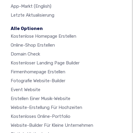
App-Markt
(English)
Letzte Aktualisierung
Alle Optionen
Kostenlose Homepage Erstellen
Online-Shop Erstellen
Domain Check
Kostenloser Landing Page Builder
Firmenhomepage Erstellen
Fotografie Website-Builder
Event Website
Erstellen Einer Musik-Website
Website-Erstellung Für Hochzeiten
Kostenloses Online-Portfolio
Website-Builder Für Kleine Unternehmen