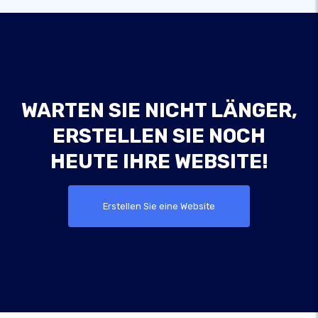
WARTEN SIE NICHT LÄNGER,
ERSTELLEN SIE NOCH
HEUTE IHRE WEBSITE!
Erstellen Sie eine Website