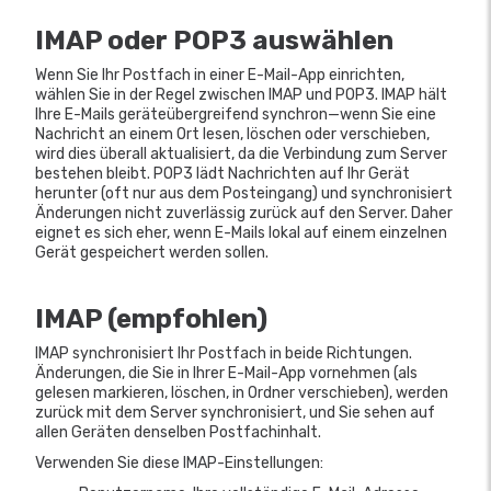
IMAP oder POP3 auswählen
Wenn Sie Ihr Postfach in einer E-Mail-App einrichten,
wählen Sie in der Regel zwischen IMAP und POP3. IMAP hält
Ihre E-Mails geräteübergreifend synchron—wenn Sie eine
Nachricht an einem Ort lesen, löschen oder verschieben,
wird dies überall aktualisiert, da die Verbindung zum Server
bestehen bleibt. POP3 lädt Nachrichten auf Ihr Gerät
herunter (oft nur aus dem Posteingang) und synchronisiert
Änderungen nicht zuverlässig zurück auf den Server. Daher
eignet es sich eher, wenn E-Mails lokal auf einem einzelnen
Gerät gespeichert werden sollen.
IMAP (empfohlen)
IMAP synchronisiert Ihr Postfach in beide Richtungen.
Änderungen, die Sie in Ihrer E-Mail-App vornehmen (als
gelesen markieren, löschen, in Ordner verschieben), werden
zurück mit dem Server synchronisiert, und Sie sehen auf
allen Geräten denselben Postfachinhalt.
Verwenden Sie diese IMAP-Einstellungen: