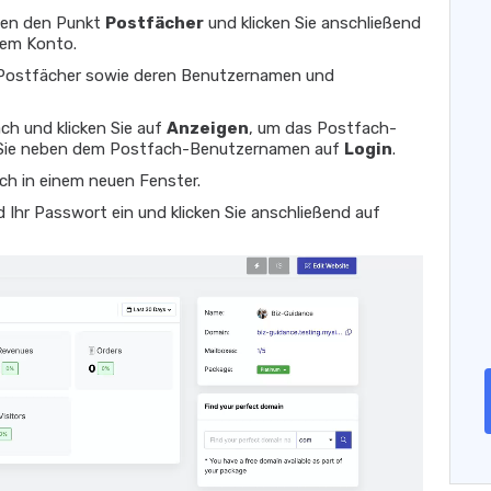
men den Punkt
Postfächer
und klicken Sie anschließend
rem Konto.
 Postfächer sowie deren Benutzernamen und
h und klicken Sie auf
Anzeigen
, um das Postfach-
n Sie neben dem Postfach-Benutzernamen auf
Login
.
ch in einem neuen Fenster.
Ihr Passwort ein und klicken Sie anschließend auf