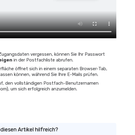
 Zugangsdaten vergessen, können Sie Ihr Passwort
eigen
in der Postfachliste abrufen.
fläche öffnet sich in einem separaten Browser-Tab,
lassen können, während Sie Ihre E-Mails prüfen.
uf, den vollständigen Postfach-Benutzernamen
com), um sich erfolgreich anzumelden.
diesen Artikel hilfreich?