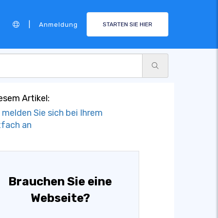
|
Anmeldung
STARTEN SIE HIER
iesem Artikel:
 melden Sie sich bei Ihrem
fach an
Brauchen Sie eine
Webseite?