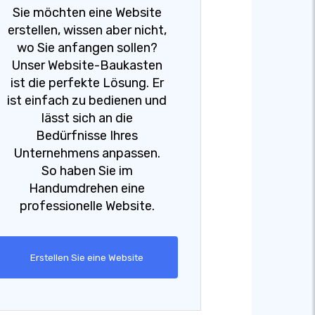
Sie möchten eine Website
erstellen, wissen aber nicht,
wo Sie anfangen sollen?
Unser Website-Baukasten
ist die perfekte Lösung. Er
ist einfach zu bedienen und
lässt sich an die
Bedürfnisse Ihres
Unternehmens anpassen.
So haben Sie im
Handumdrehen eine
professionelle Website.
Erstellen Sie eine Website