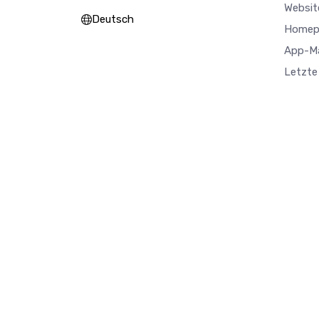
Websit
Deutsch
Homep
App-M
Letzte 