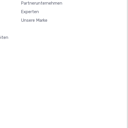
Partnerunternehmen
Experten
Unsere Marke
iten