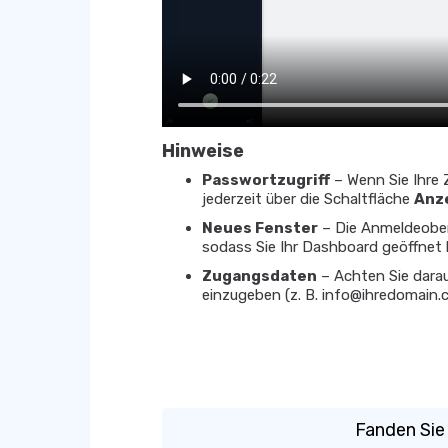
Hinweise
Passwortzugriff
– Wenn Sie Ihre
jederzeit über die Schaltfläche
Anz
Neues Fenster
– Die Anmeldeober
sodass Sie Ihr Dashboard geöffnet 
Zugangsdaten
– Achten Sie dara
einzugeben (z. B. info@ihredomain.
Fanden Sie 