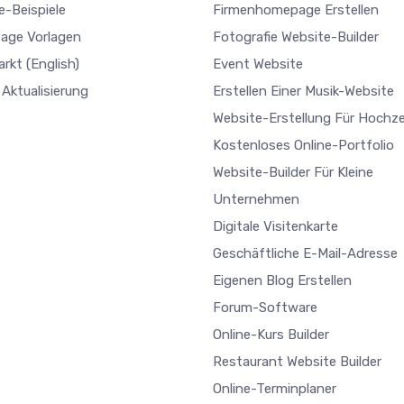
e-Beispiele
Firmenhomepage Erstellen
age Vorlagen
Fotografie Website-Builder
arkt
(English)
Event Website
Aktualisierung
Erstellen Einer Musik-Website
Website-Erstellung Für Hochze
Kostenloses Online-Portfolio
Website-Builder Für Kleine
Unternehmen
Digitale Visitenkarte
Geschäftliche E-Mail-Adresse
Eigenen Blog Erstellen
Forum-Software
Online-Kurs Builder
Restaurant Website Builder
Online-Terminplaner