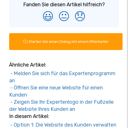
Fanden Sie diesen Artikel hilfreich?
😃
😐
😞
Starten Sie einen Dialog mit einem Mitarbeiter
Ähnliche Artikel:
- Melden Sie sich für das Expertenprogramm
an
- Öffnen Sie eine neue Website für einen
Kunden
- Zeigen Sie Ihr Expertenlogo in der Fußzeile
der Website Ihres Kunden an
In diesem Artikel:
- Option 1: Die Website des Kunden verwalten