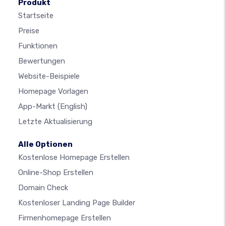
Produkt
Startseite
Preise
Funktionen
Bewertungen
Website-Beispiele
Homepage Vorlagen
App-Markt
(English)
Letzte Aktualisierung
Alle Optionen
Kostenlose Homepage Erstellen
Online-Shop Erstellen
Domain Check
Kostenloser Landing Page Builder
Firmenhomepage Erstellen