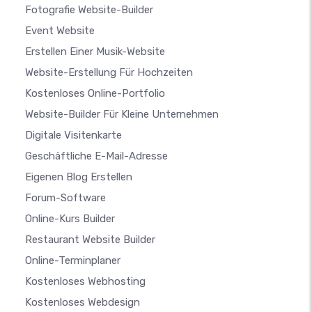
Fotografie Website-Builder
Event Website
Erstellen Einer Musik-Website
Website-Erstellung Für Hochzeiten
Kostenloses Online-Portfolio
Website-Builder Für Kleine Unternehmen
Digitale Visitenkarte
Geschäftliche E-Mail-Adresse
Eigenen Blog Erstellen
Forum-Software
Online-Kurs Builder
Restaurant Website Builder
Online-Terminplaner
Kostenloses Webhosting
Kostenloses Webdesign