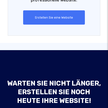
professionelle Website.
Erstellen Sie eine Website
WARTEN SIE NICHT LÄNGER,
ERSTELLEN SIE NOCH
HEUTE IHRE WEBSITE!