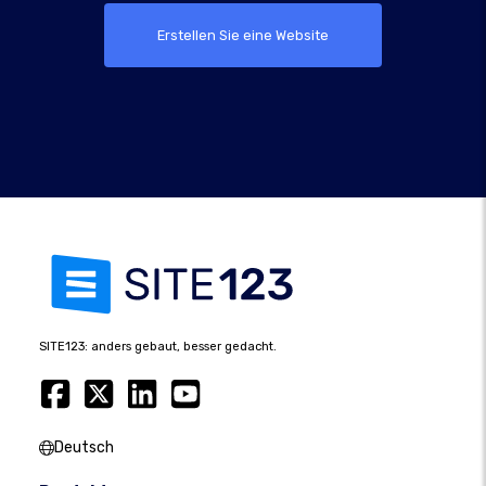
Erstellen Sie eine Website
SITE123: anders gebaut, besser gedacht.
Deutsch