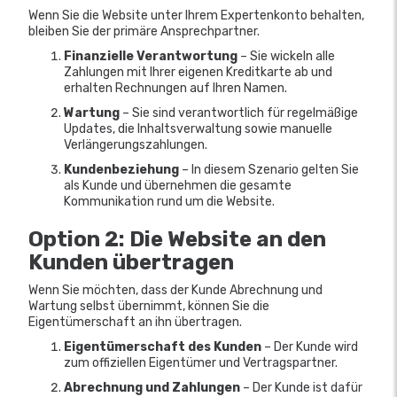
Wenn Sie die Website unter Ihrem Expertenkonto behalten,
bleiben Sie der primäre Ansprechpartner.
Finanzielle Verantwortung
– Sie wickeln alle
Zahlungen mit Ihrer eigenen Kreditkarte ab und
erhalten Rechnungen auf Ihren Namen.
Wartung
– Sie sind verantwortlich für regelmäßige
Updates, die Inhaltsverwaltung sowie manuelle
Verlängerungszahlungen.
Kundenbeziehung
– In diesem Szenario gelten Sie
als Kunde und übernehmen die gesamte
Kommunikation rund um die Website.
Option 2: Die Website an den
Kunden übertragen
Wenn Sie möchten, dass der Kunde Abrechnung und
Wartung selbst übernimmt, können Sie die
Eigentümerschaft an ihn übertragen.
Eigentümerschaft des Kunden
– Der Kunde wird
zum offiziellen Eigentümer und Vertragspartner.
Abrechnung und Zahlungen
– Der Kunde ist dafür