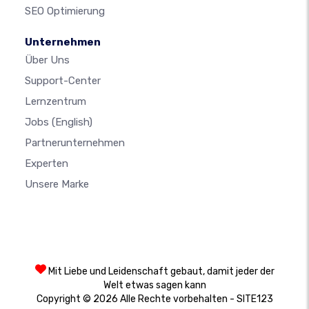
SEO Optimierung
Unternehmen
Über Uns
Support-Center
Lernzentrum
Jobs
(English)
Partnerunternehmen
Experten
Unsere Marke
Mit Liebe und Leidenschaft gebaut, damit jeder der
Welt etwas sagen kann
Copyright © 2026 Alle Rechte vorbehalten - SITE123