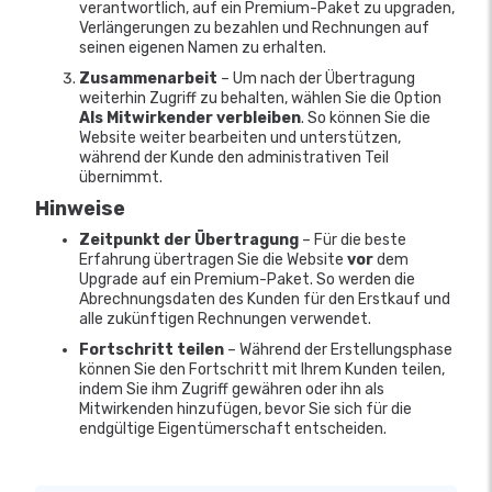
verantwortlich, auf ein Premium-Paket zu upgraden,
Verlängerungen zu bezahlen und Rechnungen auf
seinen eigenen Namen zu erhalten.
Zusammenarbeit
– Um nach der Übertragung
weiterhin Zugriff zu behalten, wählen Sie die Option
Als Mitwirkender verbleiben
. So können Sie die
Website weiter bearbeiten und unterstützen,
während der Kunde den administrativen Teil
übernimmt.
Hinweise
Zeitpunkt der Übertragung
– Für die beste
Erfahrung übertragen Sie die Website
vor
dem
Upgrade auf ein Premium-Paket. So werden die
Abrechnungsdaten des Kunden für den Erstkauf und
alle zukünftigen Rechnungen verwendet.
Fortschritt teilen
– Während der Erstellungsphase
können Sie den Fortschritt mit Ihrem Kunden teilen,
indem Sie ihm Zugriff gewähren oder ihn als
Mitwirkenden hinzufügen, bevor Sie sich für die
endgültige Eigentümerschaft entscheiden.