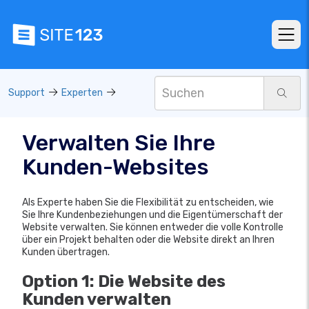
Support
Experten
Verwalten Sie Ihre
Kunden-Websites
Als Experte haben Sie die Flexibilität zu entscheiden, wie
Sie Ihre Kundenbeziehungen und die Eigentümerschaft der
Website verwalten. Sie können entweder die volle Kontrolle
über ein Projekt behalten oder die Website direkt an Ihren
Kunden übertragen.
Option 1: Die Website des
Kunden verwalten