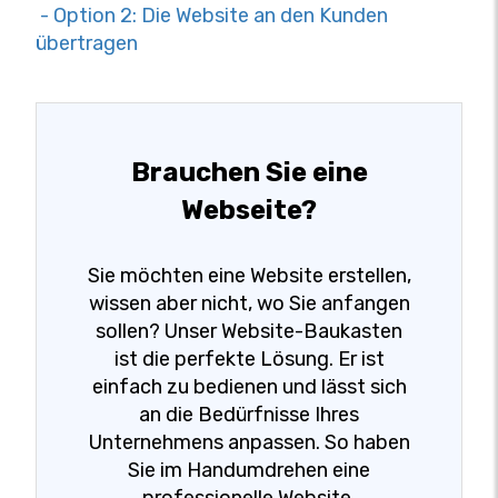
- Option 2: Die Website an den Kunden
übertragen
Brauchen Sie eine
Webseite?
Sie möchten eine Website erstellen,
wissen aber nicht, wo Sie anfangen
sollen? Unser Website-Baukasten
ist die perfekte Lösung. Er ist
einfach zu bedienen und lässt sich
an die Bedürfnisse Ihres
Unternehmens anpassen. So haben
Sie im Handumdrehen eine