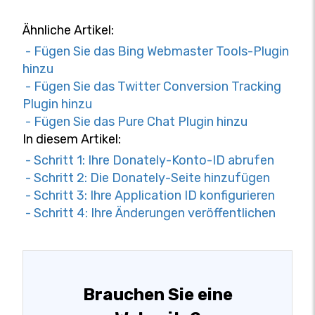
Ähnliche Artikel:
- Fügen Sie das Bing Webmaster Tools-Plugin
hinzu
- Fügen Sie das Twitter Conversion Tracking
Plugin hinzu
- Fügen Sie das Pure Chat Plugin hinzu
In diesem Artikel:
- Schritt 1: Ihre Donately-Konto-ID abrufen
- Schritt 2: Die Donately-Seite hinzufügen
- Schritt 3: Ihre Application ID konfigurieren
- Schritt 4: Ihre Änderungen veröffentlichen
Brauchen Sie eine