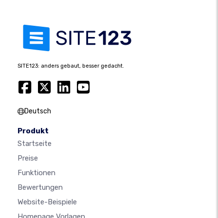
SITE123: anders gebaut, besser gedacht.
Deutsch
Produkt
Startseite
Preise
Funktionen
Bewertungen
Website-Beispiele
Homepage Vorlagen