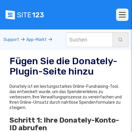
Support
App-Markt
Fügen Sie die Donately-
Plugin-Seite hinzu
Donately ist ein leistungsstarkes Online-Fundraising-Tool,
das entwickelt wurde, um das Spendererlebnis zu
verbessern, Ihre Verwaltungsprozesse zu vereinfachen und
Ihren Online-Umsatz durch nahtlose Spendenformulare zu
steigern.
Schritt 1: Ihre Donately-Konto-
ID abrufen