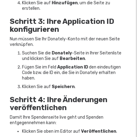
Klicken Sie auf
Hinzufügen
, um die Seite zu
erstellen.
Schritt 3: Ihre Application ID
konfigurieren
Nun müssen Sie Ihr Donately-Konto mit der neuen Seite
verknüpfen.
Suchen Sie die
Donately
-Seite in Ihrer Seitenliste
und klicken Sie auf
Bearbeiten
.
Fügen Sie im Feld
Application ID
den eindeutigen
Code bzw. die ID ein, die Sie in Donately erhalten
haben.
Klicken Sie auf
Speichern
.
Schritt 4: Ihre Änderungen
veröffentlichen
Damit Ihre Spendenseite live geht und Spenden
entgegennehmen kann:
Klicken Sie oben im Editor auf
Veröffentlichen
.