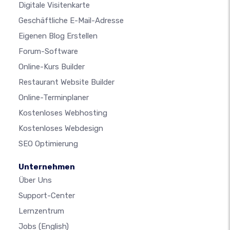
Digitale Visitenkarte
Geschäftliche E-Mail-Adresse
Eigenen Blog Erstellen
Forum-Software
Online-Kurs Builder
Restaurant Website Builder
Online-Terminplaner
Kostenloses Webhosting
Kostenloses Webdesign
SEO Optimierung
Unternehmen
Über Uns
Support-Center
Lernzentrum
Jobs
(English)