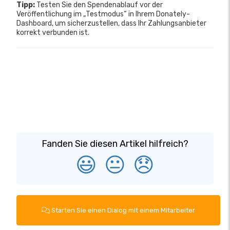
Tipp:
Testen Sie den Spendenablauf vor der
Veröffentlichung im „Testmodus“ in Ihrem Donately-
Dashboard, um sicherzustellen, dass Ihr Zahlungsanbieter
korrekt verbunden ist.
Fanden Sie diesen Artikel hilfreich?
😃
😐
😞
Starten Sie einen Dialog mit einem Mitarbeiter