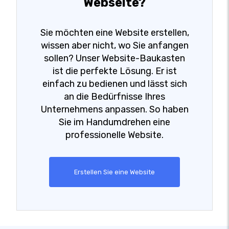
Webseite?
Sie möchten eine Website erstellen,
wissen aber nicht, wo Sie anfangen
sollen? Unser Website-Baukasten
ist die perfekte Lösung. Er ist
einfach zu bedienen und lässt sich
an die Bedürfnisse Ihres
Unternehmens anpassen. So haben
Sie im Handumdrehen eine
professionelle Website.
Erstellen Sie eine Website