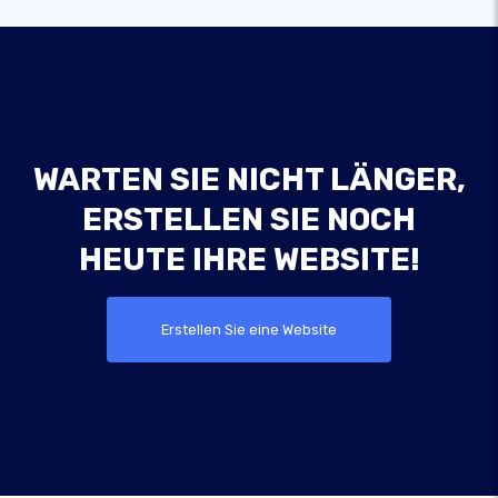
WARTEN SIE NICHT LÄNGER,
ERSTELLEN SIE NOCH
HEUTE IHRE WEBSITE!
Erstellen Sie eine Website