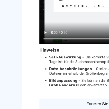
Hinweise
SEO-Auswirkung
– Die korrekte 
Tags ist für die Suchmaschinenopt
Dateibeschränkungen
– Stellen
Dateien innerhalb der Größenbegre
Bildanpassung
– Sie können die B
Größe ändern
in den erweiterten 
Fanden Sie 