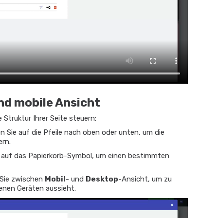
nd mobile Ansicht
Struktur Ihrer Seite steuern:
en Sie auf die Pfeile nach oben oder unten, um die
ern.
e auf das Papierkorb-Symbol, um einen bestimmten
Sie zwischen
Mobil
- und
Desktop
-Ansicht, um zu
denen Geräten aussieht.