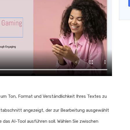
, um Ton, Format und Verständlichkeit Ihres Textes zu
xtabschnitt angezeigt, der zur Bearbeitung ausgewählt
ie das AI-Tool ausführen soll. Wählen Sie zwischen