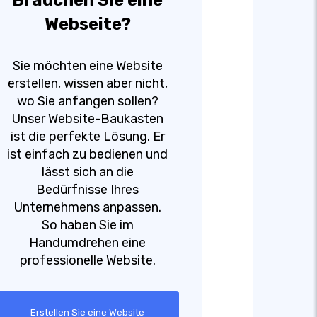
Brauchen Sie eine
Webseite?
Sie möchten eine Website
erstellen, wissen aber nicht,
wo Sie anfangen sollen?
Unser Website-Baukasten
ist die perfekte Lösung. Er
ist einfach zu bedienen und
lässt sich an die
Bedürfnisse Ihres
Unternehmens anpassen.
So haben Sie im
Handumdrehen eine
professionelle Website.
Erstellen Sie eine Website