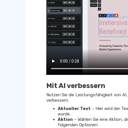
Mit AI verbessern
Nutzen Sie die Leistungsfähigkeit von AI
verbessern.
Aktueller Text
– Hier wird der Te
wurde.
Aktion
– Wählen Sie eine Aktion, d
folgenden Optionen: