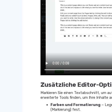
Zusätzliche Editor-Opt
Markieren Sie einen Textabschnitt, um au
erweiterte Tools finden, um Ihre Inhalte 
Farben und Formatierung
– Lege
(Markierung) fest.