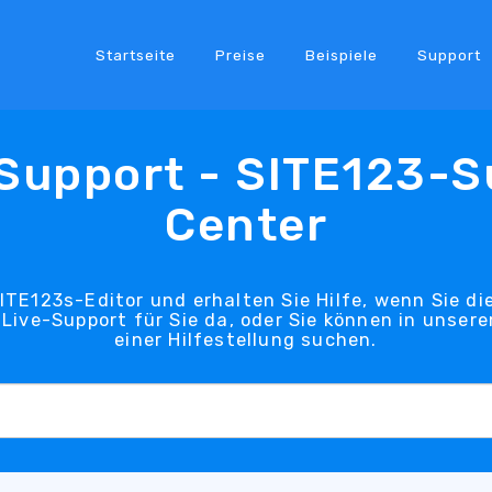
Startseite
Preise
Beispiele
Support
-Support - SITE123-S
Center
ITE123s-Editor und erhalten Sie Hilfe, wenn Sie die
Live-Support für Sie da, oder Sie können in unse
einer Hilfestellung suchen.