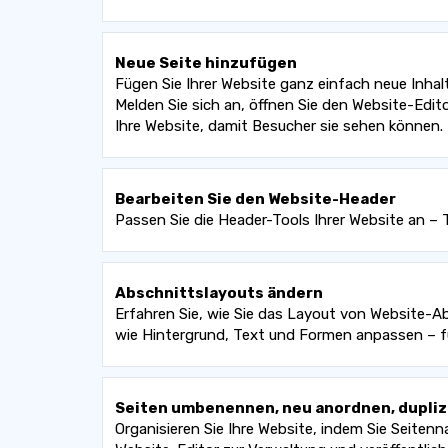
Neue Seite hinzufügen
Fügen Sie Ihrer Website ganz einfach neue Inhal
Melden Sie sich an, öffnen Sie den Website-Edit
Ihre Website, damit Besucher sie sehen können.
Bearbeiten Sie den Website-Header
Passen Sie die Header-Tools Ihrer Website an – 
Abschnittslayouts ändern
Erfahren Sie, wie Sie das Layout von Website-Ab
wie Hintergrund, Text und Formen anpassen – f
Seiten umbenennen, neu anordnen, dupliz
Organisieren Sie Ihre Website, indem Sie Seiten