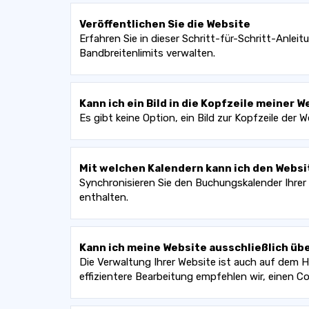
Veröffentlichen Sie die Website
Erfahren Sie in dieser Schritt-für-Schritt-Anlei
Bandbreitenlimits verwalten.
Kann ich ein Bild in die Kopfzeile meiner 
Es gibt keine Option, ein Bild zur Kopfzeile de
Mit welchen Kalendern kann ich den Webs
Synchronisieren Sie den Buchungskalender Ihrer
enthalten.
Kann ich meine Website ausschließlich üb
Die Verwaltung Ihrer Website ist auch auf dem 
effizientere Bearbeitung empfehlen wir, einen 