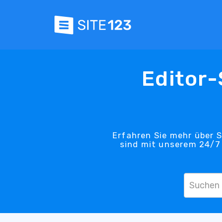
Editor
Erfahren Sie mehr über S
sind mit unserem 24/7 