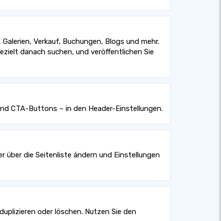
, Galerien, Verkauf, Buchungen, Blogs und mehr.
ezielt danach suchen, und veröffentlichen Sie
 und CTA-Buttons – in den Header-Einstellungen.
r über die Seitenliste ändern und Einstellungen
duplizieren oder löschen. Nutzen Sie den