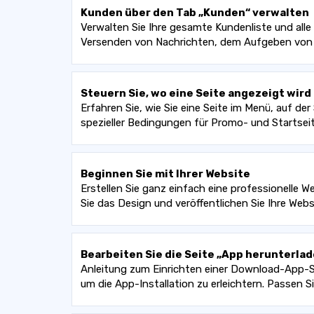
Kunden über den Tab „Kunden“ verwalten
Verwalten Sie Ihre gesamte Kundenliste und alle
Versenden von Nachrichten, dem Aufgeben von 
Steuern Sie, wo eine Seite angezeigt wird
Erfahren Sie, wie Sie eine Seite im Menü, auf der
spezieller Bedingungen für Promo- und Startsei
Beginnen Sie mit Ihrer Website
Erstellen Sie ganz einfach eine professionelle W
Sie das Design und veröffentlichen Sie Ihre Webs
Bearbeiten Sie die Seite „App herunterlad
Anleitung zum Einrichten einer Download-App-S
um die App-Installation zu erleichtern. Passen S