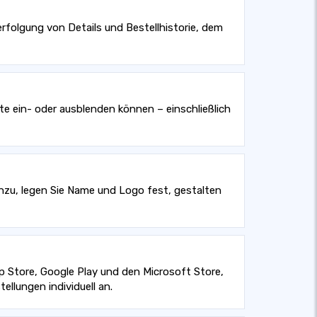
erfolgung von Details und Bestellhistorie, dem
site ein- oder ausblenden können – einschließlich
hinzu, legen Sie Name und Logo fest, gestalten
 Store, Google Play und den Microsoft Store,
ellungen individuell an.