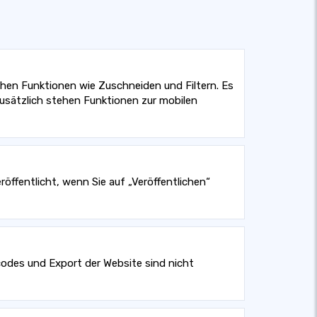
schen Funktionen wie Zuschneiden und Filtern. Es
 Zusätzlich stehen Funktionen zur mobilen
öffentlicht, wenn Sie auf „Veröffentlichen“
codes und Export der Website sind nicht