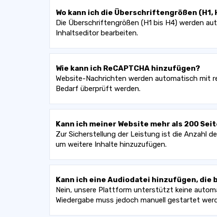
Wo kann ich die Überschriftengrößen (H1, H
Die Überschriftengrößen (H1 bis H4) werden aut
Inhaltseditor bearbeiten.
Wie kann ich ReCAPTCHA hinzufügen?
Website-Nachrichten werden automatisch mit re
Bedarf überprüft werden.
Kann ich meiner Website mehr als 200 Sei
Zur Sicherstellung der Leistung ist die Anzahl d
um weitere Inhalte hinzuzufügen.
Kann ich eine Audiodatei hinzufügen, die
Nein, unsere Plattform unterstützt keine automa
Wiedergabe muss jedoch manuell gestartet wer