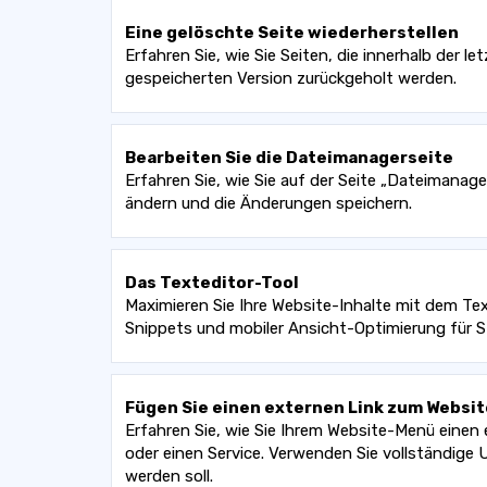
Eine gelöschte Seite wiederherstellen
Erfahren Sie, wie Sie Seiten, die innerhalb der 
gespeicherten Version zurückgeholt werden.
Bearbeiten Sie die Dateimanagerseite
Erfahren Sie, wie Sie auf der Seite „Dateimanage
ändern und die Änderungen speichern.
Das Texteditor-Tool
Maximieren Sie Ihre Website-Inhalte mit dem Text
Snippets und mobiler Ansicht-Optimierung für S
Fügen Sie einen externen Link zum Websi
Erfahren Sie, wie Sie Ihrem Website-Menü einen 
oder einen Service. Verwenden Sie vollständige U
werden soll.