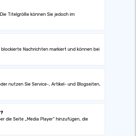
Die Titelgröße können Sie jedoch im
lockierte Nachrichten markiert und können bei
der nutzen Sie Service-, Artikel- und Blogseiten,
d?
r die Seite „Media Player“ hinzufügen, die