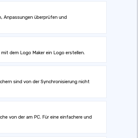
lten, Anpassungen überprüfen und
r mit dem Logo Maker ein Logo erstellen.
chern sind von der Synchronisierung nicht
che von der am PC. Für eine einfachere und