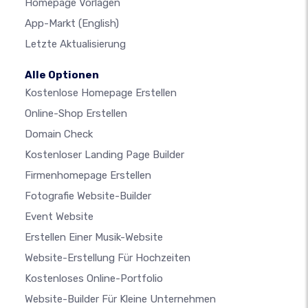
Homepage Vorlagen
App-Markt
(English)
Letzte Aktualisierung
Alle Optionen
Kostenlose Homepage Erstellen
Online-Shop Erstellen
Domain Check
Kostenloser Landing Page Builder
Firmenhomepage Erstellen
Fotografie Website-Builder
Event Website
Erstellen Einer Musik-Website
Website-Erstellung Für Hochzeiten
Kostenloses Online-Portfolio
Website-Builder Für Kleine Unternehmen