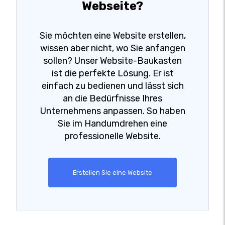
Webseite?
Sie möchten eine Website erstellen,
wissen aber nicht, wo Sie anfangen
sollen? Unser Website-Baukasten
ist die perfekte Lösung. Er ist
einfach zu bedienen und lässt sich
an die Bedürfnisse Ihres
Unternehmens anpassen. So haben
Sie im Handumdrehen eine
professionelle Website.
Erstellen Sie eine Website