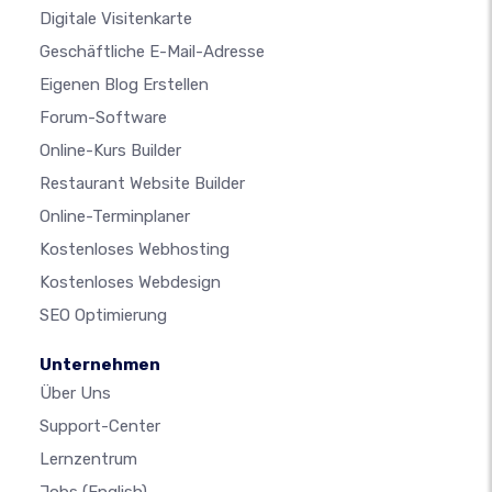
Digitale Visitenkarte
Geschäftliche E-Mail-Adresse
Eigenen Blog Erstellen
Forum-Software
Online-Kurs Builder
Restaurant Website Builder
Online-Terminplaner
Kostenloses Webhosting
Kostenloses Webdesign
SEO Optimierung
Unternehmen
Über Uns
Support-Center
Lernzentrum
Jobs
(English)