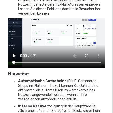
Nutzer, indem Sie deren E-Mail-Adressen eingeben.
Lassen Sie dieses Feld leer, damit alle Besucher ihn
verwenden können.
Hinweise
Automatische Gutscheine:
Für E-Commerce-
Shops im Platinum-Paket können Sie Gutscheine
aktivieren, die automatisch im Warenkorb eines
Nutzers angewendet werden, wenn er Ihre
festgelegten Anforderungen erfüllt.
Interne Nachverfolgung:
In der Haupttabelle
„Gutscheine“ sehen Sie auf einen Blick, wie oft ein