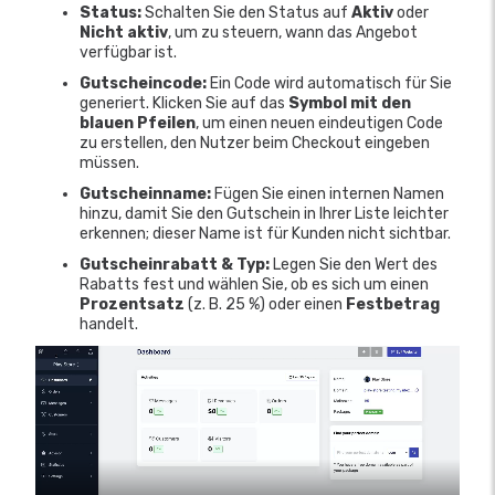
Status:
Schalten Sie den Status auf
Aktiv
oder
Nicht aktiv
, um zu steuern, wann das Angebot
verfügbar ist.
Gutscheincode:
Ein Code wird automatisch für Sie
generiert. Klicken Sie auf das
Symbol mit den
blauen Pfeilen
, um einen neuen eindeutigen Code
zu erstellen, den Nutzer beim Checkout eingeben
müssen.
Gutscheinname:
Fügen Sie einen internen Namen
hinzu, damit Sie den Gutschein in Ihrer Liste leichter
erkennen; dieser Name ist für Kunden nicht sichtbar.
Gutscheinrabatt & Typ:
Legen Sie den Wert des
Rabatts fest und wählen Sie, ob es sich um einen
Prozentsatz
(z. B. 25 %) oder einen
Festbetrag
handelt.