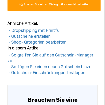
Starten Sie einen Dialog mit einem Mitarbeiter
Ähnliche Artikel:
- Dropshipping mit Printful
- Gutscheine erstellen
- Shop-Kategorien bearbeiten
In diesem Artikel:
- So greifen Sie auf den Gutschein-Manager
zu
- So fügen Sie einen neuen Gutschein hinzu
- Gutschein-Einschränkungen festlegen
Brauchen Sie eine