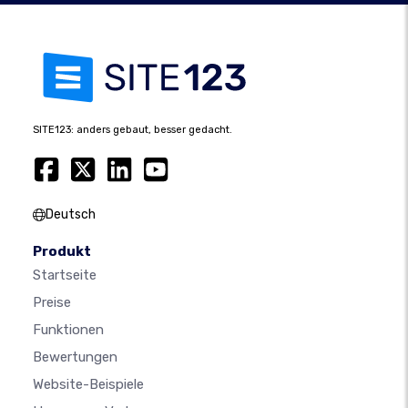
SITE123: anders gebaut, besser gedacht.
Deutsch
Produkt
Startseite
Preise
Funktionen
Bewertungen
Website-Beispiele