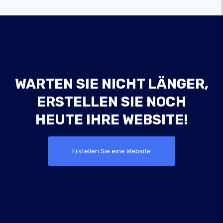
WARTEN SIE NICHT LÄNGER,
ERSTELLEN SIE NOCH
HEUTE IHRE WEBSITE!
Erstellen Sie eine Website