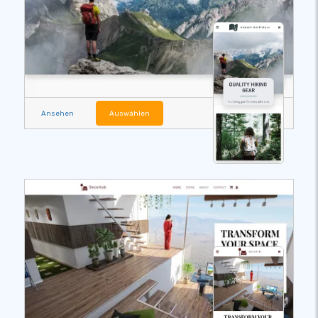
Ansehen
Auswählen