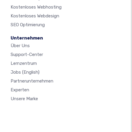
Kostenloses Webhosting
Kostenloses Webdesign
SEO Optimierung
Unternehmen
Über Uns
Support-Center
Lernzentrum
Jobs
(English)
Partnerunternehmen
Experten
Unsere Marke