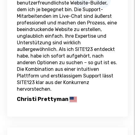
benutzerfreundlichste Website-Builder,
dem ich je begegnet bin. Die Support-
Mitarbeitenden im Live-Chat sind äußerst
professionell und machen den Prozess, eine
beeindruckende Website zu erstellen,
unglaublich einfach. Ihre Expertise und
Unterstützung sind wirklich
außergewöhnlich. Als ich SITE123 entdeckt
habe, habe ich sofort aufgehört, nach
anderen Optionen zu suchen – so gut ist es.
Die Kombination aus einer intuitiven
Plattform und erstklassigem Support lässt
SITE123 klar aus der Konkurrenz
hervorstechen.
Christi Prettyman