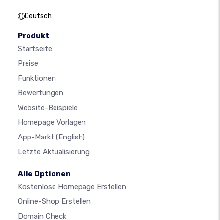
Deutsch
Produkt
Startseite
Preise
Funktionen
Bewertungen
Website-Beispiele
Homepage Vorlagen
App-Markt
(English)
Letzte Aktualisierung
Alle Optionen
Kostenlose Homepage Erstellen
Online-Shop Erstellen
Domain Check