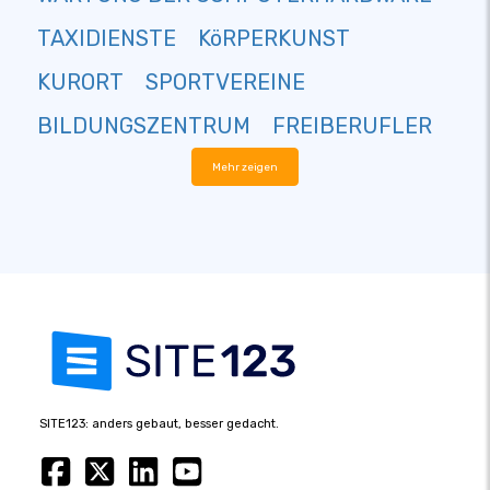
TAXIDIENSTE
KöRPERKUNST
KURORT
SPORTVEREINE
BILDUNGSZENTRUM
FREIBERUFLER
Mehr zeigen
SITE123: anders gebaut, besser gedacht.