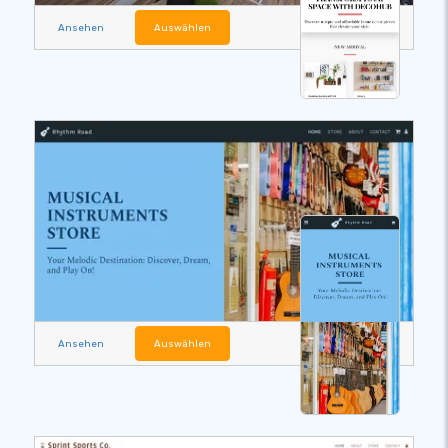
Ansehen
Auswählen
Ansehen
Auswählen