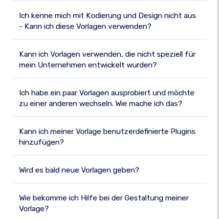
Ich kenne mich mit Kodierung und Design nicht aus
- Kann ich diese Vorlagen verwenden?
Kann ich Vorlagen verwenden, die nicht speziell für
mein Unternehmen entwickelt wurden?
Ich habe ein paar Vorlagen ausprobiert und möchte
zu einer anderen wechseln. Wie mache ich das?
Kann ich meiner Vorlage benutzerdefinierte Plugins
hinzufügen?
Wird es bald neue Vorlagen geben?
Wie bekomme ich Hilfe bei der Gestaltung meiner
Vorlage?