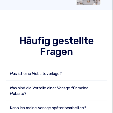
Häufig gestellte
Fragen
Was ist eine Websitevorlage?
Was sind die Vorteile einer Vorlage für meine
Website?
Kann ich meine Vorlage später bearbeiten?