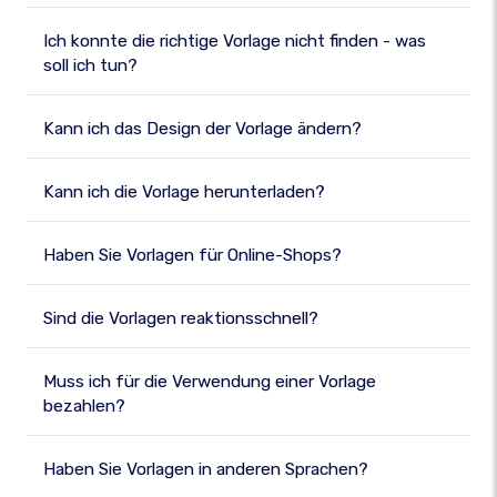
Ich konnte die richtige Vorlage nicht finden - was
soll ich tun?
Kann ich das Design der Vorlage ändern?
Kann ich die Vorlage herunterladen?
Haben Sie Vorlagen für Online-Shops?
Sind die Vorlagen reaktionsschnell?
Muss ich für die Verwendung einer Vorlage
bezahlen?
Haben Sie Vorlagen in anderen Sprachen?