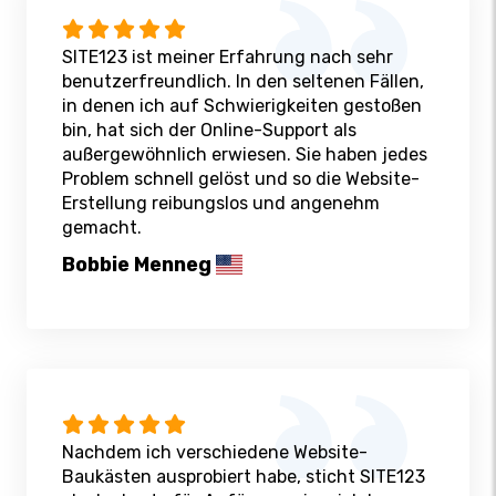
SITE123 ist meiner Erfahrung nach sehr
benutzerfreundlich. In den seltenen Fällen,
in denen ich auf Schwierigkeiten gestoßen
bin, hat sich der Online-Support als
außergewöhnlich erwiesen. Sie haben jedes
Problem schnell gelöst und so die Website-
Erstellung reibungslos und angenehm
gemacht.
Bobbie Menneg
Nachdem ich verschiedene Website-
Baukästen ausprobiert habe, sticht SITE123