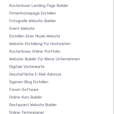
Kostenloser Landing Page Builder
Firmenhomepage Erstellen
Fotografie Website-Builder
Event Website
Erstellen Einer Musik-Website
Website-Erstellung Für Hochzeiten
Kostenloses Online-Portfolio
Website-Builder Für Kleine Unternehmen
Digitale Visitenkarte
Geschäftliche E-Mail-Adresse
Eigenen Blog Erstellen
Forum-Software
Online-Kurs Builder
Restaurant Website Builder
Online-Terminplaner