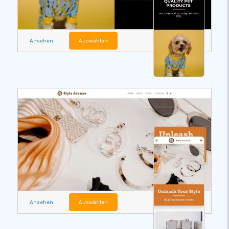
Ansehen
Auswählen
Ansehen
Auswählen