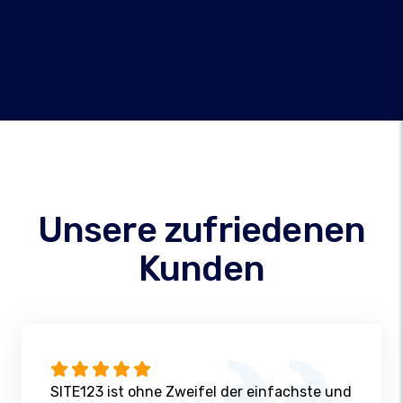
Unsere zufriedenen
Kunden
SITE123 ist ohne Zweifel der einfachste und