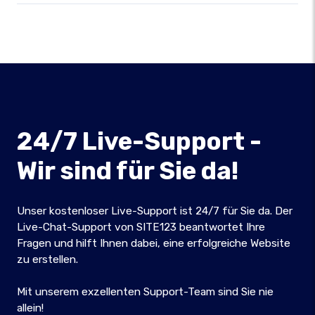
24/7 Live-Support -
Wir sind für Sie da!
Unser kostenloser Live-Support ist 24/7 für Sie da. Der
Live-Chat-Support von SITE123 beantwortet Ihre
Fragen und hilft Ihnen dabei, eine erfolgreiche Website
zu erstellen.
Mit unserem exzellenten Support-Team sind Sie nie
allein!