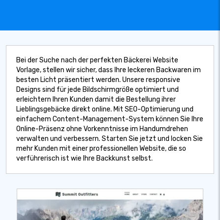
Bei der Suche nach der perfekten Bäckerei Website
Vorlage, stellen wir sicher, dass Ihre leckeren Backwaren im
besten Licht präsentiert werden. Unsere responsive
Designs sind für jede Bildschirmgröße optimiert und
erleichtern Ihren Kunden damit die Bestellung ihrer
Lieblingsgebäcke direkt online. Mit SEO-Optimierung und
einfachem Content-Management-System können Sie Ihre
Online-Präsenz ohne Vorkenntnisse im Handumdrehen
verwalten und verbessern. Starten Sie jetzt und locken Sie
mehr Kunden mit einer professionellen Website, die so
verführerisch ist wie Ihre Backkunst selbst.