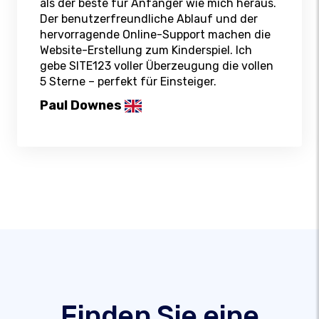
als der beste für Anfänger wie mich heraus.
Der benutzerfreundliche Ablauf und der
hervorragende Online-Support machen die
Website-Erstellung zum Kinderspiel. Ich
gebe SITE123 voller Überzeugung die vollen
5 Sterne – perfekt für Einsteiger.
Paul Downes
Finden Sie eine