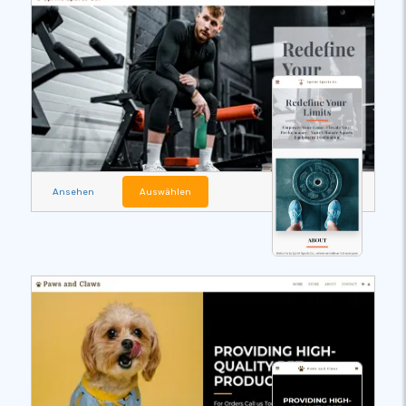
Ansehen
Auswählen