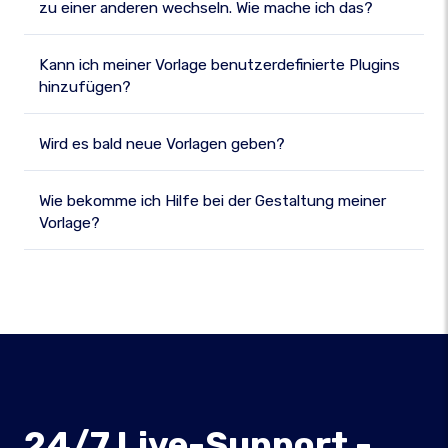
zu einer anderen wechseln. Wie mache ich das?
Kann ich meiner Vorlage benutzerdefinierte Plugins
hinzufügen?
Wird es bald neue Vorlagen geben?
Wie bekomme ich Hilfe bei der Gestaltung meiner
Vorlage?
24/7 Live-Support -