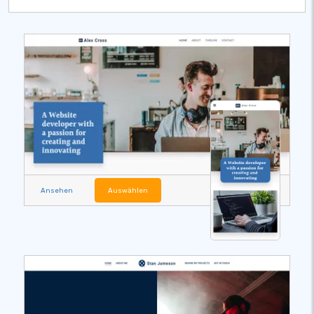
Ansehen
Auswählen