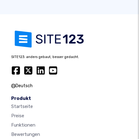
SITE123: anders gebaut, besser gedacht.
Deutsch
Produkt
Startseite
Preise
Funktionen
Bewertungen