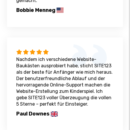
gemacht.
Bobbie Menneg
Nachdem ich verschiedene Website-
Baukästen ausprobiert habe, sticht SITE123
als der beste für Anfänger wie mich heraus.
Der benutzerfreundliche Ablauf und der
hervorragende Online-Support machen die
Website-Erstellung zum Kinderspiel. Ich
gebe SITE123 voller Überzeugung die vollen
5 Sterne – perfekt für Einsteiger.
Paul Downes