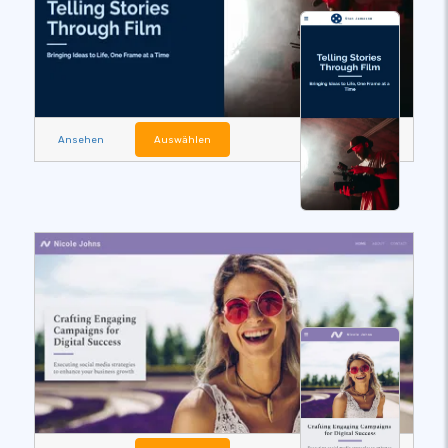
Ansehen
Auswählen