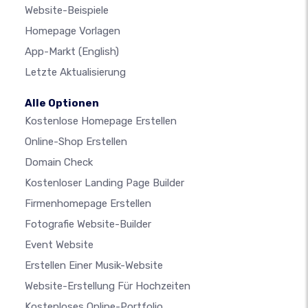
Website-Beispiele
Homepage Vorlagen
App-Markt
(English)
Letzte Aktualisierung
Alle Optionen
Kostenlose Homepage Erstellen
Online-Shop Erstellen
Domain Check
Kostenloser Landing Page Builder
Firmenhomepage Erstellen
Fotografie Website-Builder
Event Website
Erstellen Einer Musik-Website
Website-Erstellung Für Hochzeiten
Kostenloses Online-Portfolio