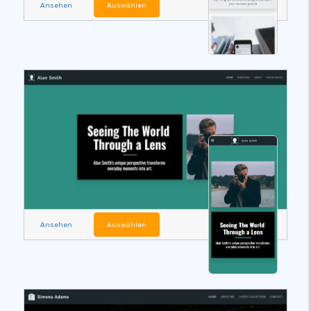
Ansehen
Auswählen
Ansehen
Auswählen