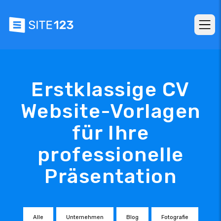
Erstklassige CV
Website-Vorlagen
für Ihre
professionelle
Präsentation
Alle
Unternehmen
Blog
Fotografie