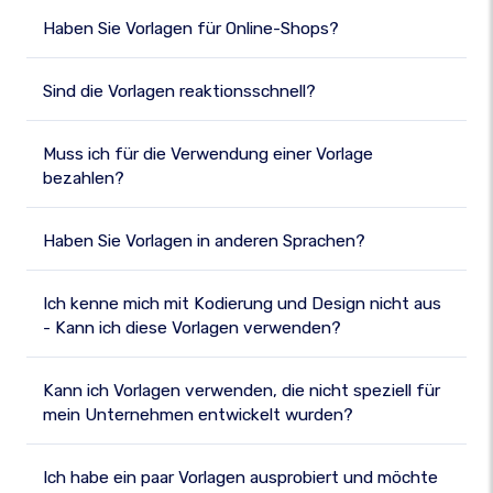
Haben Sie Vorlagen für Online-Shops?
Sind die Vorlagen reaktionsschnell?
Muss ich für die Verwendung einer Vorlage
bezahlen?
Haben Sie Vorlagen in anderen Sprachen?
Ich kenne mich mit Kodierung und Design nicht aus
- Kann ich diese Vorlagen verwenden?
Kann ich Vorlagen verwenden, die nicht speziell für
mein Unternehmen entwickelt wurden?
Ich habe ein paar Vorlagen ausprobiert und möchte