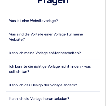
Fragen
Was ist eine Websitevorlage?
Was sind die Vorteile einer Vorlage für meine
Website?
Kann ich meine Vorlage später bearbeiten?
Ich konnte die richtige Vorlage nicht finden - was
soll ich tun?
Kann ich das Design der Vorlage ändern?
Kann ich die Vorlage herunterladen?