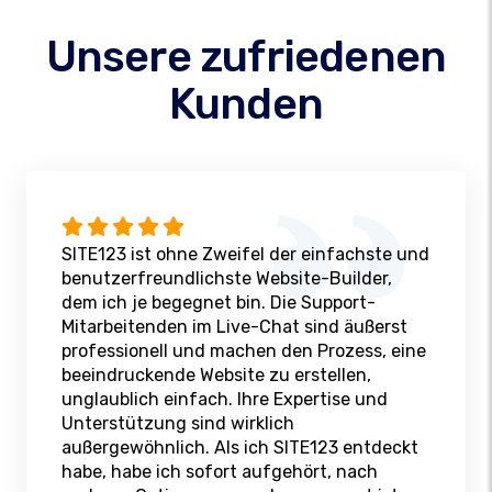
Unsere zufriedenen
Kunden
SITE123 ist ohne Zweifel der einfachste und
benutzerfreundlichste Website-Builder,
dem ich je begegnet bin. Die Support-
Mitarbeitenden im Live-Chat sind äußerst
professionell und machen den Prozess, eine
beeindruckende Website zu erstellen,
unglaublich einfach. Ihre Expertise und
Unterstützung sind wirklich
außergewöhnlich. Als ich SITE123 entdeckt
habe, habe ich sofort aufgehört, nach