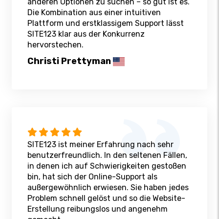
anderen Optionen zu suchen – so gut ist es.
Die Kombination aus einer intuitiven
Plattform und erstklassigem Support lässt
SITE123 klar aus der Konkurrenz
hervorstechen.
Christi Prettyman
SITE123 ist meiner Erfahrung nach sehr
benutzerfreundlich. In den seltenen Fällen,
in denen ich auf Schwierigkeiten gestoßen
bin, hat sich der Online-Support als
außergewöhnlich erwiesen. Sie haben jedes
Problem schnell gelöst und so die Website-
Erstellung reibungslos und angenehm