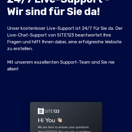
Wir sind für Sie da!
Unser kostenloser Live-Support ist 24/7 für Sie da. Der
Live-Chat-Support von SITE123 beantwortet Ihre
Fragen und hilft Ihnen dabei, eine erfolgreiche Website
zu erstellen.
Mit unserem exzellenten Support-Team sind Sie nie
allein!