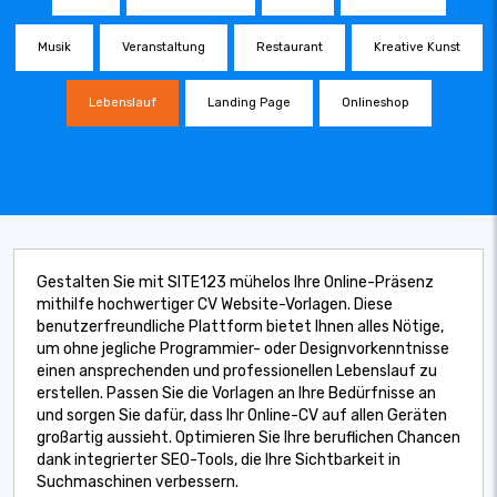
Musik
Veranstaltung
Restaurant
Kreative Kunst
Lebenslauf
Landing Page
Onlineshop
Gestalten Sie mit SITE123 mühelos Ihre Online-Präsenz
mithilfe hochwertiger CV Website-Vorlagen. Diese
benutzerfreundliche Plattform bietet Ihnen alles Nötige,
um ohne jegliche Programmier- oder Designvorkenntnisse
einen ansprechenden und professionellen Lebenslauf zu
erstellen. Passen Sie die Vorlagen an Ihre Bedürfnisse an
und sorgen Sie dafür, dass Ihr Online-CV auf allen Geräten
großartig aussieht. Optimieren Sie Ihre beruflichen Chancen
dank integrierter SEO-Tools, die Ihre Sichtbarkeit in
Suchmaschinen verbessern.