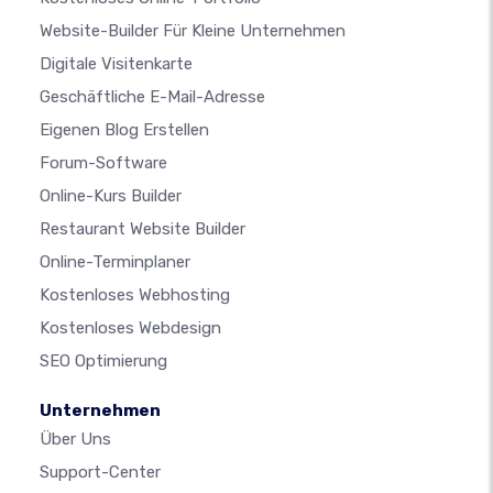
Website-Builder Für Kleine Unternehmen
Digitale Visitenkarte
Geschäftliche E-Mail-Adresse
Eigenen Blog Erstellen
Forum-Software
Online-Kurs Builder
Restaurant Website Builder
Online-Terminplaner
Kostenloses Webhosting
Kostenloses Webdesign
SEO Optimierung
Unternehmen
Über Uns
Support-Center