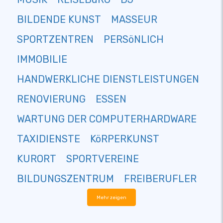
BILDENDE KUNST
MASSEUR
SPORTZENTREN
PERSöNLICH
IMMOBILIE
HANDWERKLICHE DIENSTLEISTUNGEN
RENOVIERUNG
ESSEN
WARTUNG DER COMPUTERHARDWARE
TAXIDIENSTE
KöRPERKUNST
KURORT
SPORTVEREINE
BILDUNGSZENTRUM
FREIBERUFLER
Mehr zeigen