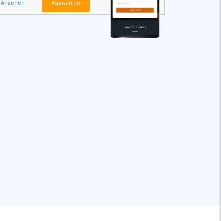
Ansehen
Auswählen