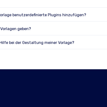
orlage benutzerdefinierte Plugins hinzufügen?
e Vorlagen geben?
ilfe bei der Gestaltung meiner Vorlage?