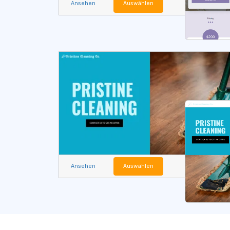
Ansehen
Auswählen
Ansehen
Auswählen