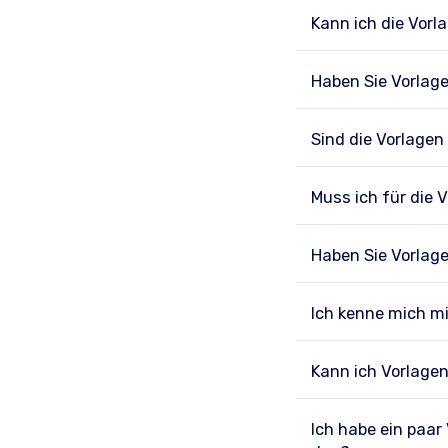
Kann ich die Vorl
Haben Sie Vorlag
Sind die Vorlagen
Muss ich für die 
Haben Sie Vorlag
Ich kenne mich m
Kann ich Vorlage
Ich habe ein paar