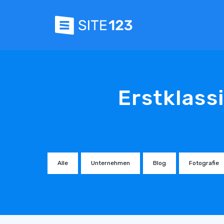
Erstklass
Alle
Unternehmen
Blog
Fotografie