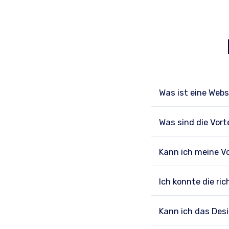
Was ist eine Webs
Was sind die Vort
Kann ich meine V
Ich konnte die ric
Kann ich das Des