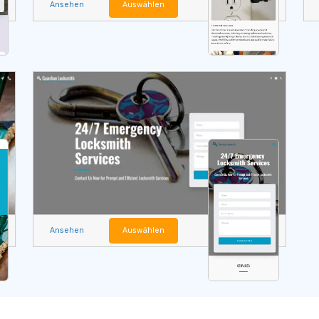
Ansehen
Auswählen
Ansehen
Auswählen