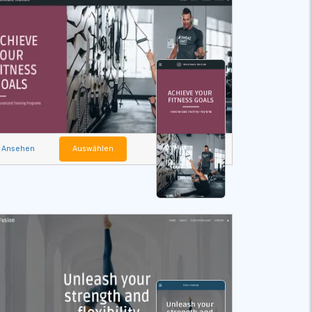
Ansehen
Auswählen