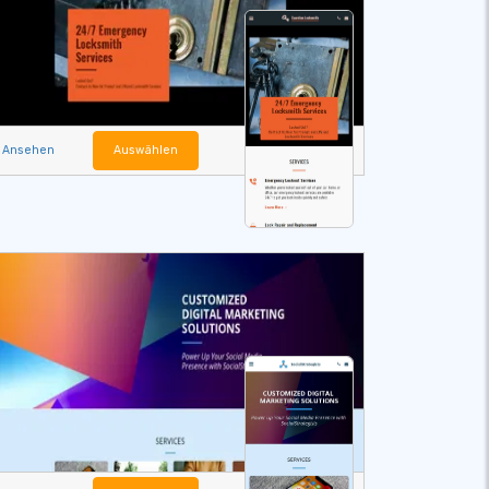
Ansehen
Auswählen