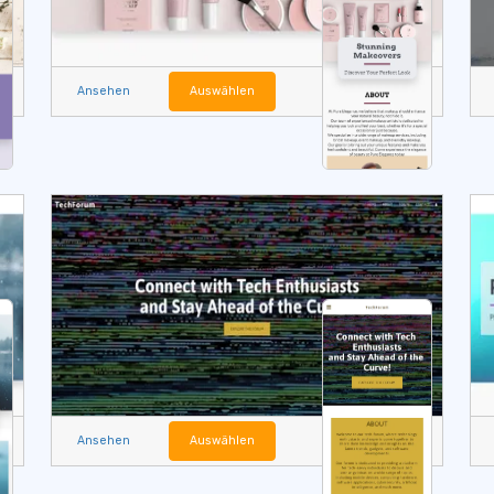
Ansehen
Auswählen
Ansehen
Auswählen