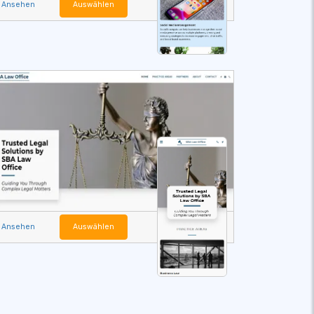
Ansehen
Auswählen
Ansehen
Auswählen