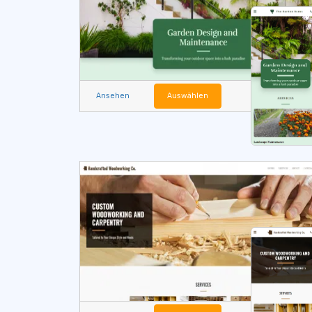
Ansehen
Auswählen