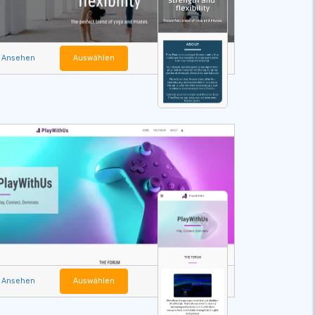
Ansehen
Auswählen
Ansehen
Auswählen