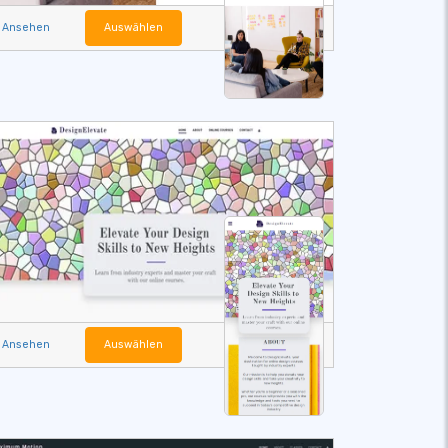
Ansehen
Auswählen
Ansehen
Auswählen