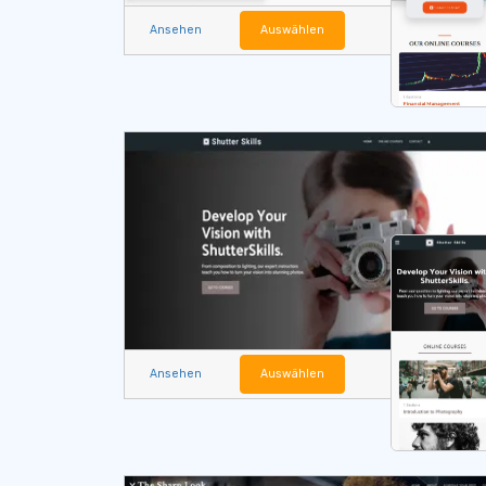
Ansehen
Auswählen
Ansehen
Auswählen