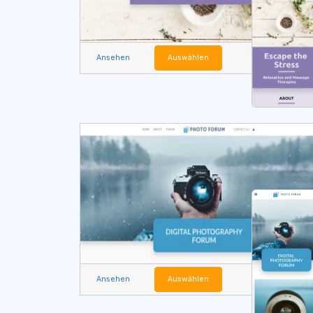
Ansehen
Auswählen
Ansehen
Auswählen