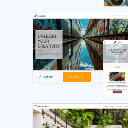
Ansehen
Auswählen