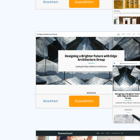
Ansehen
Auswählen
Ansehen
Auswählen