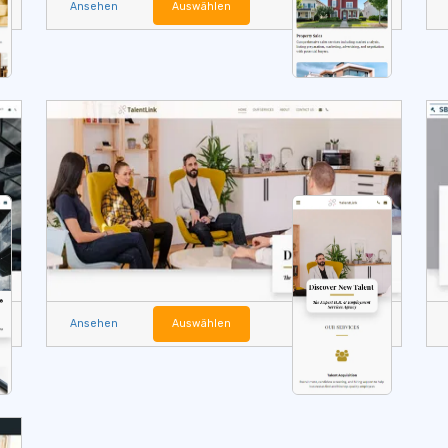
Ansehen
Auswählen
Ansehen
Auswählen