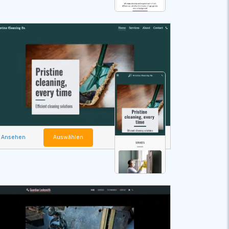
Ansehen
Auswählen