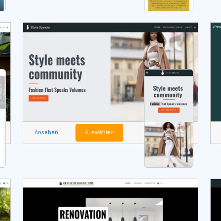
Ansehen
Auswählen