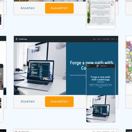
Ansehen
Auswählen
Ansehen
Auswählen