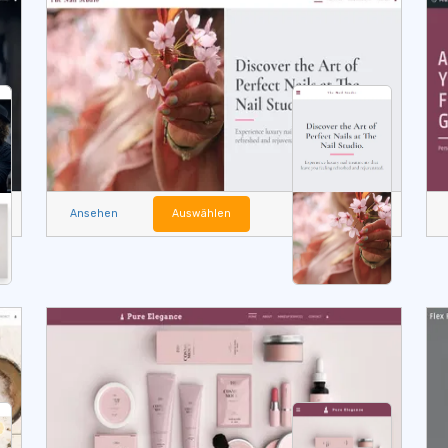
Ansehen
Auswählen