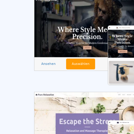
Ansehen
Auswählen