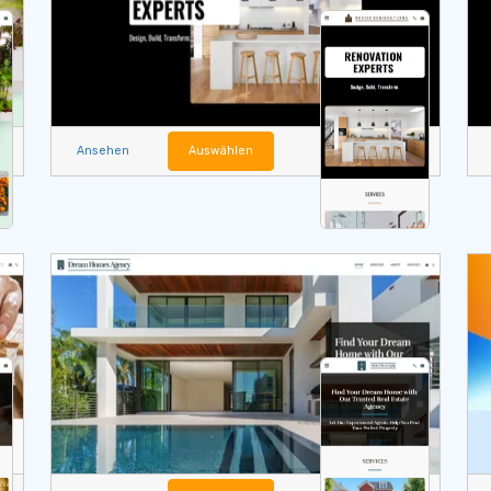
Ansehen
Auswählen