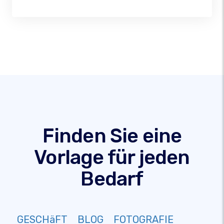
Finden Sie eine
Vorlage für jeden
Bedarf
GESCHäFT
BLOG
FOTOGRAFIE