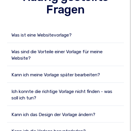
Fragen
Was ist eine Websitevorlage?
Was sind die Vorteile einer Vorlage für meine
Website?
Kann ich meine Vorlage später bearbeiten?
Ich konnte die richtige Vorlage nicht finden - was
soll ich tun?
Kann ich das Design der Vorlage ändern?