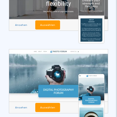
Ansehen
Auswählen
Ansehen
Auswählen