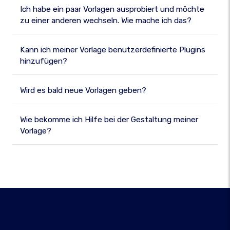
Ich habe ein paar Vorlagen ausprobiert und möchte
zu einer anderen wechseln. Wie mache ich das?
Kann ich meiner Vorlage benutzerdefinierte Plugins
hinzufügen?
Wird es bald neue Vorlagen geben?
Wie bekomme ich Hilfe bei der Gestaltung meiner
Vorlage?