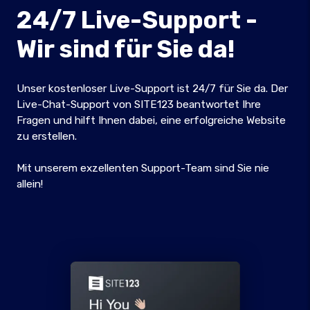
24/7 Live-Support -
Wir sind für Sie da!
Unser kostenloser Live-Support ist 24/7 für Sie da. Der
Live-Chat-Support von SITE123 beantwortet Ihre
Fragen und hilft Ihnen dabei, eine erfolgreiche Website
zu erstellen.
Mit unserem exzellenten Support-Team sind Sie nie
allein!