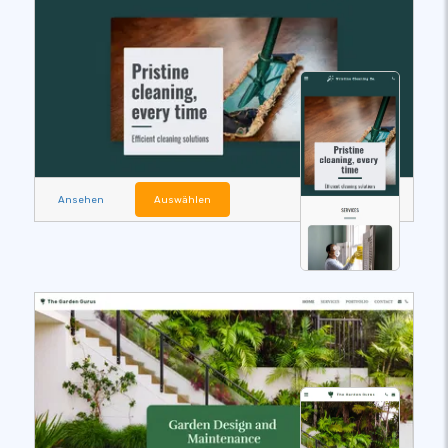
Ansehen
Auswählen