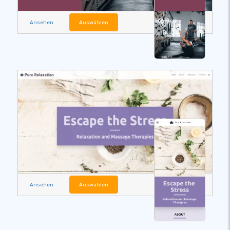
Ansehen
Auswählen
Ansehen
Auswählen