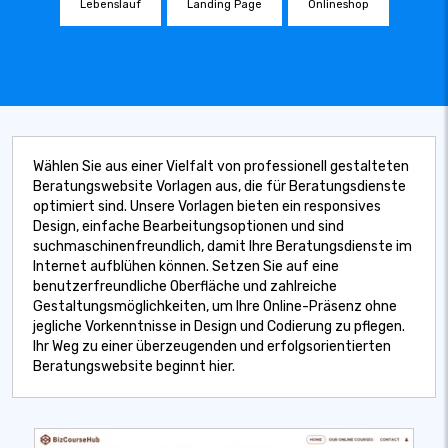
Lebenslauf
Landing Page
Onlineshop
Wählen Sie aus einer Vielfalt von professionell gestalteten
Beratungswebsite Vorlagen aus, die für Beratungsdienste
optimiert sind. Unsere Vorlagen bieten ein responsives
Design, einfache Bearbeitungsoptionen und sind
suchmaschinenfreundlich, damit Ihre Beratungsdienste im
Internet aufblühen können. Setzen Sie auf eine
benutzerfreundliche Oberfläche und zahlreiche
Gestaltungsmöglichkeiten, um Ihre Online-Präsenz ohne
jegliche Vorkenntnisse in Design und Codierung zu pflegen.
Ihr Weg zu einer überzeugenden und erfolgsorientierten
Beratungswebsite beginnt hier.