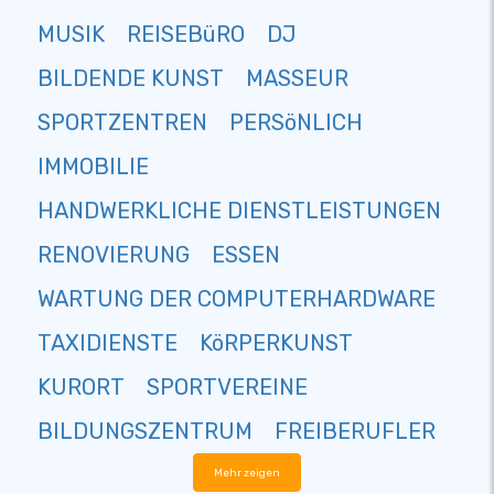
MUSIK
REISEBüRO
DJ
BILDENDE KUNST
MASSEUR
SPORTZENTREN
PERSöNLICH
IMMOBILIE
HANDWERKLICHE DIENSTLEISTUNGEN
RENOVIERUNG
ESSEN
WARTUNG DER COMPUTERHARDWARE
TAXIDIENSTE
KöRPERKUNST
KURORT
SPORTVEREINE
BILDUNGSZENTRUM
FREIBERUFLER
Mehr zeigen