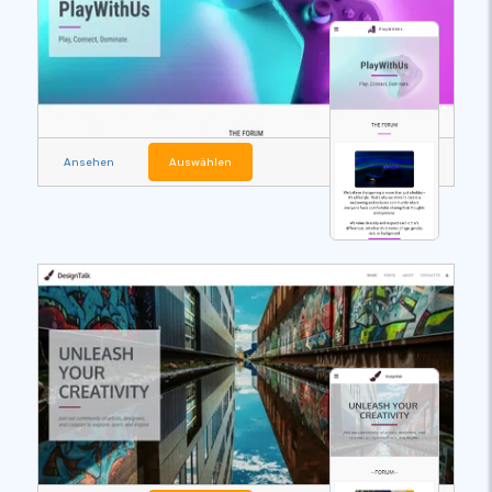
Ansehen
Auswählen