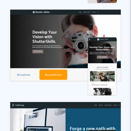
Ansehen
Auswählen