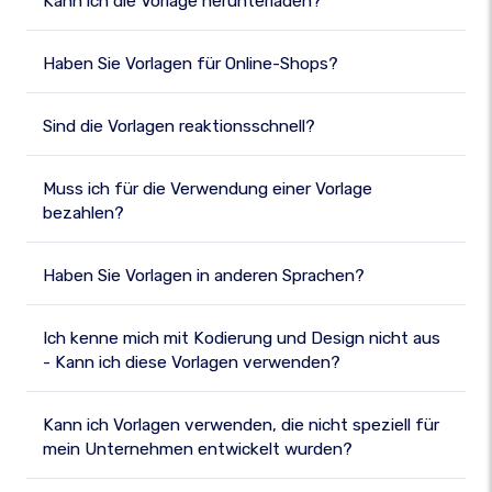
Kann ich die Vorlage herunterladen?
Haben Sie Vorlagen für Online-Shops?
Sind die Vorlagen reaktionsschnell?
Muss ich für die Verwendung einer Vorlage
bezahlen?
Haben Sie Vorlagen in anderen Sprachen?
Ich kenne mich mit Kodierung und Design nicht aus
- Kann ich diese Vorlagen verwenden?
Kann ich Vorlagen verwenden, die nicht speziell für
mein Unternehmen entwickelt wurden?