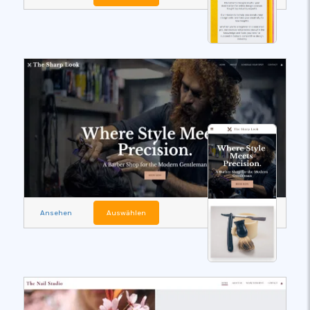
Ansehen
Auswählen