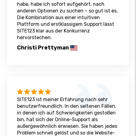
habe, habe ich sofort aufgehört, nach
anderen Optionen zu suchen – so gut ist es.
Die Kombination aus einer intuitiven
Plattform und erstklassigem Support lässt
SITE123 klar aus der Konkurrenz
hervorstechen.
Christi Prettyman
SITE123 ist meiner Erfahrung nach sehr
benutzerfreundlich. In den seltenen Fällen,
in denen ich auf Schwierigkeiten gestoßen
bin, hat sich der Online-Support als
außergewöhnlich erwiesen. Sie haben jedes
Problem schnell gelöst und so die Website-