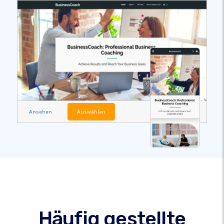
Ansehen
Auswählen
Häufig gestellte