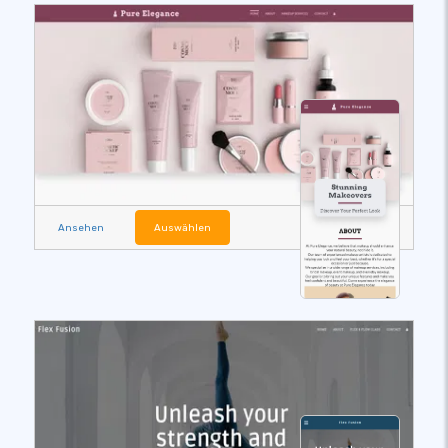
Ansehen
Auswählen