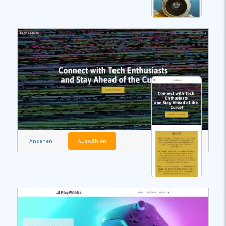
Ansehen
Auswählen