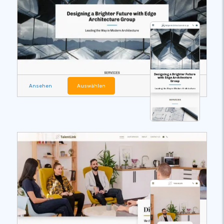
Ansehen
Auswählen