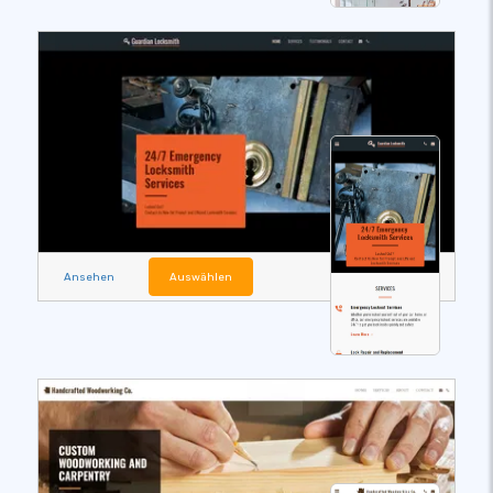
Ansehen
Auswählen