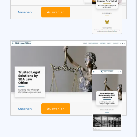
Ansehen
Auswählen
Ansehen
Auswählen