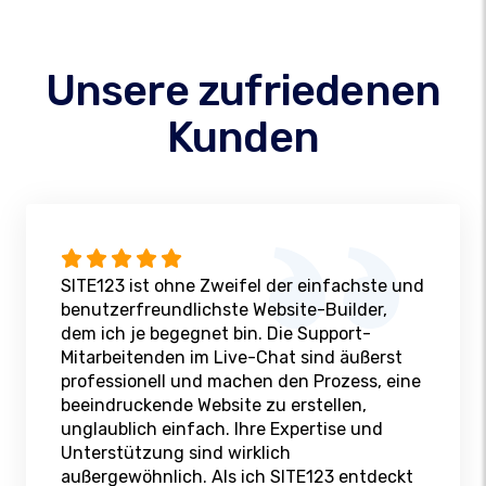
Unsere zufriedenen
Kunden
SITE123 ist ohne Zweifel der einfachste und
benutzerfreundlichste Website-Builder,
dem ich je begegnet bin. Die Support-
Mitarbeitenden im Live-Chat sind äußerst
professionell und machen den Prozess, eine
beeindruckende Website zu erstellen,
unglaublich einfach. Ihre Expertise und
Unterstützung sind wirklich
außergewöhnlich. Als ich SITE123 entdeckt