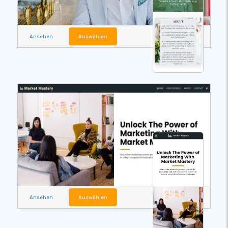
Ansehen
Auswählen
Ansehen
Auswählen