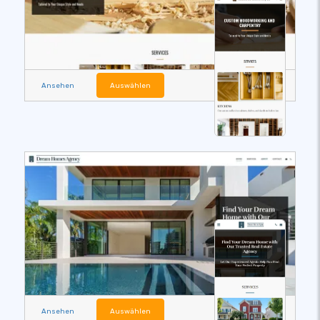
Ansehen
Auswählen
Ansehen
Auswählen