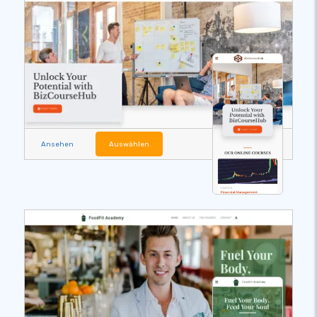
Ansehen
Auswählen