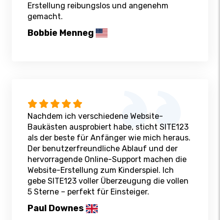
Erstellung reibungslos und angenehm
gemacht.
Bobbie Menneg
Nachdem ich verschiedene Website-
Baukästen ausprobiert habe, sticht SITE123
als der beste für Anfänger wie mich heraus.
Der benutzerfreundliche Ablauf und der
hervorragende Online-Support machen die
Website-Erstellung zum Kinderspiel. Ich
gebe SITE123 voller Überzeugung die vollen
5 Sterne – perfekt für Einsteiger.
Paul Downes