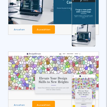
Ansehen
Auswählen
Ansehen
Auswählen