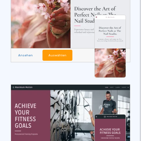
Ansehen
Auswählen