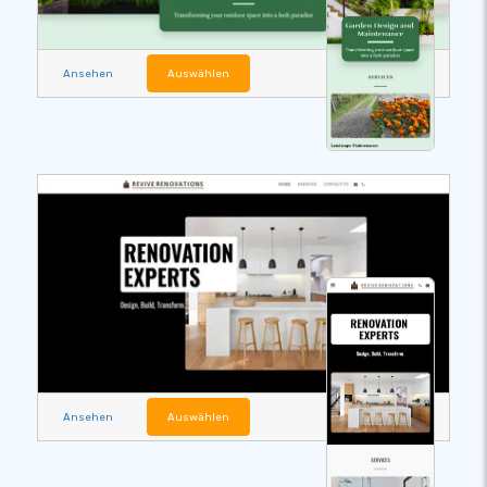
Ansehen
Auswählen
Ansehen
Auswählen