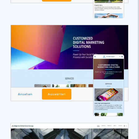
Ansehen
Auswählen