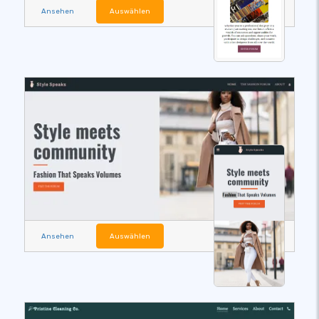
Ansehen
Auswählen
Ansehen
Auswählen