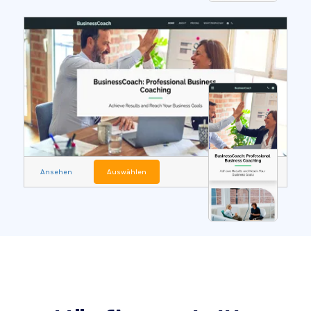
Ansehen
Auswählen