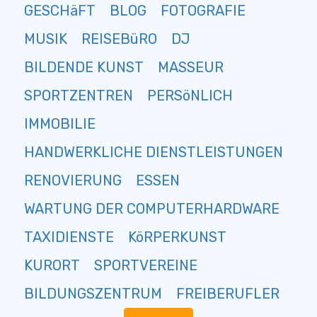
GESCHäFT
BLOG
FOTOGRAFIE
MUSIK
REISEBüRO
DJ
BILDENDE KUNST
MASSEUR
SPORTZENTREN
PERSöNLICH
IMMOBILIE
HANDWERKLICHE DIENSTLEISTUNGEN
RENOVIERUNG
ESSEN
WARTUNG DER COMPUTERHARDWARE
TAXIDIENSTE
KöRPERKUNST
KURORT
SPORTVEREINE
BILDUNGSZENTRUM
FREIBERUFLER