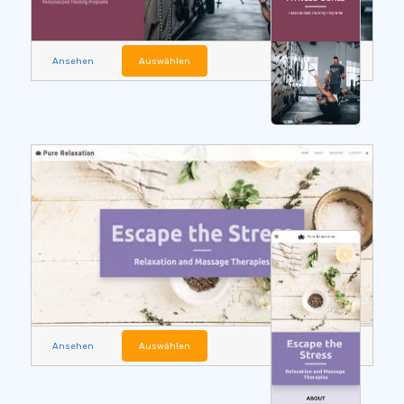
Ansehen
Auswählen
Ansehen
Auswählen