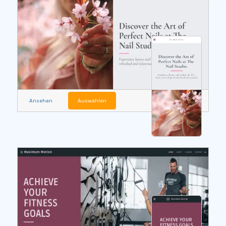
Ansehen
Auswählen