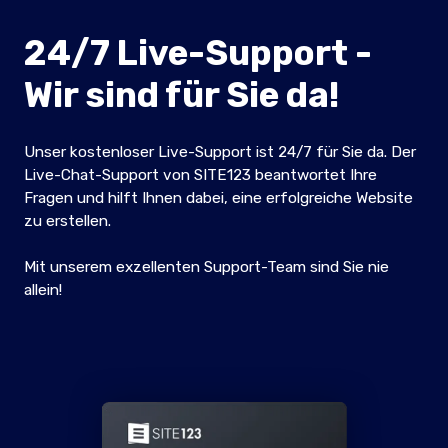
24/7 Live-Support -
Wir sind für Sie da!
Unser kostenloser Live-Support ist 24/7 für Sie da. Der
Live-Chat-Support von SITE123 beantwortet Ihre
Fragen und hilft Ihnen dabei, eine erfolgreiche Website
zu erstellen.
Mit unserem exzellenten Support-Team sind Sie nie
allein!