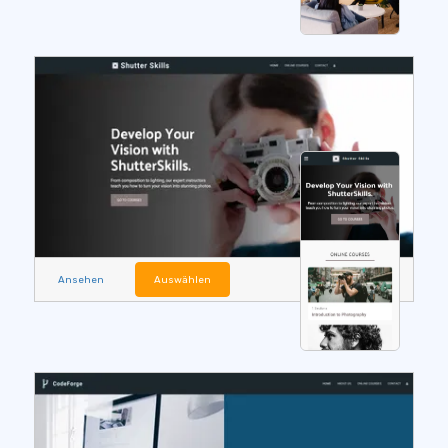
Ansehen
Auswählen