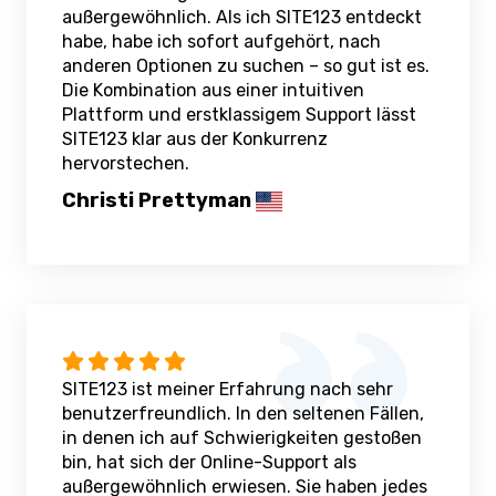
außergewöhnlich. Als ich SITE123 entdeckt
habe, habe ich sofort aufgehört, nach
anderen Optionen zu suchen – so gut ist es.
Die Kombination aus einer intuitiven
Plattform und erstklassigem Support lässt
SITE123 klar aus der Konkurrenz
hervorstechen.
Christi Prettyman
SITE123 ist meiner Erfahrung nach sehr
benutzerfreundlich. In den seltenen Fällen,
in denen ich auf Schwierigkeiten gestoßen
bin, hat sich der Online-Support als
außergewöhnlich erwiesen. Sie haben jedes