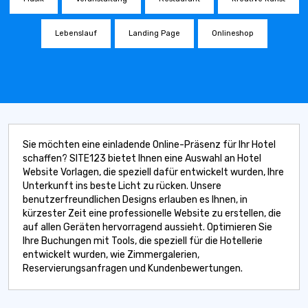
Lebenslauf
Landing Page
Onlineshop
Sie möchten eine einladende Online-Präsenz für Ihr Hotel
schaffen? SITE123 bietet Ihnen eine Auswahl an Hotel
Website Vorlagen, die speziell dafür entwickelt wurden, Ihre
Unterkunft ins beste Licht zu rücken. Unsere
benutzerfreundlichen Designs erlauben es Ihnen, in
kürzester Zeit eine professionelle Website zu erstellen, die
auf allen Geräten hervorragend aussieht. Optimieren Sie
Ihre Buchungen mit Tools, die speziell für die Hotellerie
entwickelt wurden, wie Zimmergalerien,
Reservierungsanfragen und Kundenbewertungen.