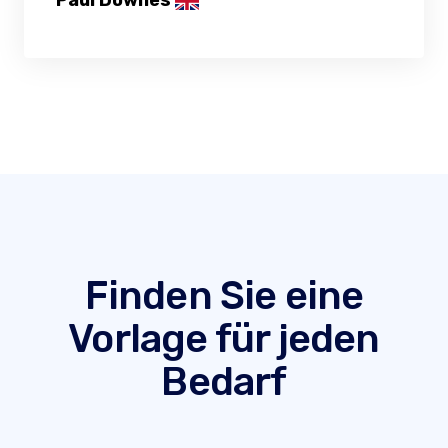
Paul Downes
Finden Sie eine
Vorlage für jeden
Bedarf