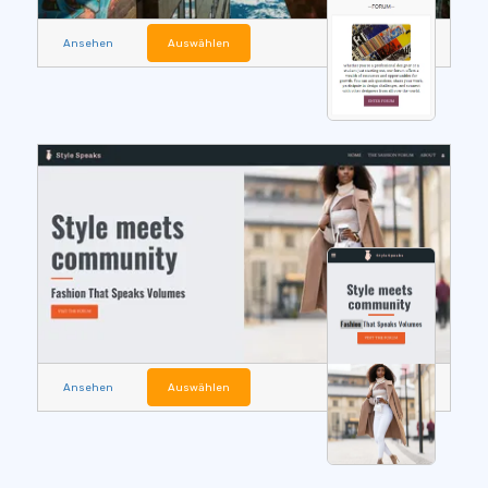
Ansehen
Auswählen
Ansehen
Auswählen