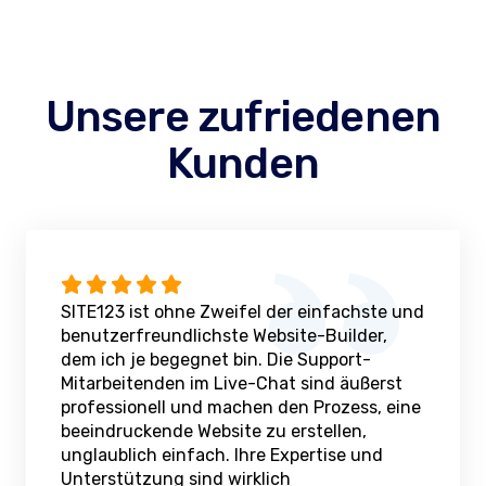
Unsere zufriedenen
Kunden
SITE123 ist ohne Zweifel der einfachste und
benutzerfreundlichste Website-Builder,
dem ich je begegnet bin. Die Support-
Mitarbeitenden im Live-Chat sind äußerst
professionell und machen den Prozess, eine
beeindruckende Website zu erstellen,
unglaublich einfach. Ihre Expertise und
Unterstützung sind wirklich