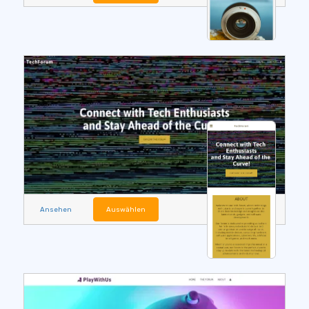
Ansehen
Auswählen