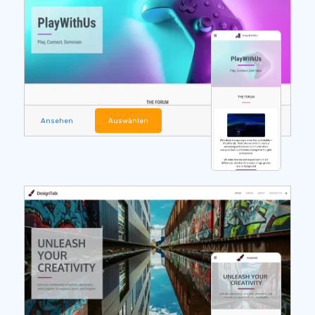
Ansehen
Auswählen