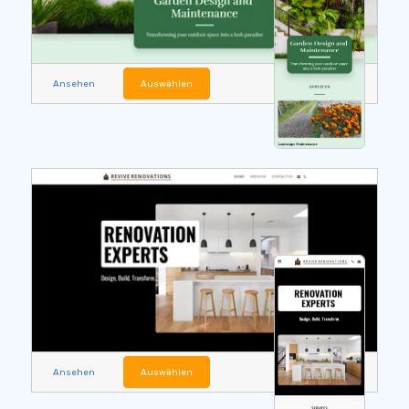
Ansehen
Auswählen
Ansehen
Auswählen