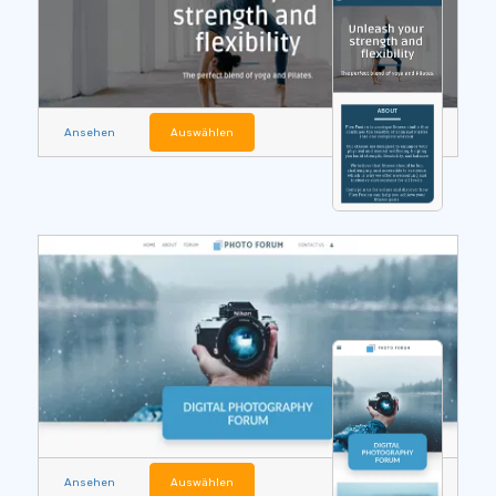
Ansehen
Auswählen
Ansehen
Auswählen