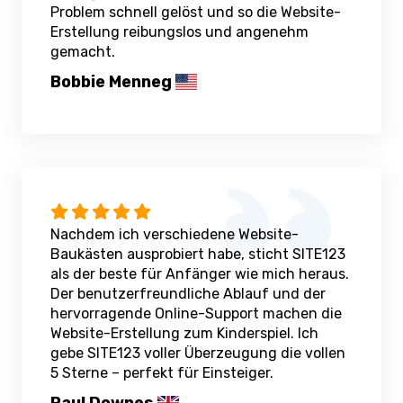
Problem schnell gelöst und so die Website-
Erstellung reibungslos und angenehm
gemacht.
Bobbie Menneg
Nachdem ich verschiedene Website-
Baukästen ausprobiert habe, sticht SITE123
als der beste für Anfänger wie mich heraus.
Der benutzerfreundliche Ablauf und der
hervorragende Online-Support machen die
Website-Erstellung zum Kinderspiel. Ich
gebe SITE123 voller Überzeugung die vollen
5 Sterne – perfekt für Einsteiger.