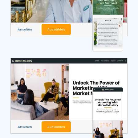
Ansehen
Auswählen
Ansehen
Auswählen