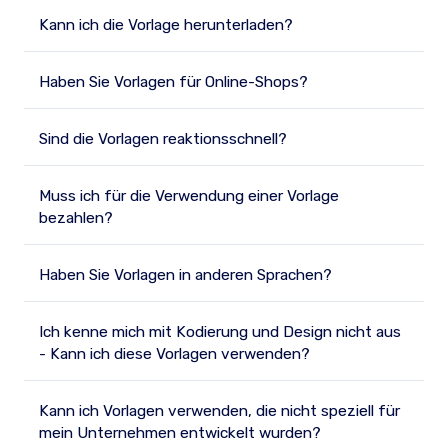
Kann ich die Vorlage herunterladen?
Haben Sie Vorlagen für Online-Shops?
Sind die Vorlagen reaktionsschnell?
Muss ich für die Verwendung einer Vorlage
bezahlen?
Haben Sie Vorlagen in anderen Sprachen?
Ich kenne mich mit Kodierung und Design nicht aus
- Kann ich diese Vorlagen verwenden?
Kann ich Vorlagen verwenden, die nicht speziell für
mein Unternehmen entwickelt wurden?