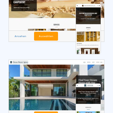
Ansehen
Auswählen