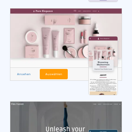
Ansehen
Auswählen