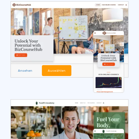
Ansehen
Auswählen