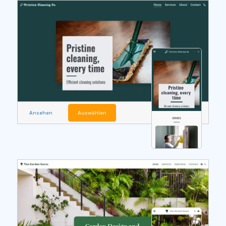
Ansehen
Auswählen