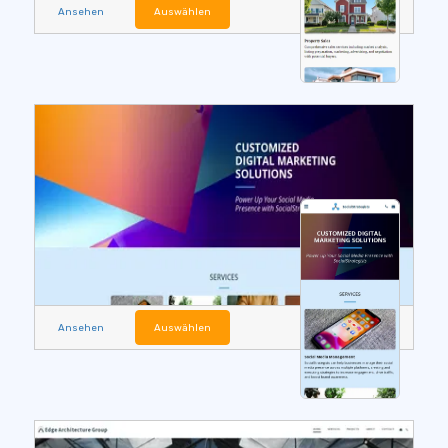
Ansehen
Auswählen
Ansehen
Auswählen