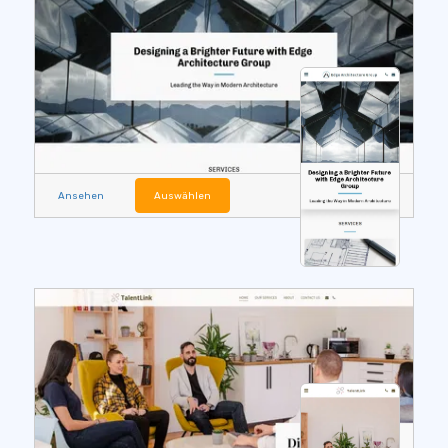
Ansehen
Auswählen