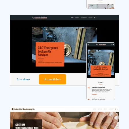
Ansehen
Auswählen