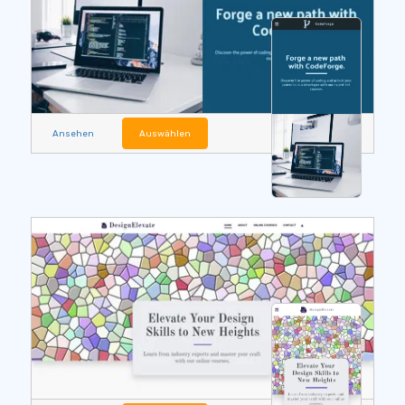
Ansehen
Auswählen