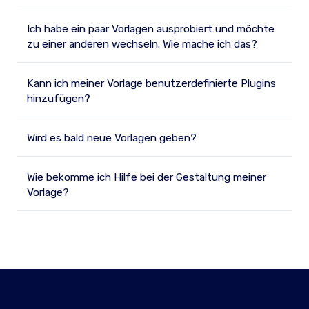
Ich habe ein paar Vorlagen ausprobiert und möchte
zu einer anderen wechseln. Wie mache ich das?
Kann ich meiner Vorlage benutzerdefinierte Plugins
hinzufügen?
Wird es bald neue Vorlagen geben?
Wie bekomme ich Hilfe bei der Gestaltung meiner
Vorlage?