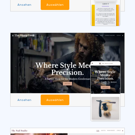
Ansehen
Auswählen
Ansehen
Auswählen