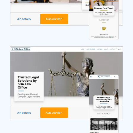
Ansehen
Auswählen
Ansehen
Auswählen