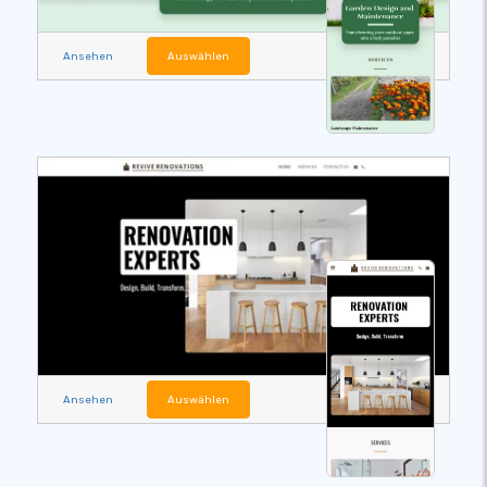
Ansehen
Auswählen
Ansehen
Auswählen