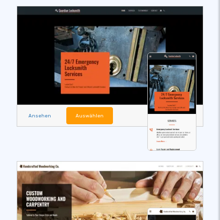
Ansehen
Auswählen