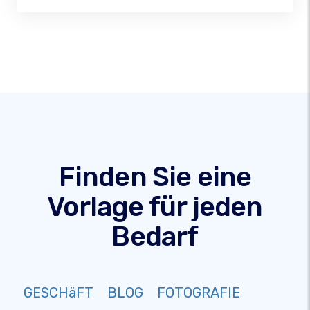
Finden Sie eine
Vorlage für jeden
Bedarf
GESCHäFT
BLOG
FOTOGRAFIE