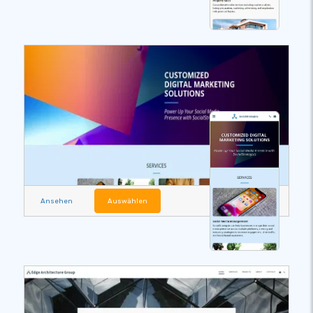
Ansehen
Auswählen