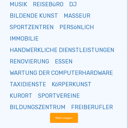
MUSIK
REISEBüRO
DJ
BILDENDE KUNST
MASSEUR
SPORTZENTREN
PERSöNLICH
IMMOBILIE
HANDWERKLICHE DIENSTLEISTUNGEN
RENOVIERUNG
ESSEN
WARTUNG DER COMPUTERHARDWARE
TAXIDIENSTE
KöRPERKUNST
KURORT
SPORTVEREINE
BILDUNGSZENTRUM
FREIBERUFLER
Mehr zeigen