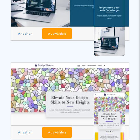
Ansehen
Auswählen
Ansehen
Auswählen