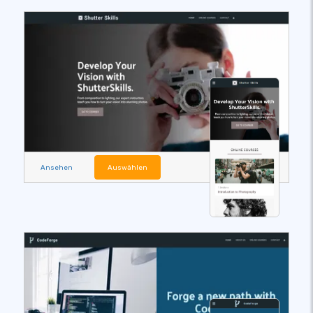
Ansehen
Auswählen