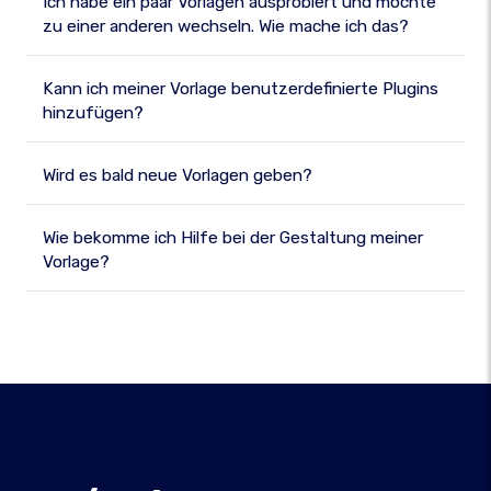
Ich habe ein paar Vorlagen ausprobiert und möchte
zu einer anderen wechseln. Wie mache ich das?
Kann ich meiner Vorlage benutzerdefinierte Plugins
hinzufügen?
Wird es bald neue Vorlagen geben?
Wie bekomme ich Hilfe bei der Gestaltung meiner
Vorlage?