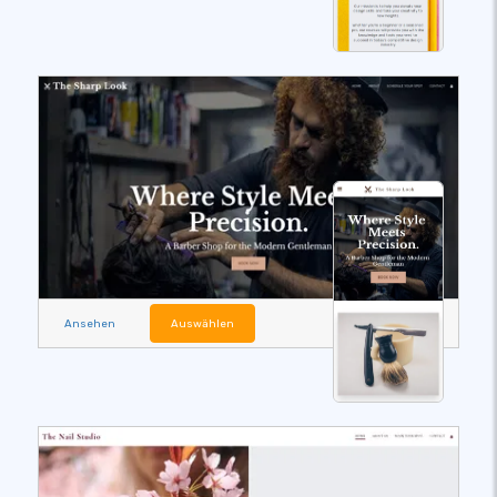
Ansehen
Auswählen