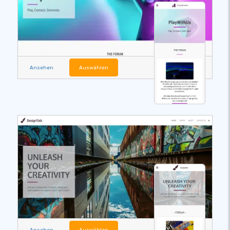
Ansehen
Auswählen
Ansehen
Auswählen