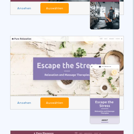
Ansehen
Auswählen
Ansehen
Auswählen