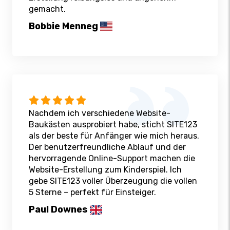
gemacht.
Bobbie Menneg
Nachdem ich verschiedene Website-
Baukästen ausprobiert habe, sticht SITE123
als der beste für Anfänger wie mich heraus.
Der benutzerfreundliche Ablauf und der
hervorragende Online-Support machen die
Website-Erstellung zum Kinderspiel. Ich
gebe SITE123 voller Überzeugung die vollen
5 Sterne – perfekt für Einsteiger.
Paul Downes