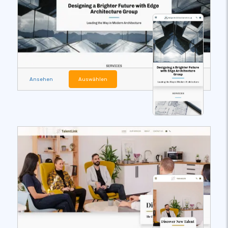
Ansehen
Auswählen