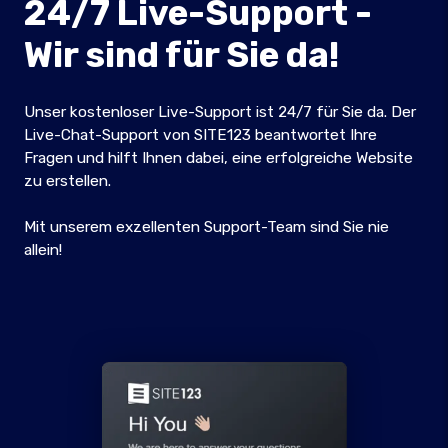
24/7 Live-Support -
Wir sind für Sie da!
Unser kostenloser Live-Support ist 24/7 für Sie da. Der
Live-Chat-Support von SITE123 beantwortet Ihre
Fragen und hilft Ihnen dabei, eine erfolgreiche Website
zu erstellen.
Mit unserem exzellenten Support-Team sind Sie nie
allein!