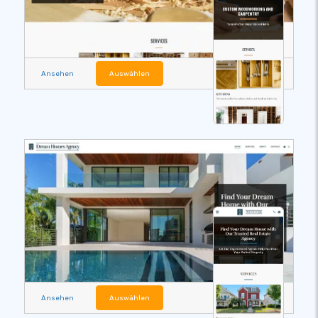
Ansehen
Auswählen
Ansehen
Auswählen