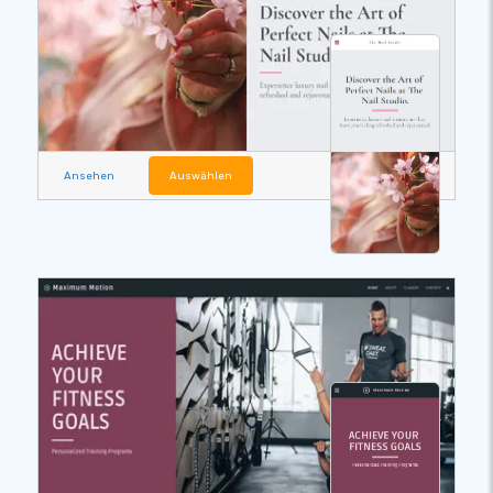
Ansehen
Auswählen