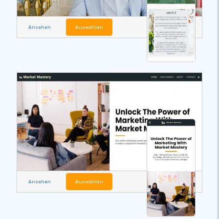
Ansehen
Auswählen
Ansehen
Auswählen