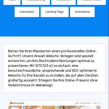
Lebenslauf
Landing Page
Onlineshop
Bieten Sie Ihren Mandanten einen professionellen Online-
Auftritt. Unsere Anwalt Website-Vorlagen sind speziell
entworfen, um Ihre Rechtsdienstleistungen optimal zu
präsentieren. Mit SITE123 ist es einfach, eine
benutzerfreundliche, ansprechende und SEO-optimierte
Website für Ihre Kanzlei zu erstellen, die auf allen Geräten
großartig aussieht. Steigern Sie Ihre Online-Präsenz ohne
Vorkenntnisse im Webdesign.