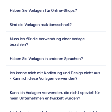
Haben Sie Vorlagen für Online-Shops?
Sind die Vorlagen reaktionsschnell?
Muss ich für die Verwendung einer Vorlage
bezahlen?
Haben Sie Vorlagen in anderen Sprachen?
Ich kenne mich mit Kodierung und Design nicht aus
- Kann ich diese Vorlagen verwenden?
Kann ich Vorlagen verwenden, die nicht speziell für
mein Unternehmen entwickelt wurden?