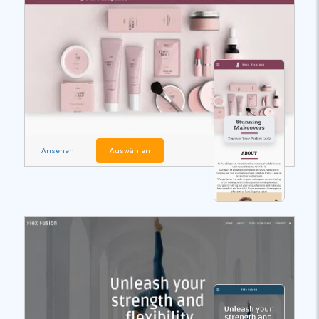
Ansehen
Auswählen