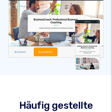
Ansehen
Auswählen
Häufig gestellte