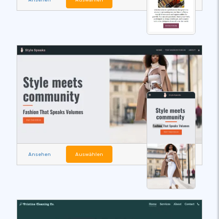
Ansehen
Auswählen