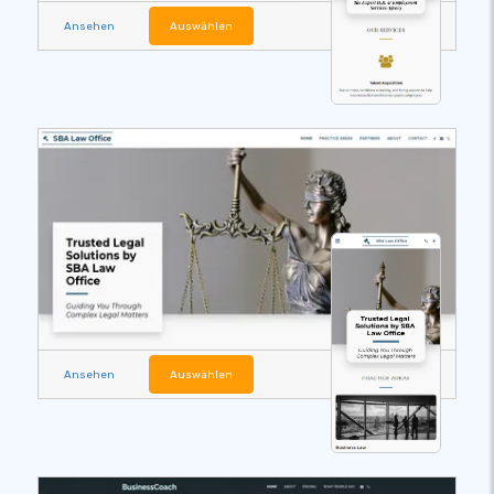
Ansehen
Auswählen
Ansehen
Auswählen