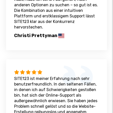
anderen Optionen zu suchen – so gut ist es.
Die Kombination aus einer intuitiven
Plattform und erstklassigem Support lässt
SITE123 klar aus der Konkurrenz
hervorstechen.
Christi Prettyman
SITE123 ist meiner Erfahrung nach sehr
benutzerfreundlich. In den seltenen Fällen,
in denen ich auf Schwierigkeiten gestoßen
bin, hat sich der Online-Support als
außergewöhnlich erwiesen. Sie haben jedes
Problem schnell gelöst und so die Website-
Erstellung reibungslos und angenehm