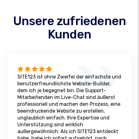
Unsere zufriedenen
Kunden
SITE123 ist ohne Zweifel der einfachste und
benutzerfreundlichste Website-Builder,
dem ich je begegnet bin. Die Support-
Mitarbeitenden im Live-Chat sind äußerst
professionell und machen den Prozess, eine
beeindruckende Website zu erstellen,
unglaublich einfach. Ihre Expertise und
Unterstützung sind wirklich
außergewöhnlich. Als ich SITE123 entdeckt
habe, habe ich sofort aufgehört, nach