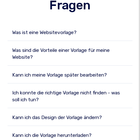
Fragen
Was ist eine Websitevorlage?
Was sind die Vorteile einer Vorlage für meine
Website?
Kann ich meine Vorlage später bearbeiten?
Ich konnte die richtige Vorlage nicht finden - was
soll ich tun?
Kann ich das Design der Vorlage ändern?
Kann ich die Vorlage herunterladen?