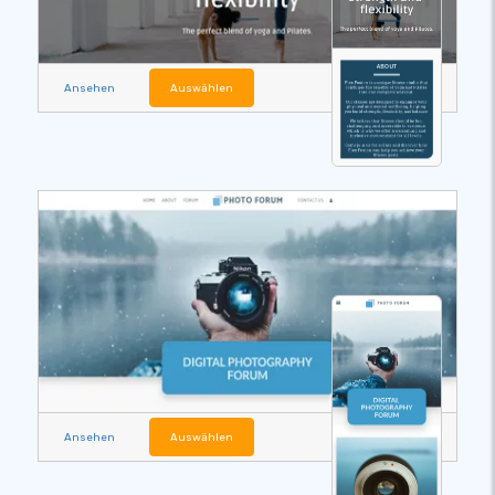
Ansehen
Auswählen
Ansehen
Auswählen