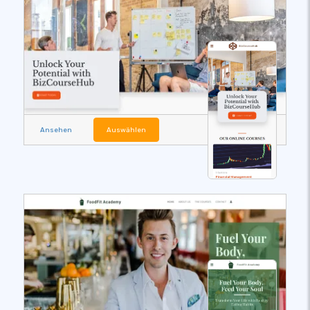
Ansehen
Auswählen