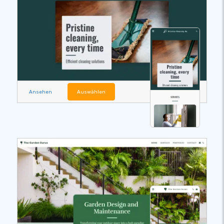
Ansehen
Auswählen