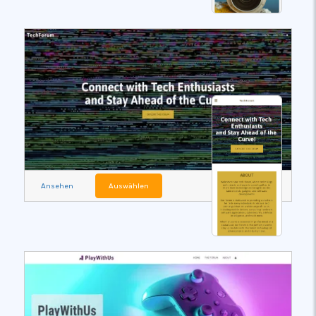
Ansehen
Auswählen