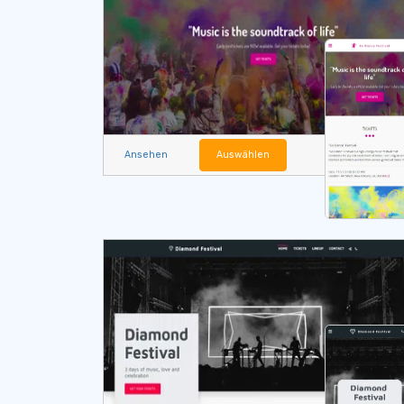
Ansehen
Auswählen