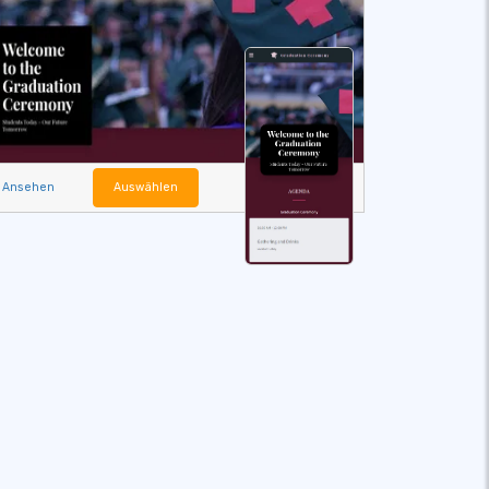
Ansehen
Auswählen