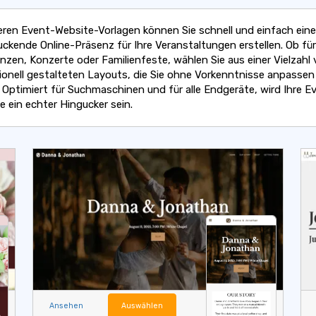
eren Event-Website-Vorlagen können Sie schnell und einfach eine
uckende Online-Präsenz für Ihre Veranstaltungen erstellen. Ob für
nzen, Konzerte oder Familienfeste, wählen Sie aus einer Vielzahl
ionell gestalteten Layouts, die Sie ohne Vorkenntnisse anpassen
 Optimiert für Suchmaschinen und für alle Endgeräte, wird Ihre E
e ein echter Hingucker sein.
Ansehen
Auswählen