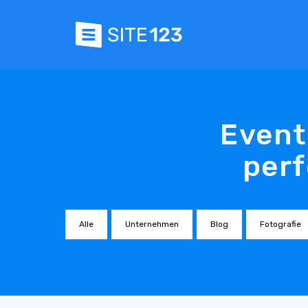
Event
perf
Alle
Unternehmen
Blog
Fotografie