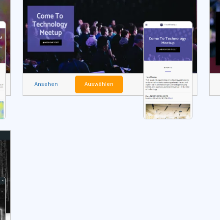
Ansehen
Auswählen