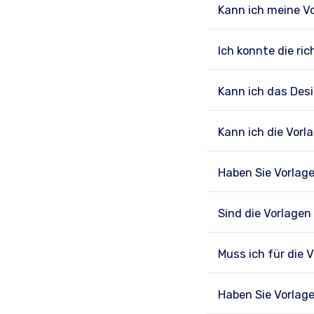
Kann ich meine V
Ich konnte die ric
Kann ich das Des
Kann ich die Vorl
Haben Sie Vorlag
Sind die Vorlagen
Muss ich für die 
Haben Sie Vorlag