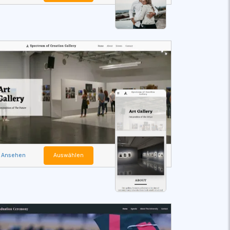
Ansehen
Auswählen