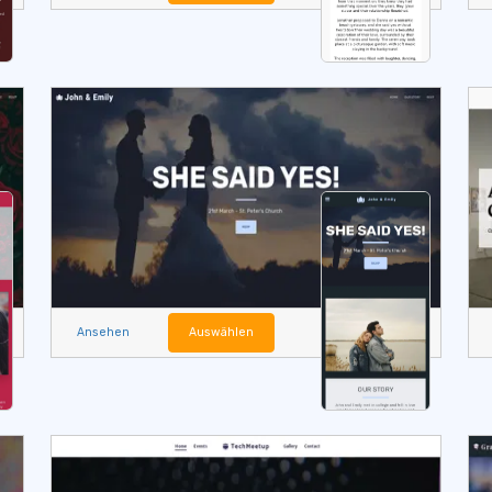
Ansehen
Auswählen