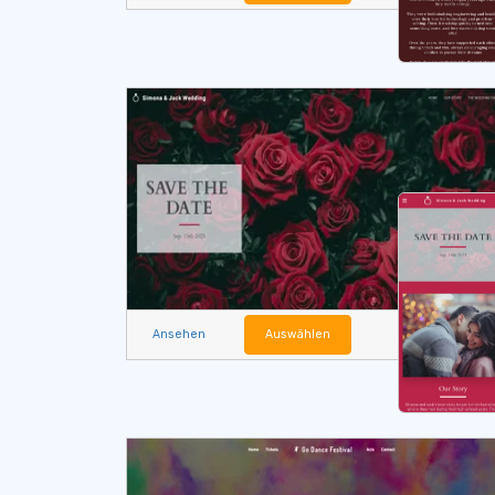
Ansehen
Auswählen