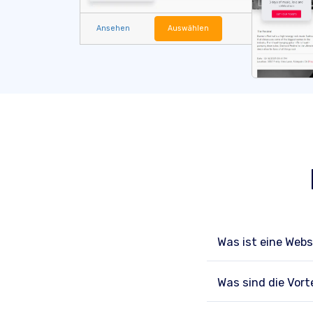
Ansehen
Auswählen
Was ist eine Webs
Was sind die Vort