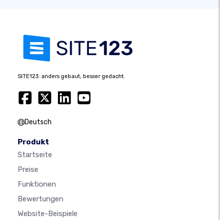
SITE123: anders gebaut, besser gedacht.
Deutsch
Produkt
Startseite
Preise
Funktionen
Bewertungen
Website-Beispiele