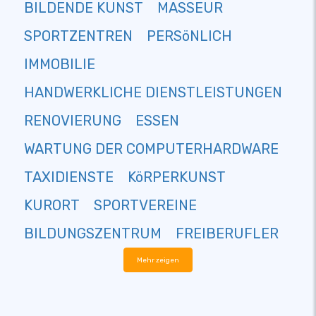
BILDENDE KUNST
MASSEUR
SPORTZENTREN
PERSöNLICH
IMMOBILIE
HANDWERKLICHE DIENSTLEISTUNGEN
RENOVIERUNG
ESSEN
WARTUNG DER COMPUTERHARDWARE
TAXIDIENSTE
KöRPERKUNST
KURORT
SPORTVEREINE
BILDUNGSZENTRUM
FREIBERUFLER
Mehr zeigen