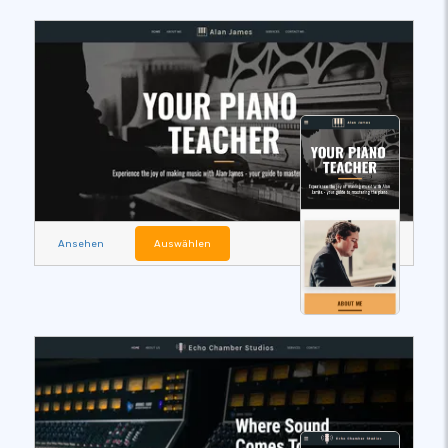
Ansehen
Auswählen