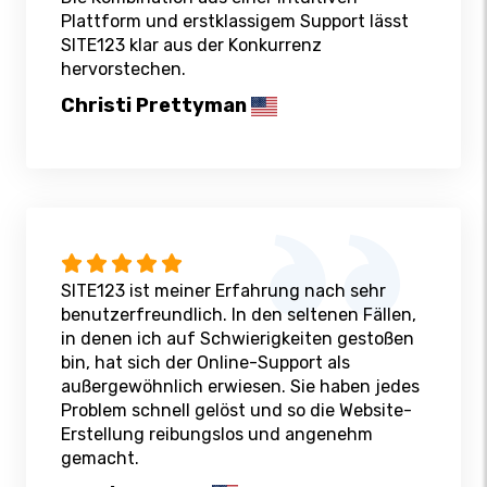
Plattform und erstklassigem Support lässt
SITE123 klar aus der Konkurrenz
hervorstechen.
Christi Prettyman
SITE123 ist meiner Erfahrung nach sehr
benutzerfreundlich. In den seltenen Fällen,
in denen ich auf Schwierigkeiten gestoßen
bin, hat sich der Online-Support als
außergewöhnlich erwiesen. Sie haben jedes
Problem schnell gelöst und so die Website-
Erstellung reibungslos und angenehm
gemacht.