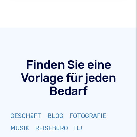
Finden Sie eine
Vorlage für jeden
Bedarf
GESCHäFT
BLOG
FOTOGRAFIE
MUSIK
REISEBüRO
DJ