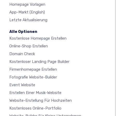
Homepage Vorlagen
App-Markt
(English)
Letzte Aktualisierung
Alle Optionen
Kostenlose Homepage Erstellen
Online-Shop Erstellen
Domain Check
Kostenloser Landing Page Builder
Firmenhomepage Erstellen
Fotografie Website-Builder
Event Website
Erstellen Einer Musik-Website
Website-Erstellung Für Hochzeiten
Kostenloses Online-Portfolio