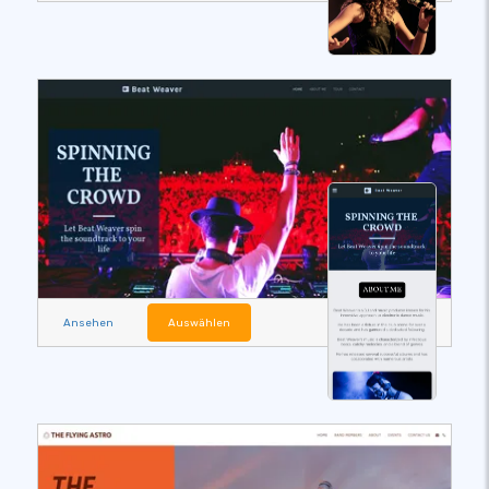
Ansehen
Auswählen