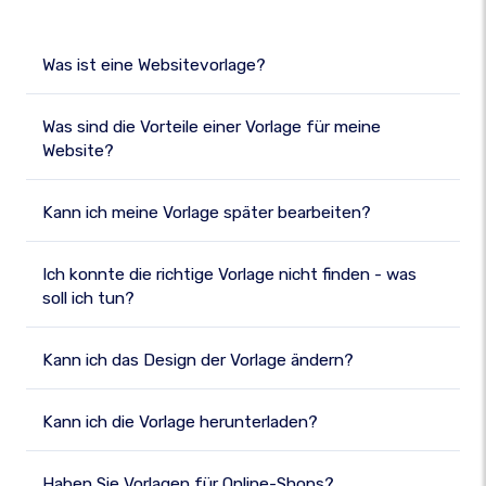
Was ist eine Websitevorlage?
Was sind die Vorteile einer Vorlage für meine
Website?
Kann ich meine Vorlage später bearbeiten?
Ich konnte die richtige Vorlage nicht finden - was
soll ich tun?
Kann ich das Design der Vorlage ändern?
Kann ich die Vorlage herunterladen?
Haben Sie Vorlagen für Online-Shops?