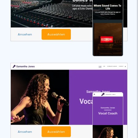
Ansehen
Auswählen
Ansehen
Auswählen