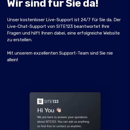
Wir sind für Sie da!
Unser kostenloser Live-Support ist 24/7 für Sie da. Der
Live-Chat-Support von SITE123 beantwortet Ihre
Fragen und hilft Ihnen dabei, eine erfolgreiche Website
zu erstellen.
Mit unserem exzellenten Support-Team sind Sie nie
allein!