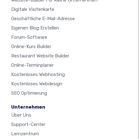
Website-Builder Für Kleine Unternehmen
Digitale Visitenkarte
Geschäftliche E-Mail-Adresse
Eigenen Blog Erstellen
Forum-Software
Online-Kurs Builder
Restaurant Website Builder
Online-Terminplaner
Kostenloses Webhosting
Kostenloses Webdesign
SEO Optimierung
Unternehmen
Über Uns
Support-Center
Lernzentrum