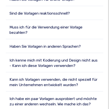
Sind die Vorlagen reaktionsschnell?
Muss ich für die Verwendung einer Vorlage
bezahlen?
Haben Sie Vorlagen in anderen Sprachen?
Ich kenne mich mit Kodierung und Design nicht aus
- Kann ich diese Vorlagen verwenden?
Kann ich Vorlagen verwenden, die nicht speziell für
mein Unternehmen entwickelt wurden?
Ich habe ein paar Vorlagen ausprobiert und möchte
zu einer anderen wechseln. Wie mache ich das?