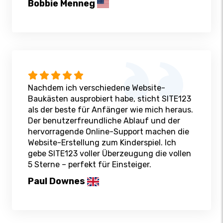
Bobbie Menneg
Nachdem ich verschiedene Website-
Baukästen ausprobiert habe, sticht SITE123
als der beste für Anfänger wie mich heraus.
Der benutzerfreundliche Ablauf und der
hervorragende Online-Support machen die
Website-Erstellung zum Kinderspiel. Ich
gebe SITE123 voller Überzeugung die vollen
5 Sterne – perfekt für Einsteiger.
Paul Downes