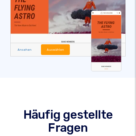
Ansehen
Auswählen
Häufig gestellte
Fragen