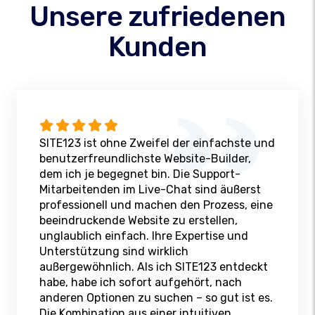
Unsere zufriedenen
Kunden
SITE123 ist ohne Zweifel der einfachste und
benutzerfreundlichste Website-Builder,
dem ich je begegnet bin. Die Support-
Mitarbeitenden im Live-Chat sind äußerst
professionell und machen den Prozess, eine
beeindruckende Website zu erstellen,
unglaublich einfach. Ihre Expertise und
Unterstützung sind wirklich
außergewöhnlich. Als ich SITE123 entdeckt
habe, habe ich sofort aufgehört, nach
anderen Optionen zu suchen – so gut ist es.
Die Kombination aus einer intuitiven