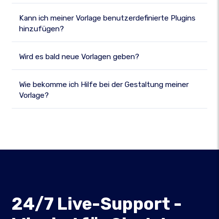
Kann ich meiner Vorlage benutzerdefinierte Plugins
hinzufügen?
Wird es bald neue Vorlagen geben?
Wie bekomme ich Hilfe bei der Gestaltung meiner
Vorlage?
24/7 Live-Support -