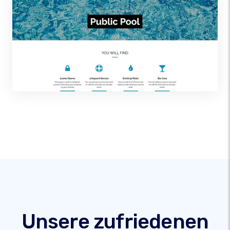
Unsere zufriedenen