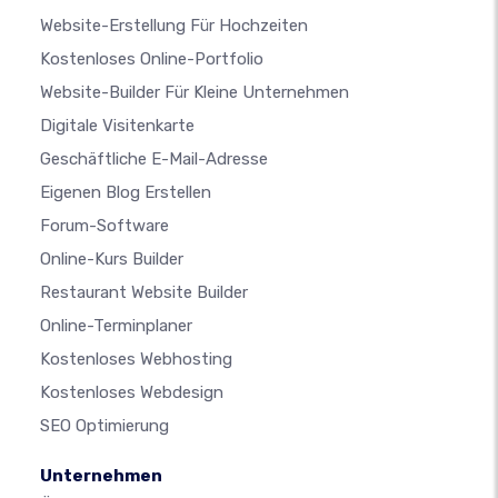
Website-Erstellung Für Hochzeiten
Kostenloses Online-Portfolio
Website-Builder Für Kleine Unternehmen
Digitale Visitenkarte
Geschäftliche E-Mail-Adresse
Eigenen Blog Erstellen
Forum-Software
Online-Kurs Builder
Restaurant Website Builder
Online-Terminplaner
Kostenloses Webhosting
Kostenloses Webdesign
SEO Optimierung
Unternehmen