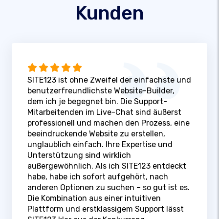
Kunden
SITE123 ist ohne Zweifel der einfachste und
benutzerfreundlichste Website-Builder,
dem ich je begegnet bin. Die Support-
Mitarbeitenden im Live-Chat sind äußerst
professionell und machen den Prozess, eine
beeindruckende Website zu erstellen,
unglaublich einfach. Ihre Expertise und
Unterstützung sind wirklich
außergewöhnlich. Als ich SITE123 entdeckt
habe, habe ich sofort aufgehört, nach
anderen Optionen zu suchen – so gut ist es.
Die Kombination aus einer intuitiven
Plattform und erstklassigem Support lässt