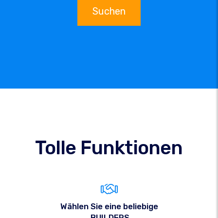
Suchen
Tolle Funktionen
Wählen Sie eine beliebige
.BUILDERS