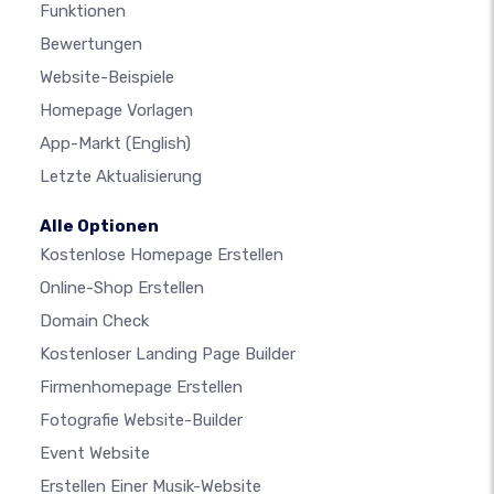
Funktionen
Bewertungen
Website-Beispiele
Homepage Vorlagen
App-Markt
(English)
Letzte Aktualisierung
Alle Optionen
Kostenlose Homepage Erstellen
Online-Shop Erstellen
Domain Check
Kostenloser Landing Page Builder
Firmenhomepage Erstellen
Fotografie Website-Builder
Event Website
Erstellen Einer Musik-Website