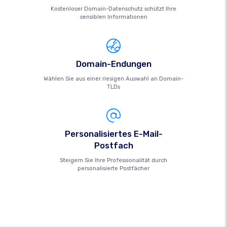
Kostenloser Domain-Datenschutz schützt Ihre
sensiblen Informationen
Domain-Endungen
Wählen Sie aus einer riesigen Auswahl an Domain-
TLDs
Personalisiertes E-Mail-
Postfach
Steigern Sie Ihre Professionalität durch
personalisierte Postfächer