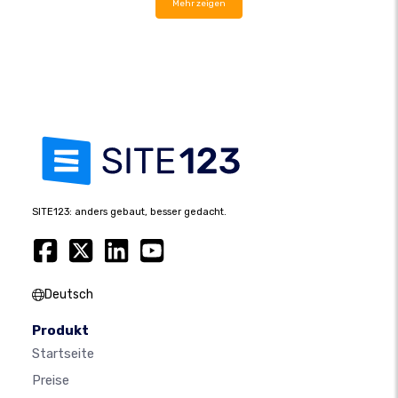
Mehr zeigen
SITE123: anders gebaut, besser gedacht.
Deutsch
Produkt
Startseite
Preise