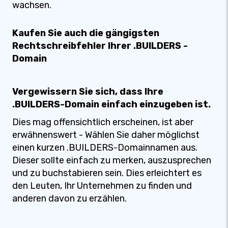
wachsen.
Kaufen Sie auch die gängigsten
Rechtschreibfehler Ihrer .BUILDERS -
Domain
Vergewissern Sie sich, dass Ihre
.BUILDERS-Domain einfach einzugeben ist.
Dies mag offensichtlich erscheinen, ist aber
erwähnenswert - Wählen Sie daher möglichst
einen kurzen .BUILDERS-Domainnamen aus.
Dieser sollte einfach zu merken, auszusprechen
und zu buchstabieren sein. Dies erleichtert es
den Leuten, Ihr Unternehmen zu finden und
anderen davon zu erzählen.