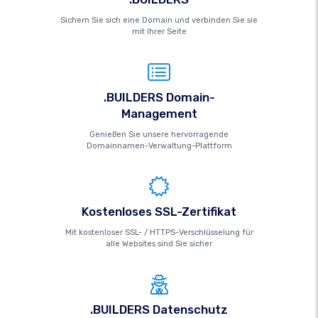
Sichern Sie sich eine Domain und verbinden Sie sie
mit Ihrer Seite
.BUILDERS Domain-
Management
Genießen Sie unsere hervorragende
Domainnamen-Verwaltung-Plattform
Kostenloses SSL-Zertifikat
Mit kostenloser SSL- / HTTPS-Verschlüsselung für
alle Websites sind Sie sicher
.BUILDERS Datenschutz