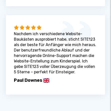
Nachdem ich verschiedene Website-
Baukästen ausprobiert habe, sticht SITE123
als der beste für Anfänger wie mich heraus.
Der benutzerfreundliche Ablauf und der
hervorragende Online-Support machen die
Website-Erstellung zum Kinderspiel. Ich
gebe SITE123 voller Überzeugung die vollen
5 Sterne – perfekt für Einsteiger.
Paul Downes