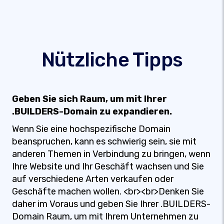
Nützliche Tipps
Geben Sie sich Raum, um mit Ihrer
.BUILDERS-Domain zu expandieren.
Wenn Sie eine hochspezifische Domain
beanspruchen, kann es schwierig sein, sie mit
anderen Themen in Verbindung zu bringen, wenn
Ihre Website und Ihr Geschäft wachsen und Sie
auf verschiedene Arten verkaufen oder
Geschäfte machen wollen. <br><br>Denken Sie
daher im Voraus und geben Sie Ihrer .BUILDERS-
Domain Raum, um mit Ihrem Unternehmen zu