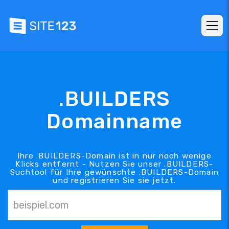
.BUILDERS
Domainname
Ihre .BUILDERS-Domain ist in nur noch wenige
Klicks entfernt - Nutzen Sie unser .BUILDERS-
Suchtool für Ihre gewünschte .BUILDERS-Domain
und registrieren Sie sie jetzt.