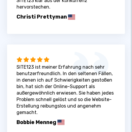
SITE123 klar aus der Konkurrenz
hervorstechen.
Christi Prettyman
SITE123 ist meiner Erfahrung nach sehr
benutzerfreundlich. In den seltenen Fällen,
in denen ich auf Schwierigkeiten gestoßen
bin, hat sich der Online-Support als
außergewöhnlich erwiesen. Sie haben jedes
Problem schnell gelöst und so die Website-
Erstellung reibungslos und angenehm
gemacht.
Bobbie Menneg