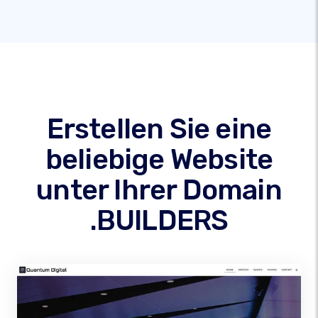
Erstellen Sie eine
beliebige Website
unter Ihrer Domain
.BUILDERS