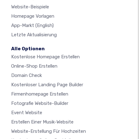
Website-Beispiele
Homepage Vorlagen
App-Markt
(English)
Letzte Aktualisierung
Alle Optionen
Kostenlose Homepage Erstellen
Online-Shop Erstellen
Domain Check
Kostenloser Landing Page Builder
Firmenhomepage Erstellen
Fotografie Website-Builder
Event Website
Erstellen Einer Musik-Website
Website-Erstellung Für Hochzeiten