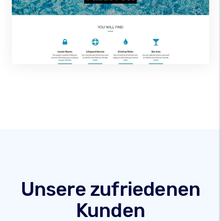
Unsere zufriedenen
Kunden