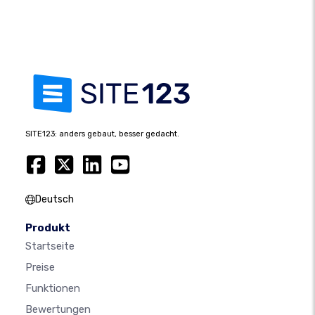
SITE123: anders gebaut, besser gedacht.
Deutsch
Produkt
Startseite
Preise
Funktionen
Bewertungen