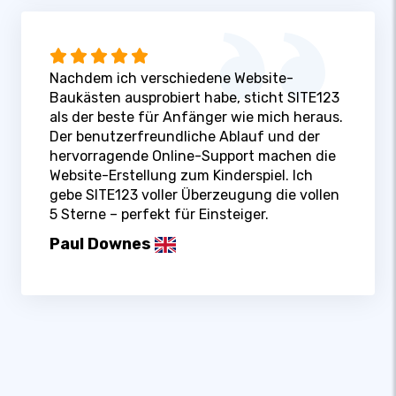
Nachdem ich verschiedene Website-
Baukästen ausprobiert habe, sticht SITE123
als der beste für Anfänger wie mich heraus.
Der benutzerfreundliche Ablauf und der
hervorragende Online-Support machen die
Website-Erstellung zum Kinderspiel. Ich
gebe SITE123 voller Überzeugung die vollen
5 Sterne – perfekt für Einsteiger.
Paul Downes