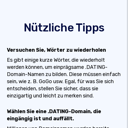
Nützliche Tipps
Versuchen Sie, Wörter zu wiederholen
Es gibt einige kurze Wörter, die wiederholt
werden können, um einprägsame .DATING-
Domain-Namen zu bilden. Diese müssen einfach
sein, wie z. B. GoGo usw. Egal, für was Sie sich
entscheiden, stellen Sie sicher, dass sie
einzigartig und leicht zu merken sind.
Wählen Sie eine .DATING-Domain, die
eingängig ist und auffällt.