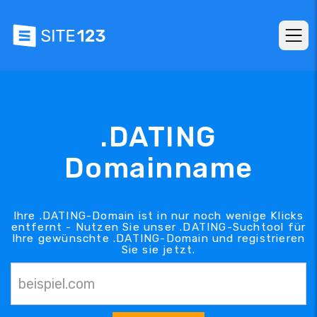
.DATING
Domainname
Ihre .DATING-Domain ist in nur noch wenige Klicks
entfernt - Nutzen Sie unser .DATING-Suchtool für
Ihre gewünschte .DATING-Domain und registrieren
Sie sie jetzt.