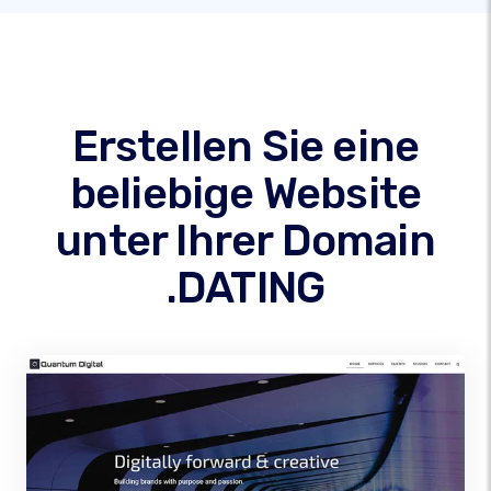
Erstellen Sie eine
beliebige Website
unter Ihrer Domain
.DATING