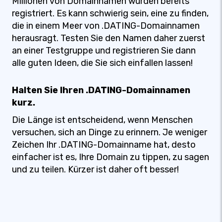
Millionen von Domainnamen wurden bereits
registriert. Es kann schwierig sein, eine zu finden,
die in einem Meer von .DATING-Domainnamen
herausragt. Testen Sie den Namen daher zuerst
an einer Testgruppe und registrieren Sie dann
alle guten Ideen, die Sie sich einfallen lassen!
Halten Sie Ihren .DATING-Domainnamen
kurz.
Die Länge ist entscheidend, wenn Menschen
versuchen, sich an Dinge zu erinnern. Je weniger
Zeichen Ihr .DATING-Domainname hat, desto
einfacher ist es, Ihre Domain zu tippen, zu sagen
und zu teilen. Kürzer ist daher oft besser!