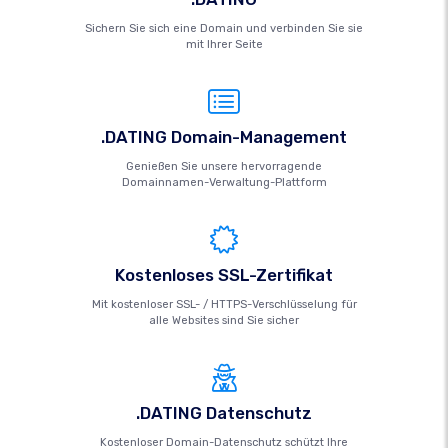
Sichern Sie sich eine Domain und verbinden Sie sie
mit Ihrer Seite
.DATING Domain-Management
Genießen Sie unsere hervorragende
Domainnamen-Verwaltung-Plattform
Kostenloses SSL-Zertifikat
Mit kostenloser SSL- / HTTPS-Verschlüsselung für
alle Websites sind Sie sicher
.DATING Datenschutz
Kostenloser Domain-Datenschutz schützt Ihre