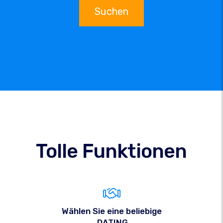
Suchen
Tolle Funktionen
Wählen Sie eine beliebige
.DATING