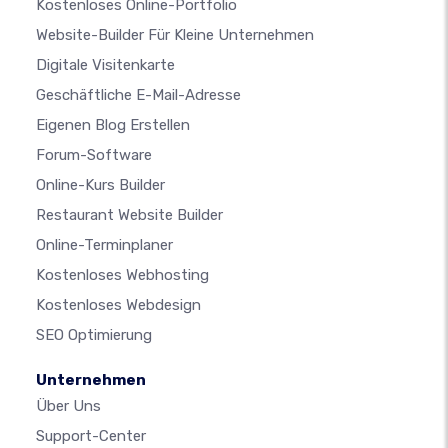
Kostenloses Online-Portfolio
Website-Builder Für Kleine Unternehmen
Digitale Visitenkarte
Geschäftliche E-Mail-Adresse
Eigenen Blog Erstellen
Forum-Software
Online-Kurs Builder
Restaurant Website Builder
Online-Terminplaner
Kostenloses Webhosting
Kostenloses Webdesign
SEO Optimierung
Unternehmen
Über Uns
Support-Center