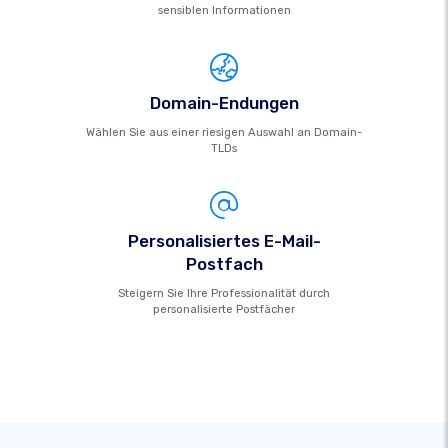
sensiblen Informationen
Domain-Endungen
Wählen Sie aus einer riesigen Auswahl an Domain-
TLDs
Personalisiertes E-Mail-
Postfach
Steigern Sie Ihre Professionalität durch
personalisierte Postfächer