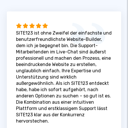
SITE123 ist ohne Zweifel der einfachste und
benutzerfreundlichste Website-Builder,
dem ich je begegnet bin. Die Support-
Mitarbeitenden im Live-Chat sind äußerst
professionell und machen den Prozess, eine
beeindruckende Website zu erstellen,
unglaublich einfach. Ihre Expertise und
Unterstützung sind wirklich
außergewöhnlich. Als ich SITE123 entdeckt
habe, habe ich sofort aufgehört, nach
anderen Optionen zu suchen – so gut ist es.
Die Kombination aus einer intuitiven
Plattform und erstklassigem Support lässt
SITE123 klar aus der Konkurrenz
hervorstechen.