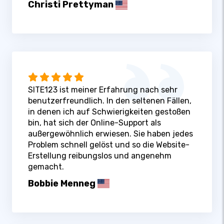
Christi Prettyman
SITE123 ist meiner Erfahrung nach sehr
benutzerfreundlich. In den seltenen Fällen,
in denen ich auf Schwierigkeiten gestoßen
bin, hat sich der Online-Support als
außergewöhnlich erwiesen. Sie haben jedes
Problem schnell gelöst und so die Website-
Erstellung reibungslos und angenehm
gemacht.
Bobbie Menneg