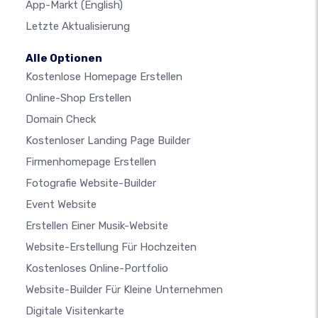
App-Markt
(English)
Letzte Aktualisierung
Alle Optionen
Kostenlose Homepage Erstellen
Online-Shop Erstellen
Domain Check
Kostenloser Landing Page Builder
Firmenhomepage Erstellen
Fotografie Website-Builder
Event Website
Erstellen Einer Musik-Website
Website-Erstellung Für Hochzeiten
Kostenloses Online-Portfolio
Website-Builder Für Kleine Unternehmen
Digitale Visitenkarte