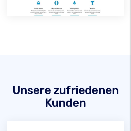
Unsere zufriedenen
Kunden