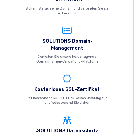
Sichern Sie sich eine Domain und verbinden Sie sie
mit Ihrer Seite
.SOLUTIONS Domain-
Management
Genießen Sie unsere hervorragende
Domainnamen-Verwaltung-Plattform
Kostenloses SSL-Zertifikat
Mit kostenloser SSL- / HTTPS-Verschlüsselung für
alle Websites sind Sie sicher
.SOLUTIONS Datenschutz