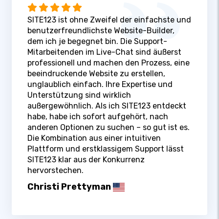
SITE123 ist ohne Zweifel der einfachste und
benutzerfreundlichste Website-Builder,
dem ich je begegnet bin. Die Support-
Mitarbeitenden im Live-Chat sind äußerst
professionell und machen den Prozess, eine
beeindruckende Website zu erstellen,
unglaublich einfach. Ihre Expertise und
Unterstützung sind wirklich
außergewöhnlich. Als ich SITE123 entdeckt
habe, habe ich sofort aufgehört, nach
anderen Optionen zu suchen – so gut ist es.
Die Kombination aus einer intuitiven
Plattform und erstklassigem Support lässt
SITE123 klar aus der Konkurrenz
hervorstechen.
Christi Prettyman