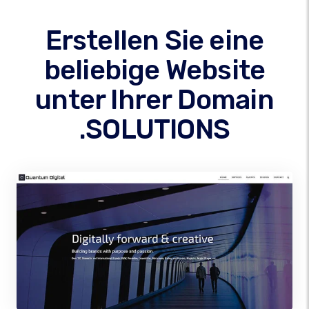
Erstellen Sie eine
beliebige Website
unter Ihrer Domain
.SOLUTIONS