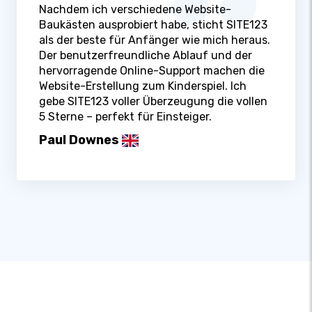
Nachdem ich verschiedene Website-
Baukästen ausprobiert habe, sticht SITE123
als der beste für Anfänger wie mich heraus.
Der benutzerfreundliche Ablauf und der
hervorragende Online-Support machen die
Website-Erstellung zum Kinderspiel. Ich
gebe SITE123 voller Überzeugung die vollen
5 Sterne – perfekt für Einsteiger.
Paul Downes