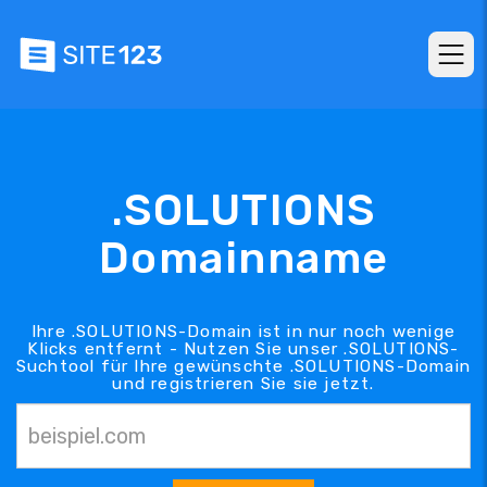
.SOLUTIONS
Domainname
Ihre .SOLUTIONS-Domain ist in nur noch wenige
Klicks entfernt - Nutzen Sie unser .SOLUTIONS-
Suchtool für Ihre gewünschte .SOLUTIONS-Domain
und registrieren Sie sie jetzt.