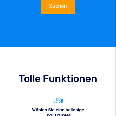
Suchen
Tolle Funktionen
Wählen Sie eine beliebige
.SOLUTIONS