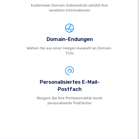
Kostenloser Domain-Datenschutz schützt Ihre
sensiblen Informationen
Domain-Endungen
Wählen Sie aus einer riesigen Auswahl an Domain-
TLDs
Personalisiertes E-Mail-
Postfach
Steigern Sie Ihre Professionalität durch
personalisierte Postfächer