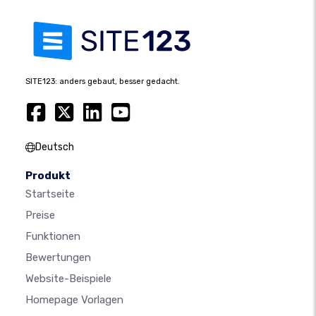
SITE123: anders gebaut, besser gedacht.
Deutsch
Produkt
Startseite
Preise
Funktionen
Bewertungen
Website-Beispiele
Homepage Vorlagen