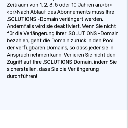
Zeitraum von 1, 2, 3, 5 oder 10 Jahren an.<br>
<br>Nach Ablauf des Abonnements muss Ihre
.SOLUTIONS -Domain verlängert werden.
Andernfalls wird sie deaktiviert. Wenn Sie nicht
für die Verlängerung Ihrer .SOLUTIONS -Domain
bezahlen, geht die Domain zurück in den Pool
der verfügbaren Domains, so dass jeder sie in
Anspruch nehmen kann. Verlieren Sie nicht den
Zugriff auf Ihre .SOLUTIONS Domain, indem Sie
sicherstellen, dass Sie die Verlängerung
durchführen!