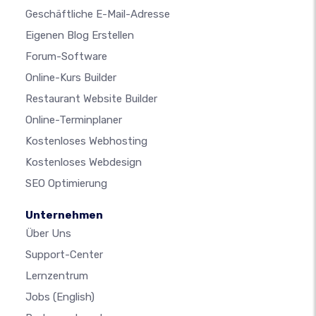
Geschäftliche E-Mail-Adresse
Eigenen Blog Erstellen
Forum-Software
Online-Kurs Builder
Restaurant Website Builder
Online-Terminplaner
Kostenloses Webhosting
Kostenloses Webdesign
SEO Optimierung
Unternehmen
Über Uns
Support-Center
Lernzentrum
Jobs
(English)