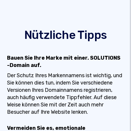
Nützliche Tipps
Bauen Sie Ihre Marke mit einer. SOLUTIONS
-Domain auf.
Der Schutz Ihres Markennamens ist wichtig, und
Sie können dies tun, indem Sie verschiedene
Versionen Ihres Domainnamens registrieren,
auch häufig verwendete Tippfehler. Auf diese
Weise können Sie mit der Zeit auch mehr
Besucher auf Ihre Website lenken.
Vermeiden Sie es, emotionale