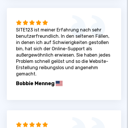
SITE123 ist meiner Erfahrung nach sehr
benutzerfreundlich. In den seltenen Fällen,
in denen ich auf Schwierigkeiten gestoßen
bin, hat sich der Online-Support als
außergewöhnlich erwiesen. Sie haben jedes
Problem schnell gelöst und so die Website-
Erstellung reibungslos und angenehm
gemacht.
Bobbie Menneg