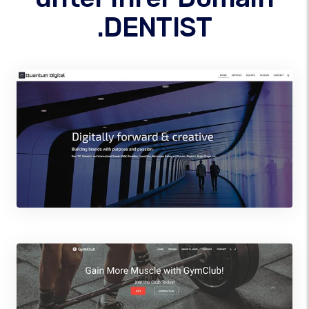
.DENTIST