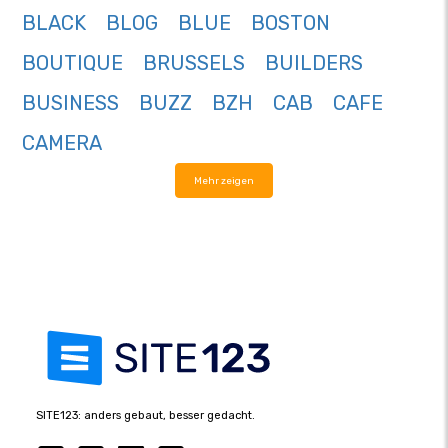
BLACK
BLOG
BLUE
BOSTON
BOUTIQUE
BRUSSELS
BUILDERS
BUSINESS
BUZZ
BZH
CAB
CAFE
CAMERA
Mehr zeigen
SITE123: anders gebaut, besser gedacht.