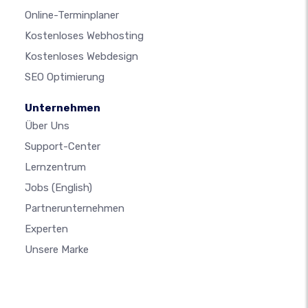
Online-Terminplaner
Kostenloses Webhosting
Kostenloses Webdesign
SEO Optimierung
Unternehmen
Über Uns
Support-Center
Lernzentrum
Jobs
(English)
Partnerunternehmen
Experten
Unsere Marke