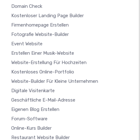
Domain Check
Kostenloser Landing Page Builder
Firmenhomepage Erstellen
Fotografie Website-Builder
Event Website
Erstellen Einer Musik-Website
Website-Erstellung Für Hochzeiten
Kostenloses Online-Portfolio
Website-Builder Für Kleine Unternehmen
Digitale Visitenkarte
Geschäftliche E-Mail-Adresse
Eigenen Blog Erstellen
Forum-Software
Online-Kurs Builder
Restaurant Website Builder