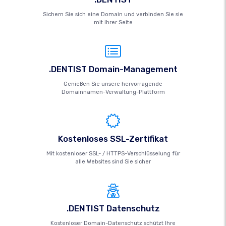
Sichern Sie sich eine Domain und verbinden Sie sie
mit Ihrer Seite
.DENTIST Domain-Management
Genießen Sie unsere hervorragende
Domainnamen-Verwaltung-Plattform
Kostenloses SSL-Zertifikat
Mit kostenloser SSL- / HTTPS-Verschlüsselung für
alle Websites sind Sie sicher
.DENTIST Datenschutz
Kostenloser Domain-Datenschutz schützt Ihre