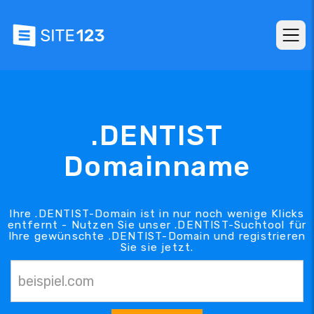
.DENTIST
Domainname
Ihre .DENTIST-Domain ist in nur noch wenige Klicks
entfernt - Nutzen Sie unser .DENTIST-Suchtool für
Ihre gewünschte .DENTIST-Domain und registrieren
Sie sie jetzt.