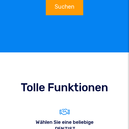
Suchen
Tolle Funktionen
Wählen Sie eine beliebige
.DENTIST