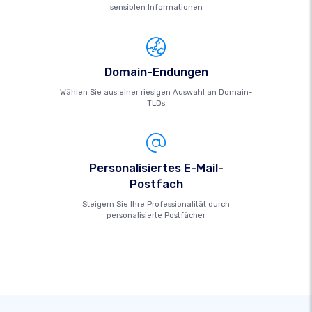
sensiblen Informationen
Domain-Endungen
Wählen Sie aus einer riesigen Auswahl an Domain-
TLDs
Personalisiertes E-Mail-
Postfach
Steigern Sie Ihre Professionalität durch
personalisierte Postfächer