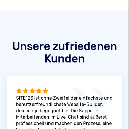
Unsere zufriedenen
Kunden
SITE123 ist ohne Zweifel der einfachste und
benutzerfreundlichste Website-Builder,
dem ich je begegnet bin. Die Support-
Mitarbeitenden im Live-Chat sind äußerst
professionell und machen den Prozess, eine