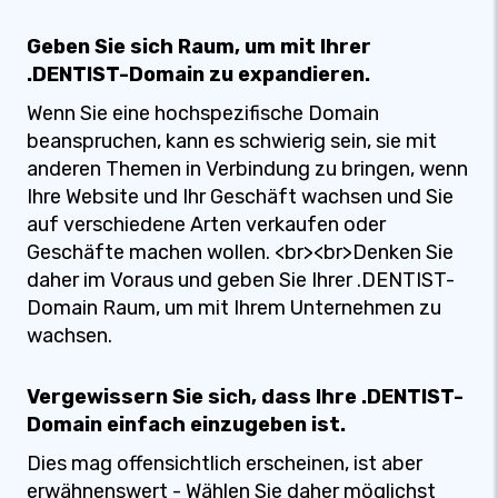
Geben Sie sich Raum, um mit Ihrer
.DENTIST-Domain zu expandieren.
Wenn Sie eine hochspezifische Domain
beanspruchen, kann es schwierig sein, sie mit
anderen Themen in Verbindung zu bringen, wenn
Ihre Website und Ihr Geschäft wachsen und Sie
auf verschiedene Arten verkaufen oder
Geschäfte machen wollen. <br><br>Denken Sie
daher im Voraus und geben Sie Ihrer .DENTIST-
Domain Raum, um mit Ihrem Unternehmen zu
wachsen.
Vergewissern Sie sich, dass Ihre .DENTIST-
Domain einfach einzugeben ist.
Dies mag offensichtlich erscheinen, ist aber
erwähnenswert - Wählen Sie daher möglichst