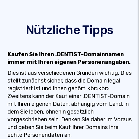
Nützliche Tipps
Kaufen Sie Ihren .DENTIST-Domainnamen
immer mit Ihren eigenen Personenangaben.
Dies ist aus verschiedenen Gründen wichtig. Dies
stellt zunächst sicher, dass die Domain legal
registriert ist und Ihnen gehört. <br><br>
Zweitens kann der Kauf einer .DENTIST-Domain
mit Ihren eigenen Daten, abhängig vom Land, in
dem Sie leben, ohnehin gesetzlich
vorgeschrieben sein. Denken Sie daher im Voraus
und geben Sie beim Kauf Ihrer Domains Ihre
echte Personendaten an.