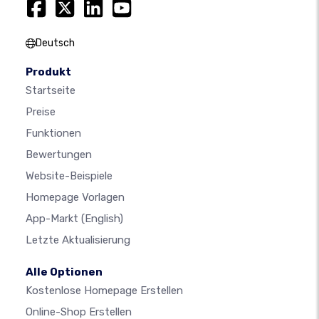
Deutsch
Produkt
Startseite
Preise
Funktionen
Bewertungen
Website-Beispiele
Homepage Vorlagen
App-Markt
(English)
Letzte Aktualisierung
Alle Optionen
Kostenlose Homepage Erstellen
Online-Shop Erstellen