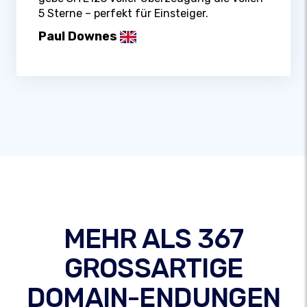
5 Sterne – perfekt für Einsteiger.
Paul Downes
MEHR ALS 367
GROSSARTIGE
DOMAIN-ENDUNGEN