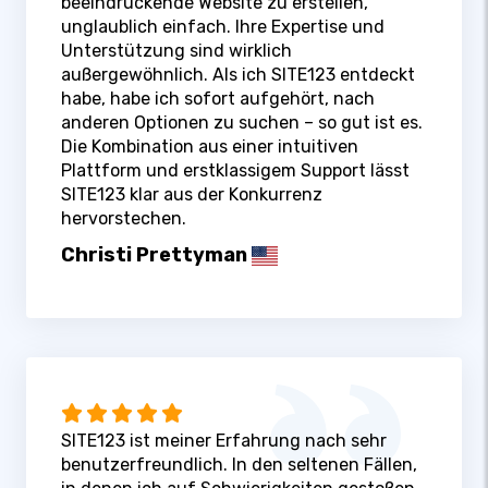
beeindruckende Website zu erstellen,
unglaublich einfach. Ihre Expertise und
Unterstützung sind wirklich
außergewöhnlich. Als ich SITE123 entdeckt
habe, habe ich sofort aufgehört, nach
anderen Optionen zu suchen – so gut ist es.
Die Kombination aus einer intuitiven
Plattform und erstklassigem Support lässt
SITE123 klar aus der Konkurrenz
hervorstechen.
Christi Prettyman
SITE123 ist meiner Erfahrung nach sehr
benutzerfreundlich. In den seltenen Fällen,