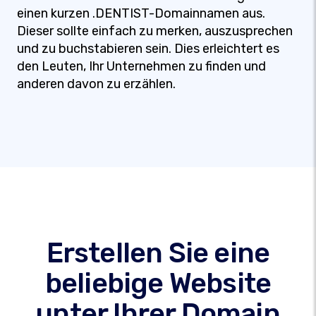
einen kurzen .DENTIST-Domainnamen aus.
Dieser sollte einfach zu merken, auszusprechen
und zu buchstabieren sein. Dies erleichtert es
den Leuten, Ihr Unternehmen zu finden und
anderen davon zu erzählen.
Erstellen Sie eine
beliebige Website
unter Ihrer Domain