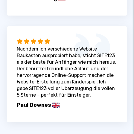
Nachdem ich verschiedene Website-
Baukästen ausprobiert habe, sticht SITE123
als der beste für Anfänger wie mich heraus.
Der benutzerfreundliche Ablauf und der
hervorragende Online-Support machen die
Website-Erstellung zum Kinderspiel. Ich
gebe SITE123 voller Überzeugung die vollen
5 Sterne – perfekt für Einsteiger.
Paul Downes