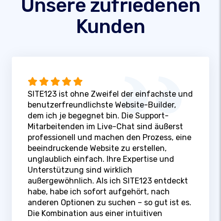
Unsere zufriedenen
Kunden
SITE123 ist ohne Zweifel der einfachste und
benutzerfreundlichste Website-Builder,
dem ich je begegnet bin. Die Support-
Mitarbeitenden im Live-Chat sind äußerst
professionell und machen den Prozess, eine
beeindruckende Website zu erstellen,
unglaublich einfach. Ihre Expertise und
Unterstützung sind wirklich
außergewöhnlich. Als ich SITE123 entdeckt
habe, habe ich sofort aufgehört, nach
anderen Optionen zu suchen – so gut ist es.
Die Kombination aus einer intuitiven