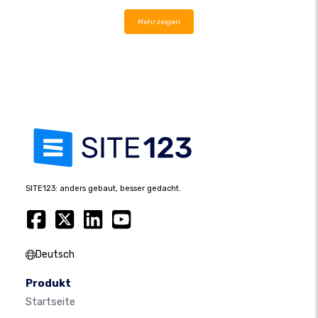
Mehr zeigen
SITE123: anders gebaut, besser gedacht.
Deutsch
Produkt
Startseite