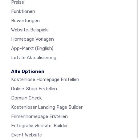
Preise
Funktionen
Bewertungen
Website-Beispiele
Homepage Vorlagen
App-Markt
(English)
Letzte Aktualisierung
Alle Optionen
Kostenlose Homepage Erstellen
Online-Shop Erstellen
Domain Check
Kostenloser Landing Page Builder
Firmenhomepage Erstellen
Fotografie Website-Builder
Event Website