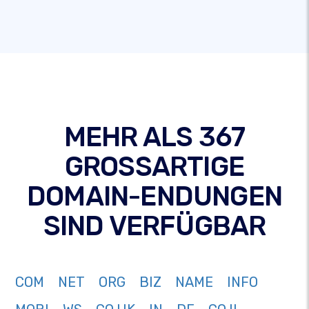
MEHR ALS 367
GROSSARTIGE
DOMAIN-ENDUNGEN
SIND VERFÜGBAR
COM
NET
ORG
BIZ
NAME
INFO