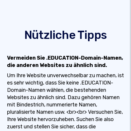
Nützliche Tipps
Vermeiden Sie .EDUCATION-Domain-Namen,
die anderen Websites zu ähnlich sind.
Um Ihre Website unverwechselbar zu machen, ist
es sehr wichtig, dass Sie keine .EDUCATION-
Domain-Namen wählen, die bestehenden
Websites zu ähnlich sind. Dazu gehören Namen
mit Bindestrich, nummerierte Namen,
pluralisierte Namen usw. <br><br> Versuchen Sie,
Ihre Website hervorzuheben. Suchen Sie also
zuerst und stellen Sie sicher, dass die