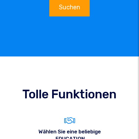
Suchen
Tolle Funktionen
Wählen Sie eine beliebige
.EDUCATION