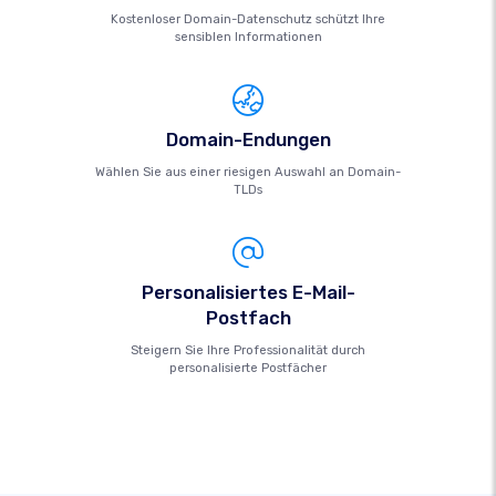
Kostenloser Domain-Datenschutz schützt Ihre
sensiblen Informationen
Domain-Endungen
Wählen Sie aus einer riesigen Auswahl an Domain-
TLDs
Personalisiertes E-Mail-
Postfach
Steigern Sie Ihre Professionalität durch
personalisierte Postfächer