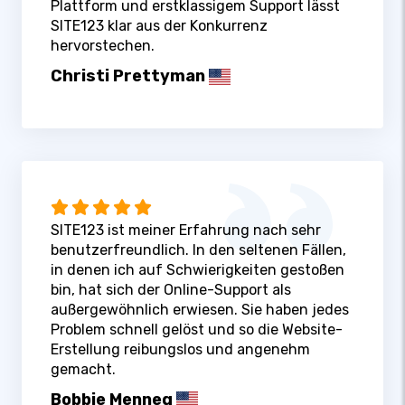
Plattform und erstklassigem Support lässt
SITE123 klar aus der Konkurrenz
hervorstechen.
Christi Prettyman
SITE123 ist meiner Erfahrung nach sehr
benutzerfreundlich. In den seltenen Fällen,
in denen ich auf Schwierigkeiten gestoßen
bin, hat sich der Online-Support als
außergewöhnlich erwiesen. Sie haben jedes
Problem schnell gelöst und so die Website-
Erstellung reibungslos und angenehm
gemacht.
Bobbie Menneg