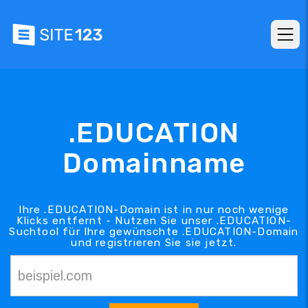
.EDUCATION
Domainname
Ihre .EDUCATION-Domain ist in nur noch wenige
Klicks entfernt - Nutzen Sie unser .EDUCATION-
Suchtool für Ihre gewünschte .EDUCATION-Domain
und registrieren Sie sie jetzt.