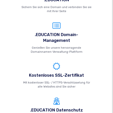
Sichern Sie sich eine Domain und verbinden Sie sie
mit Ihrer Seite
.EDUCATION Domain-
Management
Genießen Sie unsere hervorragende
Domainnamen-Verwaltung-Plattform
Kostenloses SSL-Zertifikat
Mit kostenloser SSL- / HTTPS-Verschlüsselung für
alle Websites sind Sie sicher
.EDUCATION Datenschutz