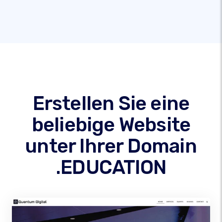
Erstellen Sie eine
beliebige Website
unter Ihrer Domain
.EDUCATION