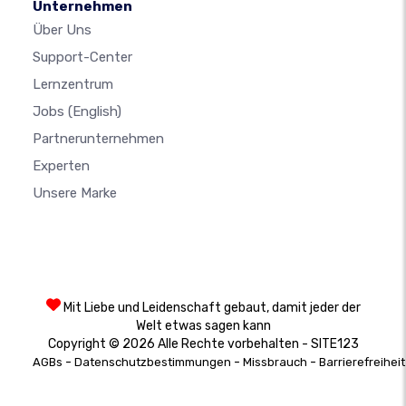
Unternehmen
Über Uns
Support-Center
Lernzentrum
Jobs
(English)
Partnerunternehmen
Experten
Unsere Marke
Mit Liebe und Leidenschaft gebaut, damit jeder der
Welt etwas sagen kann
Copyright © 2026 Alle Rechte vorbehalten - SITE123
-
-
-
AGBs
Datenschutzbestimmungen
Missbrauch
Barrierefreiheit