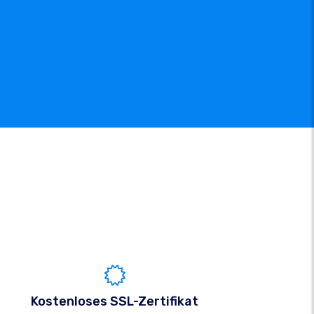
Kostenloses SSL-Zertifikat