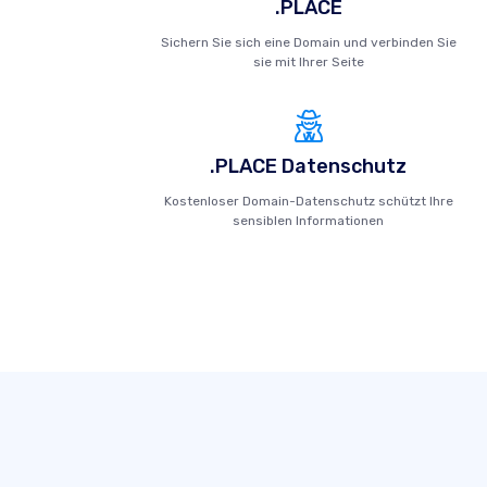
.PLACE
Sichern Sie sich eine Domain und verbinden Sie
sie mit Ihrer Seite
.PLACE Datenschutz
Kostenloser Domain-Datenschutz schützt Ihre
sensiblen Informationen