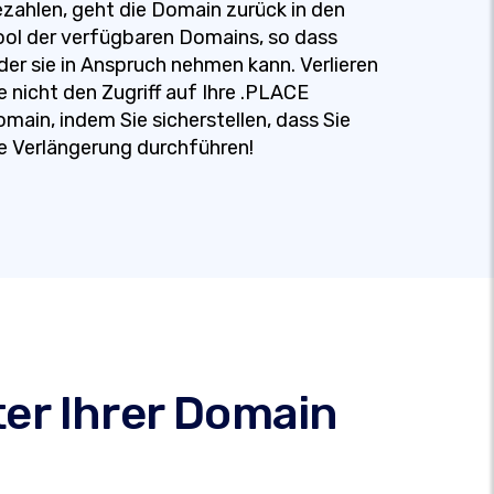
zahlen, geht die Domain zurück in den
ol der verfügbaren Domains, so dass
der sie in Anspruch nehmen kann. Verlieren
e nicht den Zugriff auf Ihre .PLACE
main, indem Sie sicherstellen, dass Sie
e Verlängerung durchführen!
ter Ihrer Domain