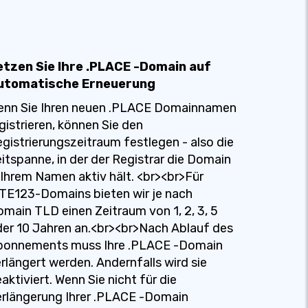
etzen Sie Ihre .PLACE -Domain auf
utomatische Erneuerung
enn Sie Ihren neuen .PLACE Domainnamen
gistrieren, können Sie den
gistrierungszeitraum festlegen - also die
itspanne, in der der Registrar die Domain
 Ihrem Namen aktiv hält. <br><br>Für
TE123-Domains bieten wir je nach
main TLD einen Zeitraum von 1, 2, 3, 5
er 10 Jahren an.<br><br>Nach Ablauf des
bonnements muss Ihre .PLACE -Domain
rlängert werden. Andernfalls wird sie
aktiviert. Wenn Sie nicht für die
rlängerung Ihrer .PLACE -Domain