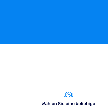
Wählen Sie eine beliebige