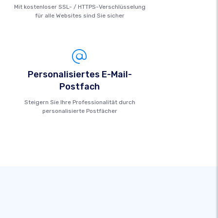
Mit kostenloser SSL- / HTTPS-Verschlüsselung
für alle Websites sind Sie sicher
Personalisiertes E-Mail-
Postfach
Steigern Sie Ihre Professionalität durch
personalisierte Postfächer