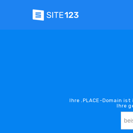
Ihre .PLACE-Domain ist 
Ihre 