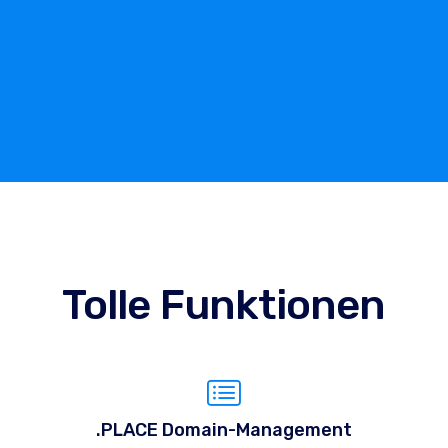
Tolle Funktionen
.PLACE Domain-Management