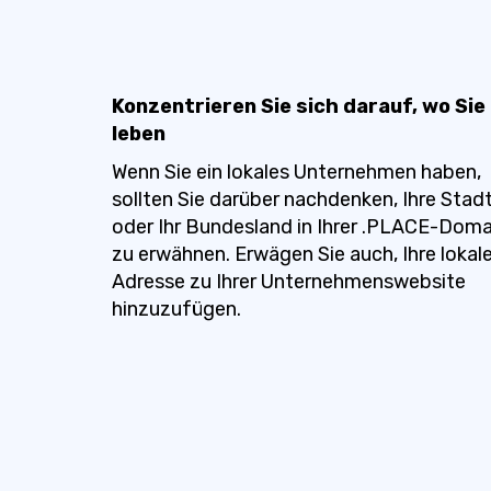
Konzentrieren Sie sich darauf, wo Sie
leben
Wenn Sie ein lokales Unternehmen haben,
sollten Sie darüber nachdenken, Ihre Stad
oder Ihr Bundesland in Ihrer .PLACE-Doma
zu erwähnen. Erwägen Sie auch, Ihre lokal
Adresse zu Ihrer Unternehmenswebsite
hinzuzufügen.