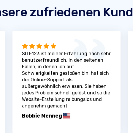
sere zufriedenen Kun
SITE123 ist meiner Erfahrung nach sehr
benutzerfreundlich. In den seltenen
Fällen, in denen ich auf
Schwierigkeiten gestoßen bin, hat sich
der Online-Support als
außergewöhnlich erwiesen. Sie haben
jedes Problem schnell gelöst und so die
Website-Erstellung reibungslos und
angenehm gemacht.
Bobbie Menneg