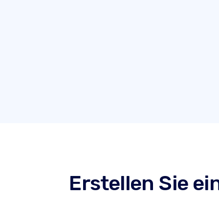
Erstellen Sie e