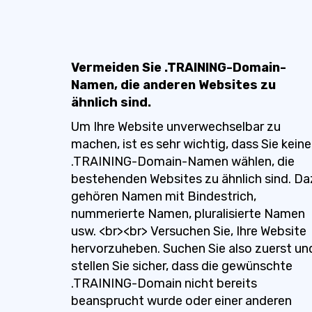
Vermeiden Sie .TRAINING-Domain-
Namen, die anderen Websites zu
ähnlich sind.
Um Ihre Website unverwechselbar zu
machen, ist es sehr wichtig, dass Sie keine
.TRAINING-Domain-Namen wählen, die
bestehenden Websites zu ähnlich sind. Da
gehören Namen mit Bindestrich,
nummerierte Namen, pluralisierte Namen
usw. <br><br> Versuchen Sie, Ihre Website
hervorzuheben. Suchen Sie also zuerst un
stellen Sie sicher, dass die gewünschte
.TRAINING-Domain nicht bereits
beansprucht wurde oder einer anderen