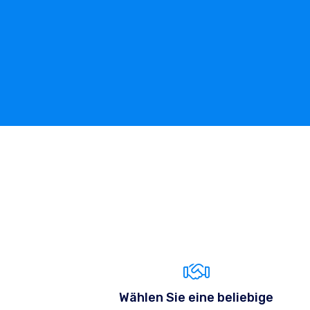
Wählen Sie eine beliebige