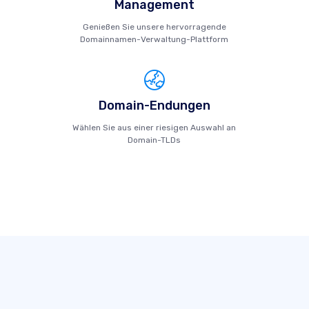
Management
Genießen Sie unsere hervorragende
Domainnamen-Verwaltung-Plattform
Domain-Endungen
Wählen Sie aus einer riesigen Auswahl an
Domain-TLDs