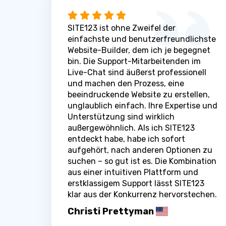
SITE123 ist ohne Zweifel der
einfachste und benutzerfreundlichste
Website-Builder, dem ich je begegnet
bin. Die Support-Mitarbeitenden im
Live-Chat sind äußerst professionell
und machen den Prozess, eine
beeindruckende Website zu erstellen,
unglaublich einfach. Ihre Expertise und
Unterstützung sind wirklich
außergewöhnlich. Als ich SITE123
entdeckt habe, habe ich sofort
aufgehört, nach anderen Optionen zu
suchen – so gut ist es. Die Kombination
aus einer intuitiven Plattform und
erstklassigem Support lässt SITE123
klar aus der Konkurrenz hervorstechen.
Christi Prettyman