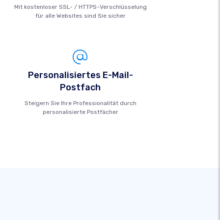
Mit kostenloser SSL- / HTTPS-Verschlüsselung
für alle Websites sind Sie sicher
Personalisiertes E-Mail-
Postfach
Steigern Sie Ihre Professionalität durch
personalisierte Postfächer