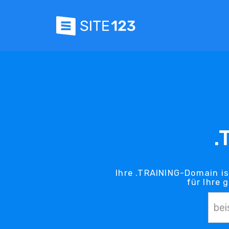
.
Ihre .TRAINING-Domain is
für Ihre 