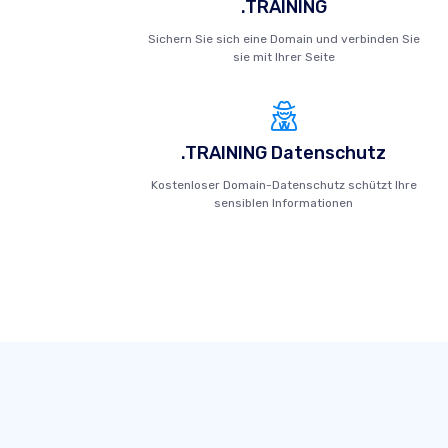
.TRAINING
Sichern Sie sich eine Domain und verbinden Sie
sie mit Ihrer Seite
.TRAINING Datenschutz
Kostenloser Domain-Datenschutz schützt Ihre
sensiblen Informationen