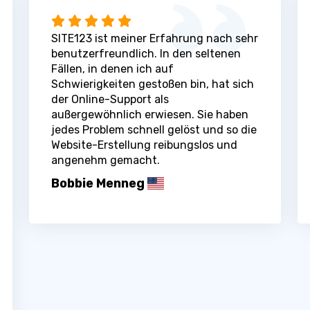
SITE123 ist meiner Erfahrung nach sehr
benutzerfreundlich. In den seltenen
Fällen, in denen ich auf
Schwierigkeiten gestoßen bin, hat sich
der Online-Support als
außergewöhnlich erwiesen. Sie haben
jedes Problem schnell gelöst und so die
Website-Erstellung reibungslos und
angenehm gemacht.
Bobbie Menneg