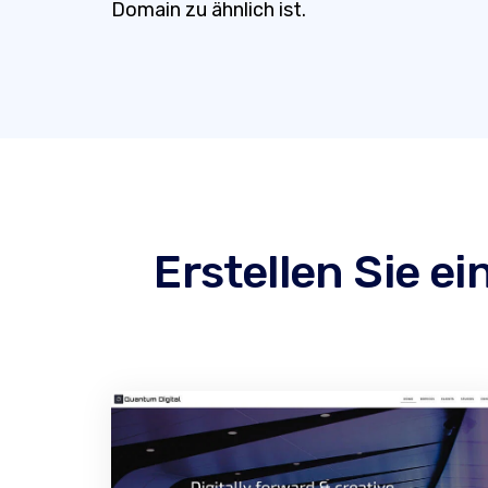
Domain zu ähnlich ist.
Erstellen Sie e