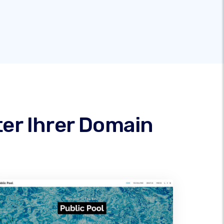
ter Ihrer Domain