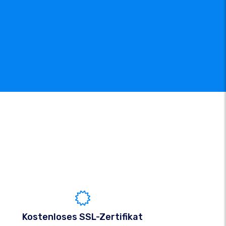
Kostenloses SSL-Zertifikat