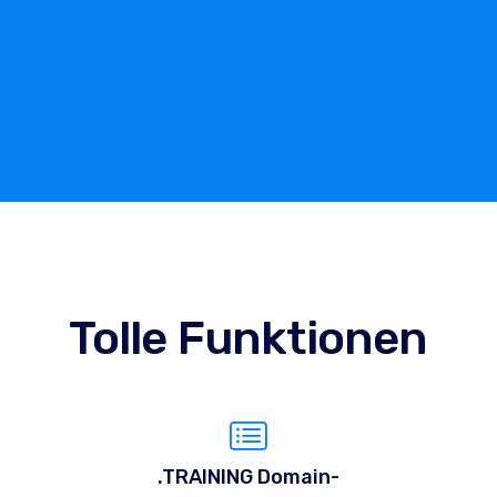
Tolle Funktionen
.TRAINING Domain-