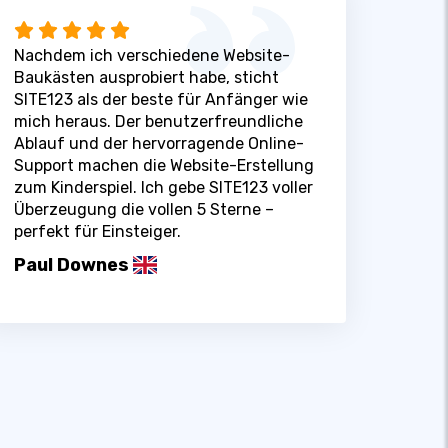
Nachdem ich verschiedene Website-
Baukästen ausprobiert habe, sticht
SITE123 als der beste für Anfänger wie
mich heraus. Der benutzerfreundliche
Ablauf und der hervorragende Online-
Support machen die Website-Erstellung
zum Kinderspiel. Ich gebe SITE123 voller
Überzeugung die vollen 5 Sterne –
perfekt für Einsteiger.
Paul Downes