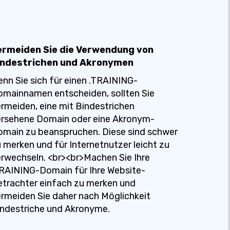
ermeiden Sie die Verwendung von
indestrichen und Akronymen
nn Sie sich für einen .TRAINING-
mainnamen entscheiden, sollten Sie
rmeiden, eine mit Bindestrichen
ersehene Domain oder eine Akronym-
main zu beanspruchen. Diese sind schwer
 merken und für Internetnutzer leicht zu
rwechseln. <br><br>Machen Sie Ihre
RAINING-Domain für Ihre Website-
trachter einfach zu merken und
rmeiden Sie daher nach Möglichkeit
ndestriche und Akronyme.