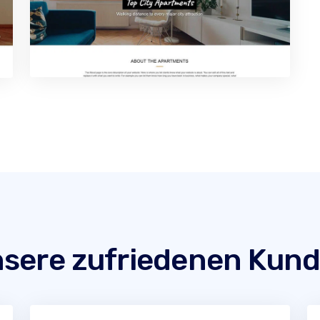
sere zufriedenen Kun