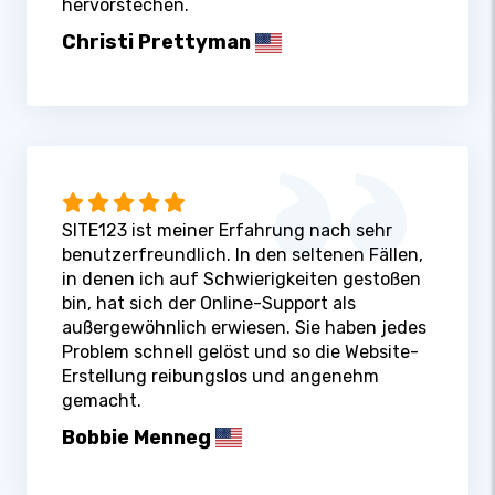
hervorstechen.
Christi Prettyman
SITE123 ist meiner Erfahrung nach sehr
benutzerfreundlich. In den seltenen Fällen,
in denen ich auf Schwierigkeiten gestoßen
bin, hat sich der Online-Support als
außergewöhnlich erwiesen. Sie haben jedes
Problem schnell gelöst und so die Website-
Erstellung reibungslos und angenehm
gemacht.
Bobbie Menneg