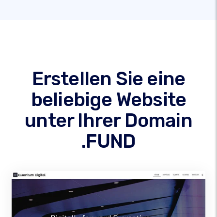
Erstellen Sie eine
beliebige Website
unter Ihrer Domain
.FUND