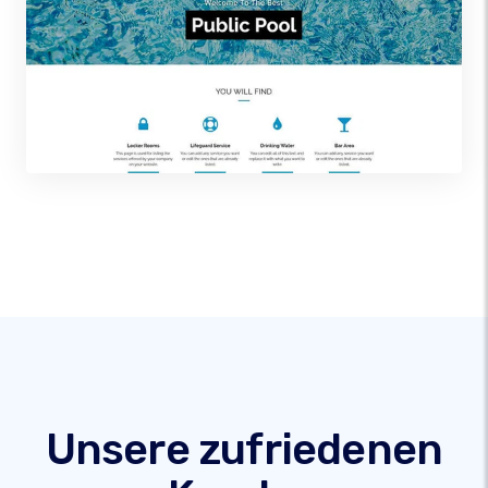
Unsere zufriedenen