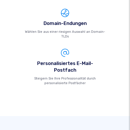
Domain-Endungen
Wählen Sie aus einer riesigen Auswahl an Domain-
TLDs
Personalisiertes E-Mail-
Postfach
Steigern Sie Ihre Professionalität durch
personalisierte Postfächer