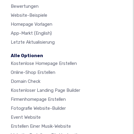
Bewertungen
Website-Beispiele
Homepage Vorlagen
App-Markt
(English)
Letzte Aktualisierung
Alle Optionen
Kostenlose Homepage Erstellen
Online-Shop Erstellen
Domain Check
Kostenloser Landing Page Builder
Firmenhomepage Erstellen
Fotografie Website-Builder
Event Website
Erstellen Einer Musik-Website