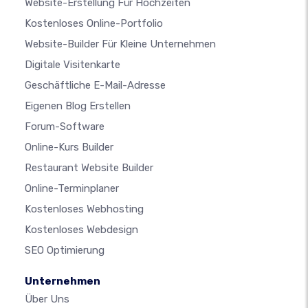
Website-Erstellung Für Hochzeiten
Kostenloses Online-Portfolio
Website-Builder Für Kleine Unternehmen
Digitale Visitenkarte
Geschäftliche E-Mail-Adresse
Eigenen Blog Erstellen
Forum-Software
Online-Kurs Builder
Restaurant Website Builder
Online-Terminplaner
Kostenloses Webhosting
Kostenloses Webdesign
SEO Optimierung
Unternehmen
Über Uns