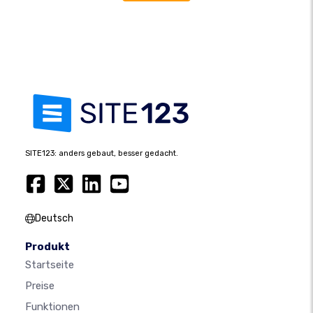
SITE123: anders gebaut, besser gedacht.
Deutsch
Produkt
Startseite
Preise
Funktionen