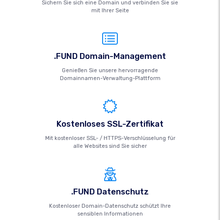
Sichern Sie sich eine Domain und verbinden Sie sie
mit Ihrer Seite
.FUND Domain-Management
Genießen Sie unsere hervorragende
Domainnamen-Verwaltung-Plattform
Kostenloses SSL-Zertifikat
Mit kostenloser SSL- / HTTPS-Verschlüsselung für
alle Websites sind Sie sicher
.FUND Datenschutz
Kostenloser Domain-Datenschutz schützt Ihre
sensiblen Informationen