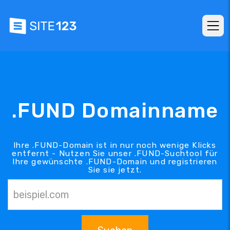
.FUND Domainname
Ihre .FUND-Domain ist in nur noch wenige Klicks
entfernt - Nutzen Sie unser .FUND-Suchtool für
Ihre gewünschte .FUND-Domain und registrieren
Sie sie jetzt.