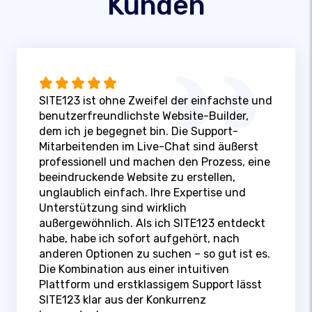
Kunden
SITE123 ist ohne Zweifel der einfachste und
benutzerfreundlichste Website-Builder,
dem ich je begegnet bin. Die Support-
Mitarbeitenden im Live-Chat sind äußerst
professionell und machen den Prozess, eine
beeindruckende Website zu erstellen,
unglaublich einfach. Ihre Expertise und
Unterstützung sind wirklich
außergewöhnlich. Als ich SITE123 entdeckt
habe, habe ich sofort aufgehört, nach
anderen Optionen zu suchen – so gut ist es.
Die Kombination aus einer intuitiven
Plattform und erstklassigem Support lässt
SITE123 klar aus der Konkurrenz