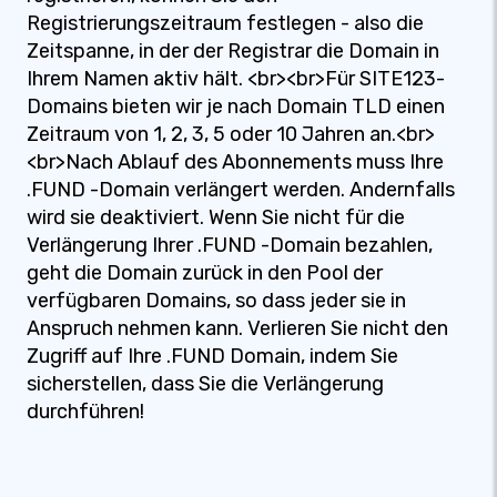
Registrierungszeitraum festlegen - also die
Zeitspanne, in der der Registrar die Domain in
Ihrem Namen aktiv hält. <br><br>Für SITE123-
Domains bieten wir je nach Domain TLD einen
Zeitraum von 1, 2, 3, 5 oder 10 Jahren an.<br>
<br>Nach Ablauf des Abonnements muss Ihre
.FUND -Domain verlängert werden. Andernfalls
wird sie deaktiviert. Wenn Sie nicht für die
Verlängerung Ihrer .FUND -Domain bezahlen,
geht die Domain zurück in den Pool der
verfügbaren Domains, so dass jeder sie in
Anspruch nehmen kann. Verlieren Sie nicht den
Zugriff auf Ihre .FUND Domain, indem Sie
sicherstellen, dass Sie die Verlängerung
durchführen!