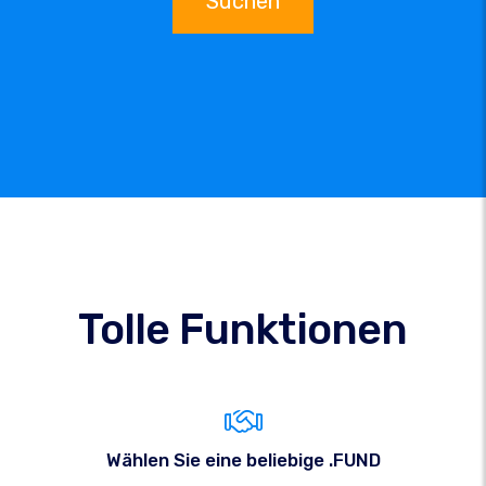
Suchen
Tolle Funktionen
Wählen Sie eine beliebige .FUND