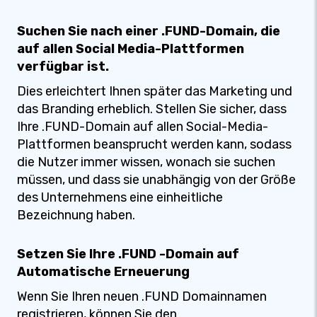
Suchen Sie nach einer .FUND-Domain, die
auf allen Social Media-Plattformen
verfügbar ist.
Dies erleichtert Ihnen später das Marketing und
das Branding erheblich. Stellen Sie sicher, dass
Ihre .FUND-Domain auf allen Social-Media-
Plattformen beansprucht werden kann, sodass
die Nutzer immer wissen, wonach sie suchen
müssen, und dass sie unabhängig von der Größe
des Unternehmens eine einheitliche
Bezeichnung haben.
Setzen Sie Ihre .FUND -Domain auf
Automatische Erneuerung
Wenn Sie Ihren neuen .FUND Domainnamen
registrieren, können Sie den