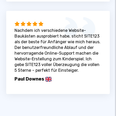
Nachdem ich verschiedene Website-
Baukästen ausprobiert habe, sticht SITE123
als der beste für Anfänger wie mich heraus.
Der benutzerfreundliche Ablauf und der
hervorragende Online-Support machen die
Website-Erstellung zum Kinderspiel. Ich
gebe SITE123 voller Überzeugung die vollen
5 Sterne – perfekt für Einsteiger.
Paul Downes