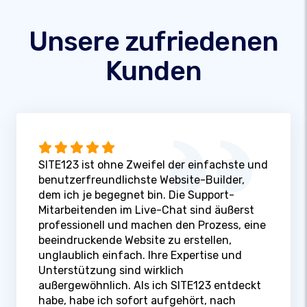
Unsere zufriedenen
Kunden
SITE123 ist ohne Zweifel der einfachste und
benutzerfreundlichste Website-Builder,
dem ich je begegnet bin. Die Support-
Mitarbeitenden im Live-Chat sind äußerst
professionell und machen den Prozess, eine
beeindruckende Website zu erstellen,
unglaublich einfach. Ihre Expertise und
Unterstützung sind wirklich
außergewöhnlich. Als ich SITE123 entdeckt
habe, habe ich sofort aufgehört, nach