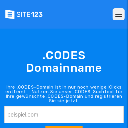
.CODES
Domainname
Ihre .CODES-Domain ist in nur noch wenige Klicks
entfernt - Nutzen Sie unser .CODES-Suchtool für
Ihre gewünschte .CODES-Domain und registrieren
Sie sie jetzt.