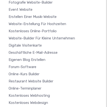
Fotografie Website-Builder
Event Website
Erstellen Einer Musik-Website
Website-Erstellung Für Hochzeiten
Kostenloses Online-Portfolio
Website-Builder Für Kleine Unternehmen
Digitale Visitenkarte
Geschäftliche E-Mail-Adresse
Eigenen Blog Erstellen
Forum-Software
Online-Kurs Builder
Restaurant Website Builder
Online-Terminplaner
Kostenloses Webhosting
Kostenloses Webdesign