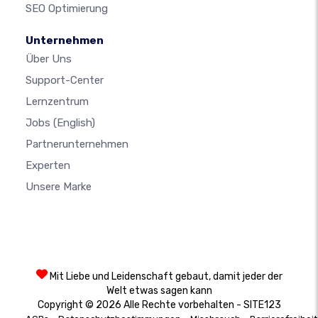
SEO Optimierung
Unternehmen
Über Uns
Support-Center
Lernzentrum
Jobs
(English)
Partnerunternehmen
Experten
Unsere Marke
Mit Liebe und Leidenschaft gebaut, damit jeder der
Welt etwas sagen kann
Copyright © 2026 Alle Rechte vorbehalten - SITE123