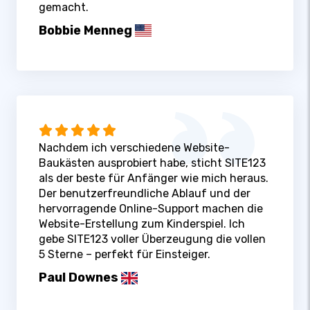
gemacht.
Bobbie Menneg
Nachdem ich verschiedene Website-
Baukästen ausprobiert habe, sticht SITE123
als der beste für Anfänger wie mich heraus.
Der benutzerfreundliche Ablauf und der
hervorragende Online-Support machen die
Website-Erstellung zum Kinderspiel. Ich
gebe SITE123 voller Überzeugung die vollen
5 Sterne – perfekt für Einsteiger.
Paul Downes