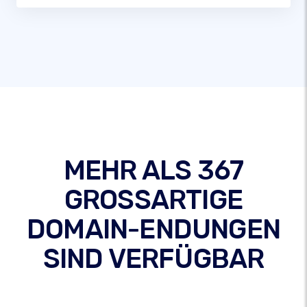
MEHR ALS 367
GROSSARTIGE
DOMAIN-ENDUNGEN
SIND VERFÜGBAR