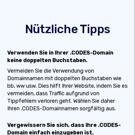
Nützliche Tipps
Verwenden Sie in Ihrer .CODES-Domain
keine doppelten Buchstaben.
Vermeiden Sie die Verwendung von
Domainnamen mit doppelten Buchstaben wie
bb, ww usw. Dies hilft Ihrer Website, indem Sie es
vermeiden, dass Traffic aufgrund von
Tippfehlern verloren geht. Wählen Sie daher
Ihren .CODES-Domainnamen sorgfältig aus.
Vergewissern Sie sich, dass Ihre .CODES-
Domain einfach einzugeben ist.