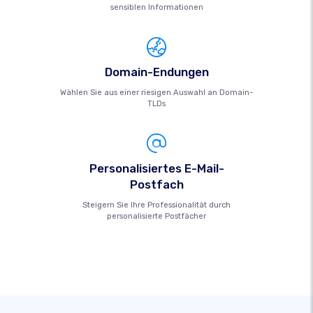
sensiblen Informationen
Domain-Endungen
Wählen Sie aus einer riesigen Auswahl an Domain-
TLDs
Personalisiertes E-Mail-
Postfach
Steigern Sie Ihre Professionalität durch
personalisierte Postfächer