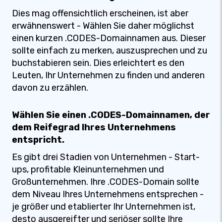
Dies mag offensichtlich erscheinen, ist aber
erwähnenswert - Wählen Sie daher möglichst
einen kurzen .CODES-Domainnamen aus. Dieser
sollte einfach zu merken, auszusprechen und zu
buchstabieren sein. Dies erleichtert es den
Leuten, Ihr Unternehmen zu finden und anderen
davon zu erzählen.
Wählen Sie einen .CODES-Domainnamen, der
dem Reifegrad Ihres Unternehmens
entspricht.
Es gibt drei Stadien von Unternehmen - Start-
ups, profitable Kleinunternehmen und
Großunternehmen. Ihre .CODES-Domain sollte
dem Niveau Ihres Unternehmens entsprechen -
je größer und etablierter Ihr Unternehmen ist,
desto ausgereifter und seriöser sollte Ihre