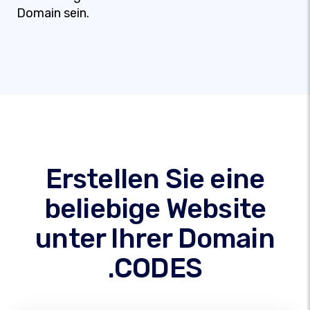
Domain sein.
Erstellen Sie eine
beliebige Website
unter Ihrer Domain
.CODES