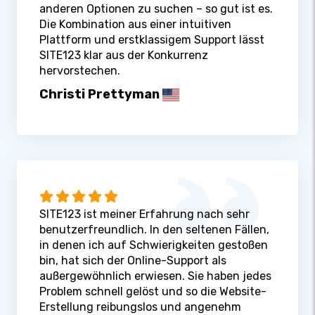
anderen Optionen zu suchen – so gut ist es.
Die Kombination aus einer intuitiven
Plattform und erstklassigem Support lässt
SITE123 klar aus der Konkurrenz
hervorstechen.
Christi Prettyman
SITE123 ist meiner Erfahrung nach sehr
benutzerfreundlich. In den seltenen Fällen,
in denen ich auf Schwierigkeiten gestoßen
bin, hat sich der Online-Support als
außergewöhnlich erwiesen. Sie haben jedes
Problem schnell gelöst und so die Website-
Erstellung reibungslos und angenehm