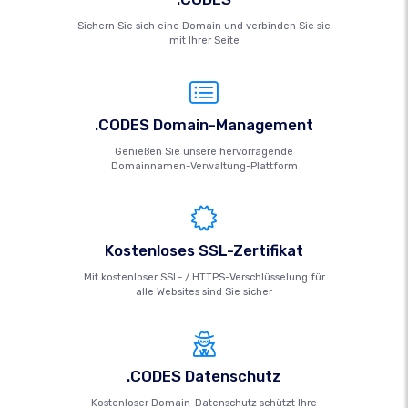
Sichern Sie sich eine Domain und verbinden Sie sie
mit Ihrer Seite
.CODES Domain-Management
Genießen Sie unsere hervorragende
Domainnamen-Verwaltung-Plattform
Kostenloses SSL-Zertifikat
Mit kostenloser SSL- / HTTPS-Verschlüsselung für
alle Websites sind Sie sicher
.CODES Datenschutz
Kostenloser Domain-Datenschutz schützt Ihre