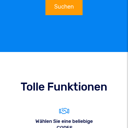
Suchen
Tolle Funktionen
Wählen Sie eine beliebige
.CODES