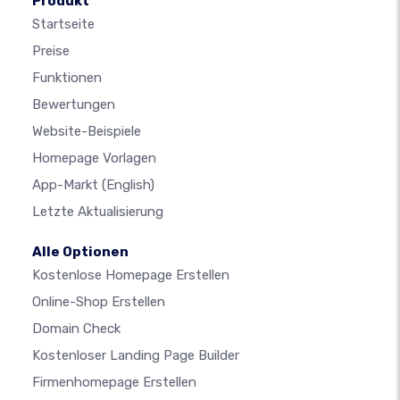
Produkt
Startseite
Preise
Funktionen
Bewertungen
Website-Beispiele
Homepage Vorlagen
App-Markt
(English)
Letzte Aktualisierung
Alle Optionen
Kostenlose Homepage Erstellen
Online-Shop Erstellen
Domain Check
Kostenloser Landing Page Builder
Firmenhomepage Erstellen