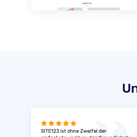
Un
SITE123 ist ohne Zweifel der