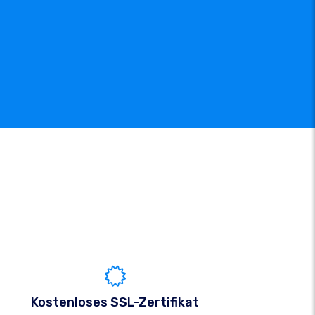
Kostenloses SSL-Zertifikat