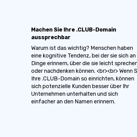
Machen Sie Ihre .CLUB-Domain
aussprechbar
Warum ist das wichtig? Menschen haben
eine kognitive Tendenz, bei der sie sich an
Dinge erinnern, über die sie leicht spreche
oder nachdenken können. <br><br> Wenn S
Ihre .CLUB-Domain so einrichten, können
sich potenzielle Kunden besser über Ihr
Unternehmen unterhalten und sich
einfacher an den Namen erinnern.