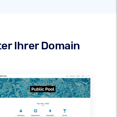
ter Ihrer Domain