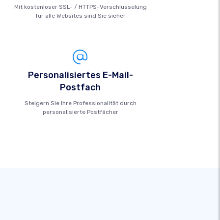
Mit kostenloser SSL- / HTTPS-Verschlüsselung
für alle Websites sind Sie sicher
Personalisiertes E-Mail-
Postfach
Steigern Sie Ihre Professionalität durch
personalisierte Postfächer