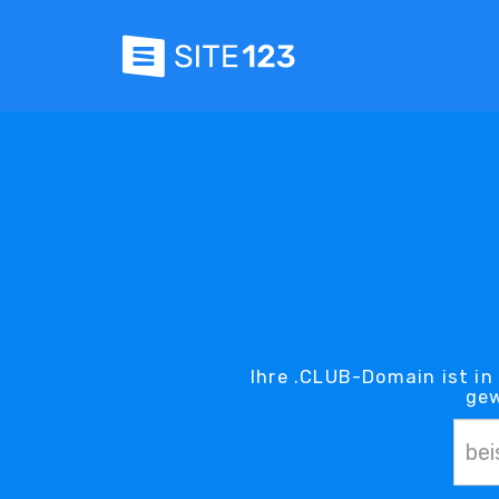
Ihre .CLUB-Domain ist in
gew