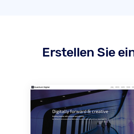
Erstellen Sie e