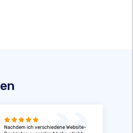
den
Nachdem ich verschiedene Website-