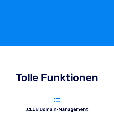
Tolle Funktionen
.CLUB Domain-Management