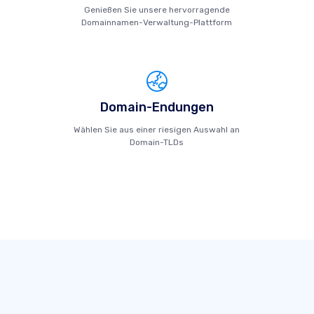
Genießen Sie unsere hervorragende
Domainnamen-Verwaltung-Plattform
Domain-Endungen
Wählen Sie aus einer riesigen Auswahl an
Domain-TLDs