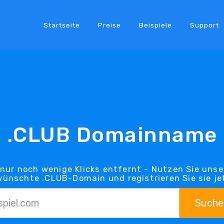
Startseite
Preise
Beispiele
Support
.CLUB Domainname
 nur noch wenige Klicks entfernt - Nutzen Sie unse
ünschte .CLUB-Domain und registrieren Sie sie je
Suche