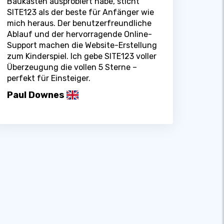
Baukästen ausprobiert habe, sticht
SITE123 als der beste für Anfänger wie
mich heraus. Der benutzerfreundliche
Ablauf und der hervorragende Online-
Support machen die Website-Erstellung
zum Kinderspiel. Ich gebe SITE123 voller
Überzeugung die vollen 5 Sterne –
perfekt für Einsteiger.
Paul Downes