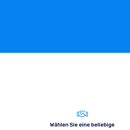
Wählen Sie eine beliebige