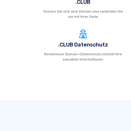
.CLUB
Sichern Sie sich eine Domain und verbinden Sie
sie mit Ihrer Seite
.CLUB Datenschutz
Kostenloser Domain-Datenschutz schützt Ihre
sensiblen Informationen