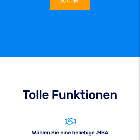
Suchen
Tolle Funktionen
Wählen Sie eine beliebige .MBA