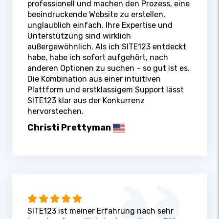
professionell und machen den Prozess, eine
beeindruckende Website zu erstellen,
unglaublich einfach. Ihre Expertise und
Unterstützung sind wirklich
außergewöhnlich. Als ich SITE123 entdeckt
habe, habe ich sofort aufgehört, nach
anderen Optionen zu suchen – so gut ist es.
Die Kombination aus einer intuitiven
Plattform und erstklassigem Support lässt
SITE123 klar aus der Konkurrenz
hervorstechen.
Christi Prettyman
SITE123 ist meiner Erfahrung nach sehr