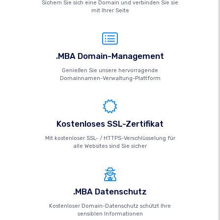
Sichern Sie sich eine Domain und verbinden Sie sie
mit Ihrer Seite
.MBA Domain-Management
Genießen Sie unsere hervorragende
Domainnamen-Verwaltung-Plattform
Kostenloses SSL-Zertifikat
Mit kostenloser SSL- / HTTPS-Verschlüsselung für
alle Websites sind Sie sicher
.MBA Datenschutz
Kostenloser Domain-Datenschutz schützt Ihre
sensiblen Informationen