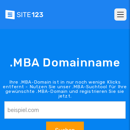
.MBA Domainname
Ihre .MBA-Domain ist in nur noch wenige Klicks
entfernt - Nutzen Sie unser .MBA-Suchtool für Ihre
gewünschte .MBA-Domain und registrieren Sie sie
jetzt.