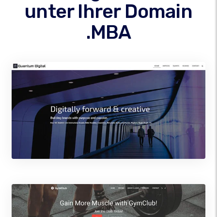
unter Ihrer Domain
.MBA