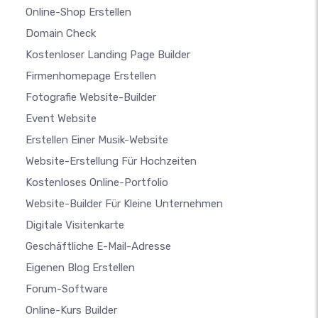
Online-Shop Erstellen
Domain Check
Kostenloser Landing Page Builder
Firmenhomepage Erstellen
Fotografie Website-Builder
Event Website
Erstellen Einer Musik-Website
Website-Erstellung Für Hochzeiten
Kostenloses Online-Portfolio
Website-Builder Für Kleine Unternehmen
Digitale Visitenkarte
Geschäftliche E-Mail-Adresse
Eigenen Blog Erstellen
Forum-Software
Online-Kurs Builder