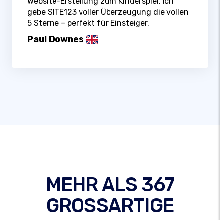
Website-Erstellung zum Kinderspiel. Ich
gebe SITE123 voller Überzeugung die vollen
5 Sterne – perfekt für Einsteiger.
Paul Downes
MEHR ALS 367
GROSSARTIGE