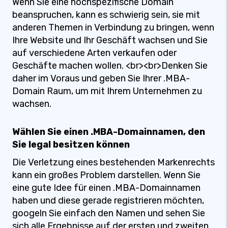
Wenn Sie eine hochspezifische Domain
beanspruchen, kann es schwierig sein, sie mit
anderen Themen in Verbindung zu bringen, wenn
Ihre Website und Ihr Geschäft wachsen und Sie
auf verschiedene Arten verkaufen oder
Geschäfte machen wollen. <br><br>Denken Sie
daher im Voraus und geben Sie Ihrer .MBA-
Domain Raum, um mit Ihrem Unternehmen zu
wachsen.
Wählen Sie einen .MBA-Domainnamen, den
Sie legal besitzen können
Die Verletzung eines bestehenden Markenrechts
kann ein großes Problem darstellen. Wenn Sie
eine gute Idee für einen .MBA-Domainnamen
haben und diese gerade registrieren möchten,
googeln Sie einfach den Namen und sehen Sie
sich alle Ergebnisse auf der ersten und zweiten