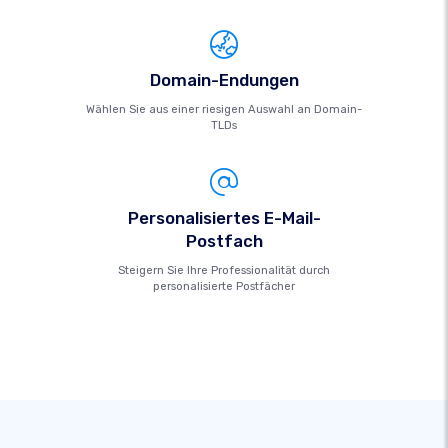
Domain-Endungen
Wählen Sie aus einer riesigen Auswahl an Domain-
TLDs
Personalisiertes E-Mail-
Postfach
Steigern Sie Ihre Professionalität durch
personalisierte Postfächer