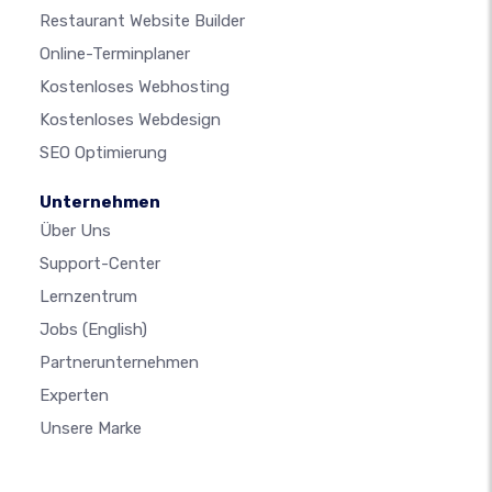
Restaurant Website Builder
Online-Terminplaner
Kostenloses Webhosting
Kostenloses Webdesign
SEO Optimierung
Unternehmen
Über Uns
Support-Center
Lernzentrum
Jobs
(English)
Partnerunternehmen
Experten
Unsere Marke