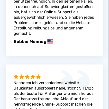
benutzerfreundlich. In den seltenen Fällen,
in denen ich auf Schwierigkeiten gestoßen
bin, hat sich der Online-Support als
außergewöhnlich erwiesen. Sie haben jedes
Problem schnell gelöst und so die Website-
Erstellung reibungslos und angenehm
gemacht.
Bobbie Menneg
Nachdem ich verschiedene Website-
Baukästen ausprobiert habe, sticht SITE123
als der beste für Anfänger wie mich heraus.
Der benutzerfreundliche Ablauf und der
hervorragende Online-Support machen die