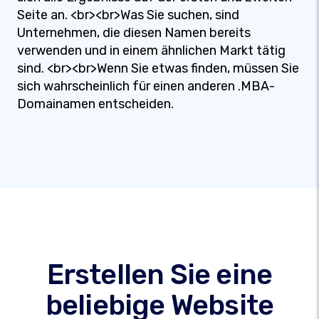
Seite an. <br><br>Was Sie suchen, sind
Unternehmen, die diesen Namen bereits
verwenden und in einem ähnlichen Markt tätig
sind. <br><br>Wenn Sie etwas finden, müssen Sie
sich wahrscheinlich für einen anderen .MBA-
Domainamen entscheiden.
Erstellen Sie eine
beliebige Website