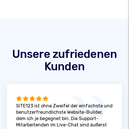
Unsere zufriedenen
Kunden
SITE123 ist ohne Zweifel der einfachste und
benutzerfreundlichste Website-Builder,
dem ich je begegnet bin. Die Support-
Mitarbeitenden im Live-Chat sind äußerst