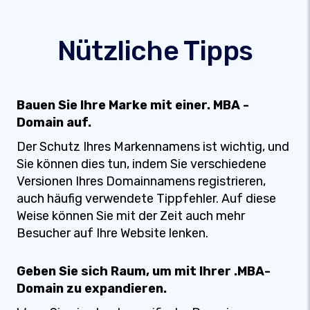
Nützliche Tipps
Bauen Sie Ihre Marke mit einer. MBA -
Domain auf.
Der Schutz Ihres Markennamens ist wichtig, und
Sie können dies tun, indem Sie verschiedene
Versionen Ihres Domainnamens registrieren,
auch häufig verwendete Tippfehler. Auf diese
Weise können Sie mit der Zeit auch mehr
Besucher auf Ihre Website lenken.
Geben Sie sich Raum, um mit Ihrer .MBA-
Domain zu expandieren.