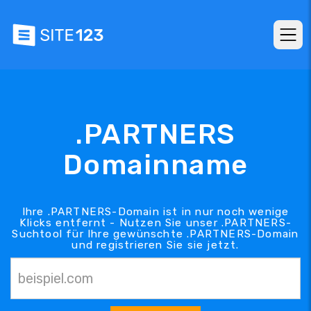
.PARTNERS
Domainname
Ihre .PARTNERS-Domain ist in nur noch wenige
Klicks entfernt - Nutzen Sie unser .PARTNERS-
Suchtool für Ihre gewünschte .PARTNERS-Domain
und registrieren Sie sie jetzt.