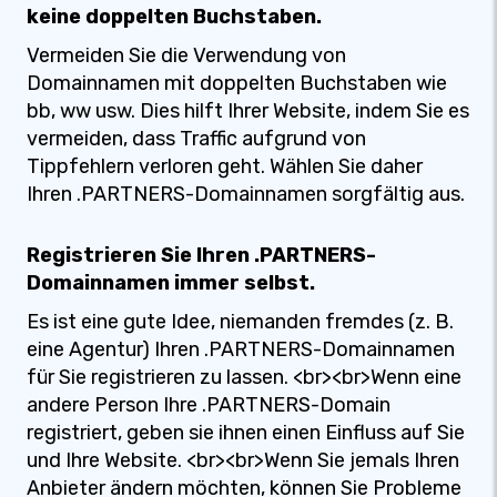
keine doppelten Buchstaben.
Vermeiden Sie die Verwendung von
Domainnamen mit doppelten Buchstaben wie
bb, ww usw. Dies hilft Ihrer Website, indem Sie es
vermeiden, dass Traffic aufgrund von
Tippfehlern verloren geht. Wählen Sie daher
Ihren .PARTNERS-Domainnamen sorgfältig aus.
Registrieren Sie Ihren .PARTNERS-
Domainnamen immer selbst.
Es ist eine gute Idee, niemanden fremdes (z. B.
eine Agentur) Ihren .PARTNERS-Domainnamen
für Sie registrieren zu lassen. <br><br>Wenn eine
andere Person Ihre .PARTNERS-Domain
registriert, geben sie ihnen einen Einfluss auf Sie
und Ihre Website. <br><br>Wenn Sie jemals Ihren
Anbieter ändern möchten, können Sie Probleme