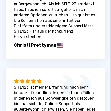
außergewöhnlich. Als ich SITE123 entdeckt
habe, habe ich sofort aufgehört, nach
anderen Optionen zu suchen – so gut ist es.
Die Kombination aus einer intuitiven
Plattform und erstklassigem Support lässt
SITE123 klar aus der Konkurrenz
hervorstechen.
Christi Prettyman
SITE123 ist meiner Erfahrung nach sehr
benutzerfreundlich. In den seltenen Fällen,
in denen ich auf Schwierigkeiten gestoßen
bin, hat sich der Online-Support als
außergewöhnlich erwiesen. Sie haben jedes