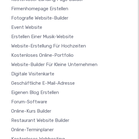
Firmenhomepage Erstellen
Fotografie Website-Builder
Event Website
Erstellen Einer Musik-Website
Website-Erstellung Für Hochzeiten
Kostenloses Online-Portfolio
Website-Builder Für Kleine Unternehmen
Digitale Visitenkarte
Geschäftliche E-Mail-Adresse
Eigenen Blog Erstellen
Forum-Software
Online-Kurs Builder
Restaurant Website Builder
Online-Terminplaner