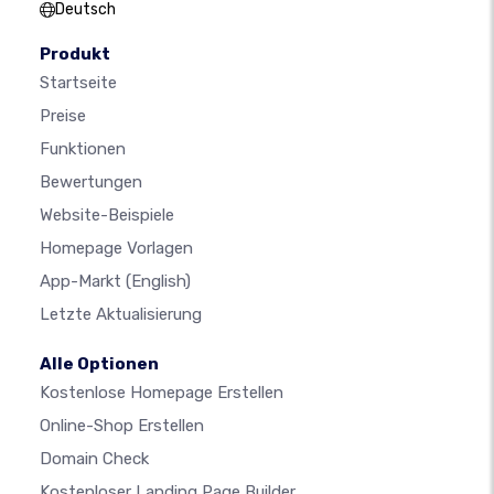
Deutsch
Produkt
Startseite
Preise
Funktionen
Bewertungen
Website-Beispiele
Homepage Vorlagen
App-Markt
(English)
Letzte Aktualisierung
Alle Optionen
Kostenlose Homepage Erstellen
Online-Shop Erstellen
Domain Check
Kostenloser Landing Page Builder