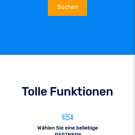
Suchen
Tolle Funktionen
Wählen Sie eine beliebige
.PARTNERS