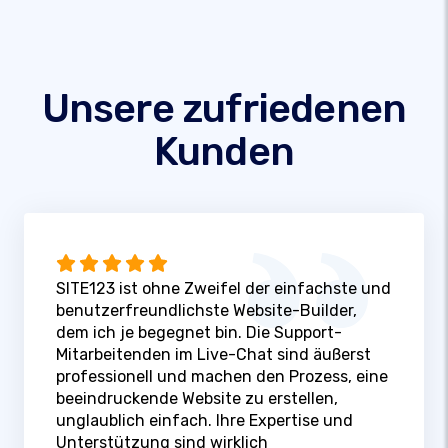
Unsere zufriedenen
Kunden
SITE123 ist ohne Zweifel der einfachste und
benutzerfreundlichste Website-Builder,
dem ich je begegnet bin. Die Support-
Mitarbeitenden im Live-Chat sind äußerst
professionell und machen den Prozess, eine
beeindruckende Website zu erstellen,
unglaublich einfach. Ihre Expertise und
Unterstützung sind wirklich