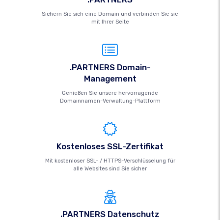
Sichern Sie sich eine Domain und verbinden Sie sie
mit Ihrer Seite
.PARTNERS Domain-
Management
Genießen Sie unsere hervorragende
Domainnamen-Verwaltung-Plattform
Kostenloses SSL-Zertifikat
Mit kostenloser SSL- / HTTPS-Verschlüsselung für
alle Websites sind Sie sicher
.PARTNERS Datenschutz