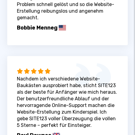
Problem schnell gelöst und so die Website-
Erstellung reibungslos und angenehm
gemacht.
Bobbie Menneg
Nachdem ich verschiedene Website-
Baukästen ausprobiert habe, sticht SITE123
als der beste für Anfänger wie mich heraus.
Der benutzerfreundliche Ablauf und der
hervorragende Online-Support machen die
Website-Erstellung zum Kinderspiel. Ich
gebe SITE123 voller Überzeugung die vollen
5 Sterne – perfekt für Einsteiger.