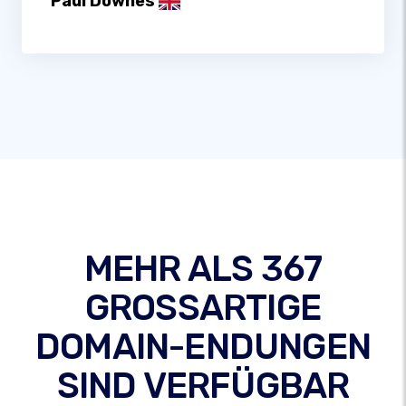
Paul Downes
MEHR ALS 367
GROSSARTIGE
DOMAIN-ENDUNGEN
SIND VERFÜGBAR