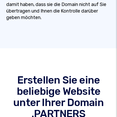
damit haben, dass sie die Domain nicht auf Sie
übertragen und Ihnen die Kontrolle darüber
geben möchten.
Erstellen Sie eine
beliebige Website
unter Ihrer Domain
.PARTNERS