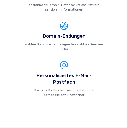
Kostenloser Domain-Datenschutz schützt Ihre
sensiblen Informationen
Domain-Endungen
Wählen Sie aus einer riesigen Auswahl an Domain-
TLDs
Personalisiertes E-Mail-
Postfach
Steigern Sie Ihre Professionalität durch
personalisierte Postfächer