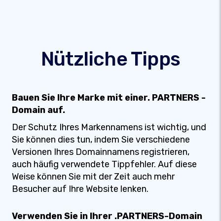
Nützliche Tipps
Bauen Sie Ihre Marke mit einer. PARTNERS -
Domain auf.
Der Schutz Ihres Markennamens ist wichtig, und
Sie können dies tun, indem Sie verschiedene
Versionen Ihres Domainnamens registrieren,
auch häufig verwendete Tippfehler. Auf diese
Weise können Sie mit der Zeit auch mehr
Besucher auf Ihre Website lenken.
Verwenden Sie in Ihrer .PARTNERS-Domain