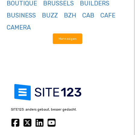
BOUTIQUE
BRUSSELS
BUILDERS
BUSINESS
BUZZ
BZH
CAB
CAFE
CAMERA
Mehr zeigen
SITE123: anders gebaut, besser gedacht.