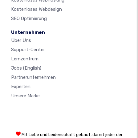
Kostenloses Webhosting
Kostenloses Webdesign
SEO Optimierung
Unternehmen
Über Uns
Support-Center
Lernzentrum
Jobs
(English)
Partnerunternehmen
Experten
Unsere Marke
Mit Liebe und Leidenschaft gebaut, damit jeder der