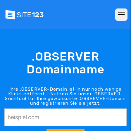
.OBSERVER
Domainname
Ihre .OBSERVER-Domain ist in nur noch wenige
Klicks entfernt - Nutzen Sie unser .OBSERVER-
Suchtool für Ihre gewünschte .OBSERVER-Domain
und registrieren Sie sie jetzt.