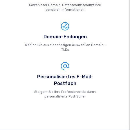
Kostenloser Domain-Datenschutz schützt Ihre
sensiblen Informationen
Domain-Endungen
Wählen Sie aus einer riesigen Auswahl an Domain-
TLDs
Personalisiertes E-Mail-
Postfach
Steigern Sie Ihre Professionalität durch
personalisierte Postfächer