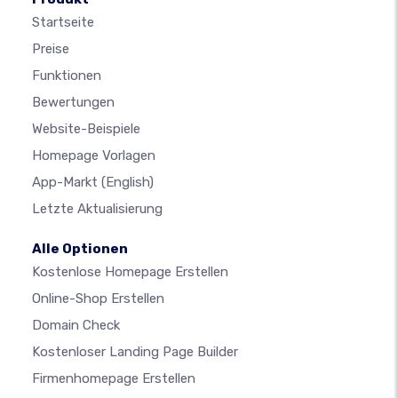
Startseite
Preise
Funktionen
Bewertungen
Website-Beispiele
Homepage Vorlagen
App-Markt
(English)
Letzte Aktualisierung
Alle Optionen
Kostenlose Homepage Erstellen
Online-Shop Erstellen
Domain Check
Kostenloser Landing Page Builder
Firmenhomepage Erstellen