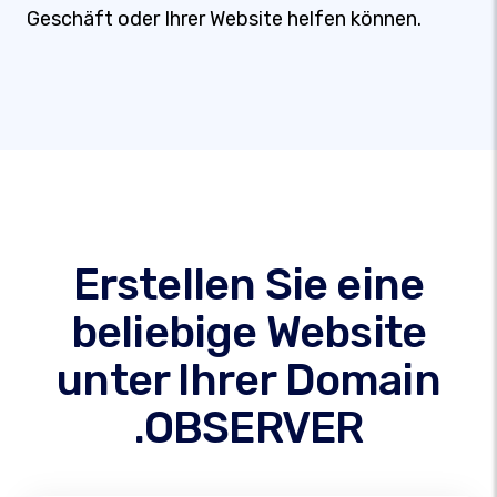
Geschäft oder Ihrer Website helfen können.
Erstellen Sie eine
beliebige Website
unter Ihrer Domain
.OBSERVER