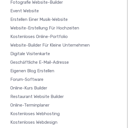
Fotografie Website-Builder
Event Website
Erstellen Einer Musik-Website
Website-Erstellung Für Hochzeiten
Kostenloses Online-Portfolio
Website-Builder Für Kleine Unternehmen
Digitale Visitenkarte
Geschäftliche E-Mail-Adresse
Eigenen Blog Erstellen
Forum-Software
Online-Kurs Builder
Restaurant Website Builder
Online-Terminplaner
Kostenloses Webhosting
Kostenloses Webdesign