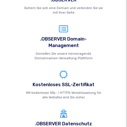
Sichern Sie sich eine Domain und verbinden Sie sie
mit Ihrer Seite
.OBSERVER Domain-
Management
Genießen Sie unsere hervorragende
Domainnamen-Verwaltung-Plattform
Kostenloses SSL-Zertifikat
Mit kostenloser SSL- / HTTPS-Verschlüsselung für
alle Websites sind Sie sicher
.OBSERVER Datenschutz