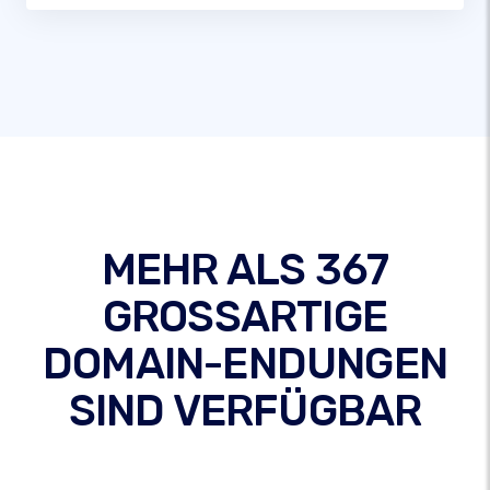
MEHR ALS 367
GROSSARTIGE
DOMAIN-ENDUNGEN
SIND VERFÜGBAR