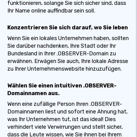
funktionieren, solange Sie sich sicher sind, dass
Ihr Name online auffindbar sein soll.
Konzentrieren Sie sich darauf, wo Sie leben
Wenn Sie ein lokales Unternehmen haben, sollten
Sie darüber nachdenken, Ihre Stadt oder Ihr
Bundesland in Ihrer .OBSERVER-Domain zu
erwähnen. Erwägen Sie auch, Ihre lokale Adresse
zu Ihrer Unternehmenswebsite hinzuzufügen.
Wählen Sie einen intuitiven .OBSERVER-
Domainnamen aus.
Wenn eine zufällige Person Ihren .OBSERVER-
Domainnamen liest und sofort eine Ahnung hat,
was Ihr Unternehmen tut, ist das ideal! Dies
verhindert viele Verwirrungen und stellt sicher,
dass die Leute wissen, wie Sie ihnen bei Ihrem