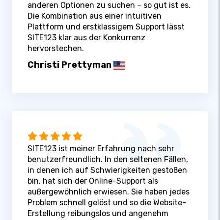
anderen Optionen zu suchen – so gut ist es.
Die Kombination aus einer intuitiven
Plattform und erstklassigem Support lässt
SITE123 klar aus der Konkurrenz
hervorstechen.
Christi Prettyman
SITE123 ist meiner Erfahrung nach sehr
benutzerfreundlich. In den seltenen Fällen,
in denen ich auf Schwierigkeiten gestoßen
bin, hat sich der Online-Support als
außergewöhnlich erwiesen. Sie haben jedes
Problem schnell gelöst und so die Website-
Erstellung reibungslos und angenehm