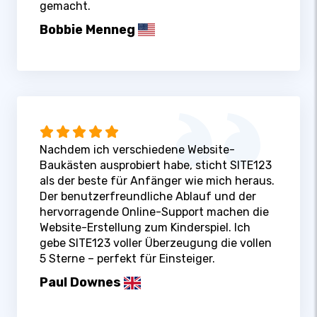
gemacht.
Bobbie Menneg
Nachdem ich verschiedene Website-
Baukästen ausprobiert habe, sticht SITE123
als der beste für Anfänger wie mich heraus.
Der benutzerfreundliche Ablauf und der
hervorragende Online-Support machen die
Website-Erstellung zum Kinderspiel. Ich
gebe SITE123 voller Überzeugung die vollen
5 Sterne – perfekt für Einsteiger.
Paul Downes