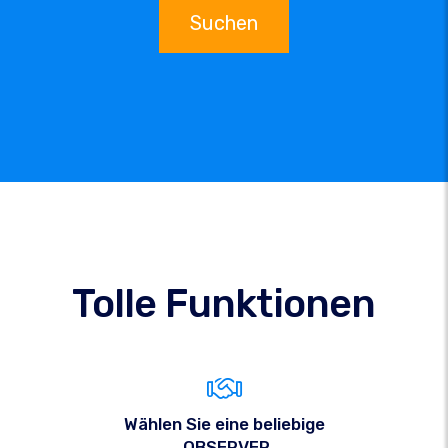
Suchen
Tolle Funktionen
Wählen Sie eine beliebige
.OBSERVER