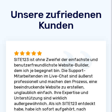
Unsere zufriedenen
Kunden
SITE123 ist ohne Zweifel der einfachste und
benutzerfreundlichste Website-Builder,
dem ich je begegnet bin. Die Support-
Mitarbeitenden im Live-Chat sind äußerst
professionell und machen den Prozess, eine
beeindruckende Website zu erstellen,
unglaublich einfach. Ihre Expertise und
Unterstützung sind wirklich
außergewöhnlich. Als ich SITE123 entdeckt
habe, habe ich sofort aufgehört, nach