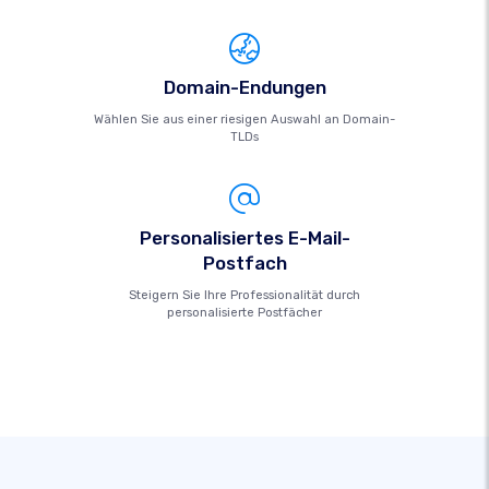
Domain-Endungen
Wählen Sie aus einer riesigen Auswahl an Domain-
TLDs
Personalisiertes E-Mail-
Postfach
Steigern Sie Ihre Professionalität durch
personalisierte Postfächer