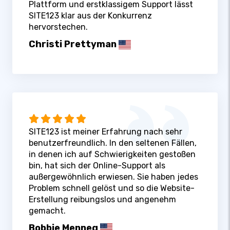
Plattform und erstklassigem Support lässt
SITE123 klar aus der Konkurrenz
hervorstechen.
Christi Prettyman
SITE123 ist meiner Erfahrung nach sehr
benutzerfreundlich. In den seltenen Fällen,
in denen ich auf Schwierigkeiten gestoßen
bin, hat sich der Online-Support als
außergewöhnlich erwiesen. Sie haben jedes
Problem schnell gelöst und so die Website-
Erstellung reibungslos und angenehm
gemacht.
Bobbie Menneg