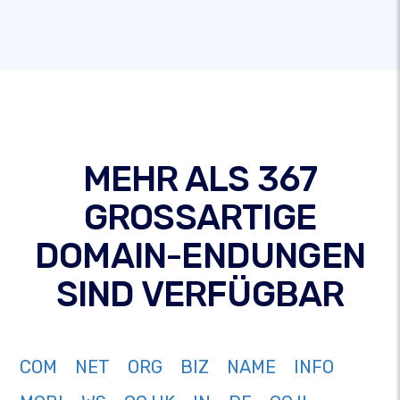
MEHR ALS 367
GROSSARTIGE
DOMAIN-ENDUNGEN
SIND VERFÜGBAR
COM
NET
ORG
BIZ
NAME
INFO