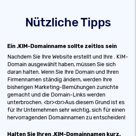
Nützliche Tipps
Ein .KIM-Domainname sollte zeitlos sein
Nachdem Sie Ihre Website erstellt und Ihre . KIM-
Domain ausgewählt haben, müssen Sie sich
daran halten. Wenn Sie Ihre Domain und Ihren
Firmennamen ständig ändern, werden Ihre
bisherigen Marketing-Bemühungen zunichte
gemacht und die Domain-Links werden
unterbrochen. <br><br>Aus diesem Grund ist es
für Ihr Unternehmen sehr wichtig, sich für einen
hervorragenden Domainnamen zu entscheiden!
Halten Sie Ihren .KIM-Domainnamen kurz.