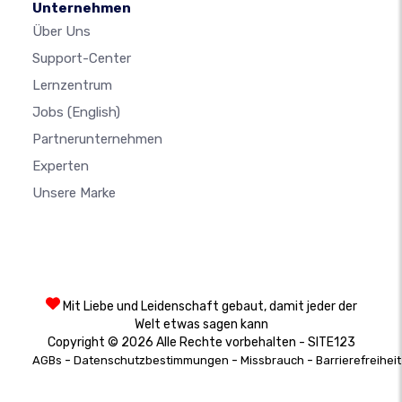
Unternehmen
Über Uns
Support-Center
Lernzentrum
Jobs
(English)
Partnerunternehmen
Experten
Unsere Marke
Mit Liebe und Leidenschaft gebaut, damit jeder der
Welt etwas sagen kann
Copyright © 2026 Alle Rechte vorbehalten - SITE123
-
-
-
AGBs
Datenschutzbestimmungen
Missbrauch
Barrierefreiheit