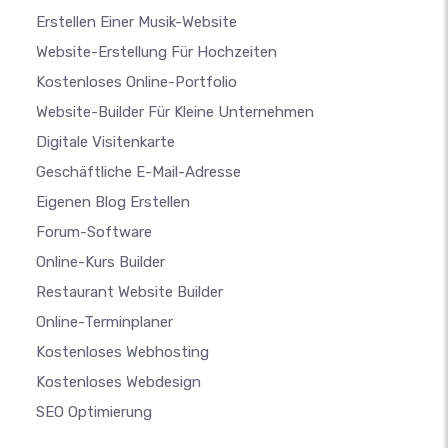
Erstellen Einer Musik-Website
Website-Erstellung Für Hochzeiten
Kostenloses Online-Portfolio
Website-Builder Für Kleine Unternehmen
Digitale Visitenkarte
Geschäftliche E-Mail-Adresse
Eigenen Blog Erstellen
Forum-Software
Online-Kurs Builder
Restaurant Website Builder
Online-Terminplaner
Kostenloses Webhosting
Kostenloses Webdesign
SEO Optimierung