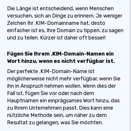
Die Länge ist entscheidend, wenn Menschen
versuchen, sich an Dinge zu erinnern. Je weniger
Zeichen Ihr .KIM-Domainname hat, desto
einfacher ist es, Ihre Domain zu tippen, zu sagen
und zu teilen. Kürzer ist daher oft besser!
Fügen Sie Ihrem .KIM-Domain-Namen ein
Wort hinzu, wenn es nicht verfügbar ist.
Der perfekte .KIM-Domain-Name ist
möglicherweise nicht mehr verfügbar, wenn Sie
ihn in Anspruch nehmen wollen. Wenn dies der
Fall ist, fügen Sie vor oder nach dem
Hauptnamen ein einprägsames Wort hinzu, das
zu Ihrem Unternehmen passt. Dies kann eine
nützliche Methode sein, um näher zu dem
Resultat zu gelangen, was Sie möchten.