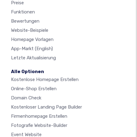
Preise
Funktionen
Bewertungen
Website-Beispiele
Homepage Vorlagen
App-Markt
(English)
Letzte Aktualisierung
Alle Optionen
Kostenlose Homepage Erstellen
Online-Shop Erstellen
Domain Check
Kostenloser Landing Page Builder
Firmenhomepage Erstellen
Fotografie Website-Builder
Event Website