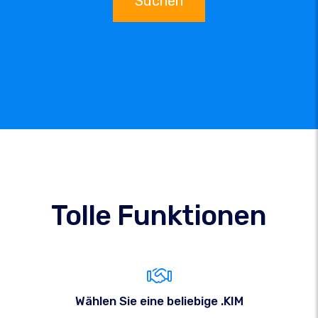
Suchen
Tolle Funktionen
Wählen Sie eine beliebige .KIM