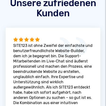
Unsere zufriedenen
Kunden
SITE123 ist ohne Zweifel der einfachste und
benutzerfreundlichste Website-Builder,
dem ich je begegnet bin. Die Support-
Mitarbeitenden im Live-Chat sind äußerst
professionell und machen den Prozess, eine
beeindruckende Website zu erstellen,
unglaublich einfach. Ihre Expertise und
Unterstützung sind wirklich
außergewöhnlich. Als ich SITE123 entdeckt
habe, habe ich sofort aufgehört, nach
anderen Optionen zu suchen – so gut ist es.
Die Kombination aus einer intuitiven