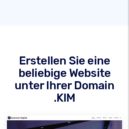
Erstellen Sie eine
beliebige Website
unter Ihrer Domain
.KIM