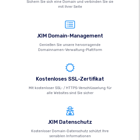
Sichern Sie sich eine Domain und verbinden Sie sie
mit Ihrer Seite
.KIM Domain-Management
Genießen Sie unsere hervorragende
Domainnamen-Verwaltung-Plattform
Kostenloses SSL-Zertifikat
Mit kostenloser SSL- / HTTPS-Verschlüsselung für
alle Websites sind Sie sicher
.KIM Datenschutz
Kostenloser Domain-Datenschutz schützt Ihre
sensiblen Informationen