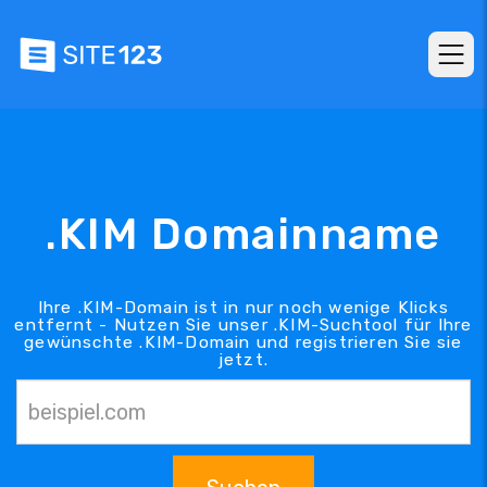
.KIM Domainname
Ihre .KIM-Domain ist in nur noch wenige Klicks
entfernt - Nutzen Sie unser .KIM-Suchtool für Ihre
gewünschte .KIM-Domain und registrieren Sie sie
jetzt.