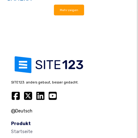
Mehr zeigen
SITE123: anders gebaut, besser gedacht.
Deutsch
Produkt
Startseite