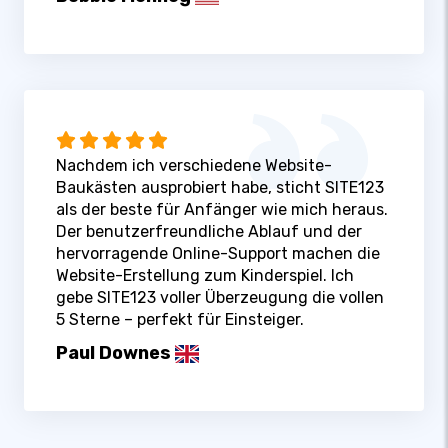
Nachdem ich verschiedene Website-
Baukästen ausprobiert habe, sticht SITE123
als der beste für Anfänger wie mich heraus.
Der benutzerfreundliche Ablauf und der
hervorragende Online-Support machen die
Website-Erstellung zum Kinderspiel. Ich
gebe SITE123 voller Überzeugung die vollen
5 Sterne – perfekt für Einsteiger.
Paul Downes