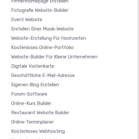
Firmenhomepage Erstellen
Fotografie Website-Builder
Event Website
Erstellen Einer Musik-Website
Website-Erstellung Für Hochzeiten
Kostenloses Online-Portfolio
Website-Builder Für Kleine Unternehmen
Digitale Visitenkarte
Geschäftliche E-Mail-Adresse
Eigenen Blog Erstellen
Forum-Software
Online-Kurs Builder
Restaurant Website Builder
Online-Terminplaner
Kostenloses Webhosting