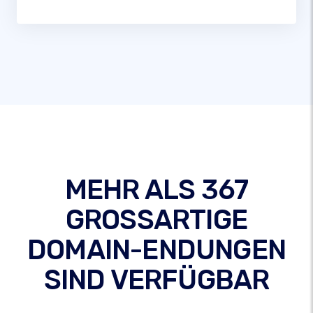
MEHR ALS 367
GROSSARTIGE
DOMAIN-ENDUNGEN
SIND VERFÜGBAR