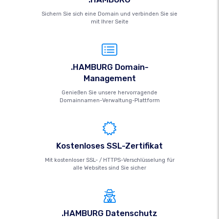
Sichern Sie sich eine Domain und verbinden Sie sie
mit Ihrer Seite
.HAMBURG Domain-
Management
Genießen Sie unsere hervorragende
Domainnamen-Verwaltung-Plattform
Kostenloses SSL-Zertifikat
Mit kostenloser SSL- / HTTPS-Verschlüsselung für
alle Websites sind Sie sicher
.HAMBURG Datenschutz