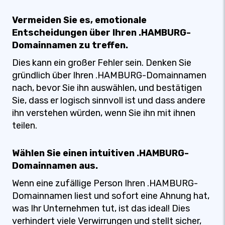
Vermeiden Sie es, emotionale
Entscheidungen über Ihren .HAMBURG-
Domainnamen zu treffen.
Dies kann ein großer Fehler sein. Denken Sie
gründlich über Ihren .HAMBURG-Domainnamen
nach, bevor Sie ihn auswählen, und bestätigen
Sie, dass er logisch sinnvoll ist und dass andere
ihn verstehen würden, wenn Sie ihn mit ihnen
teilen.
Wählen Sie einen intuitiven .HAMBURG-
Domainnamen aus.
Wenn eine zufällige Person Ihren .HAMBURG-
Domainnamen liest und sofort eine Ahnung hat,
was Ihr Unternehmen tut, ist das ideal! Dies
verhindert viele Verwirrungen und stellt sicher,