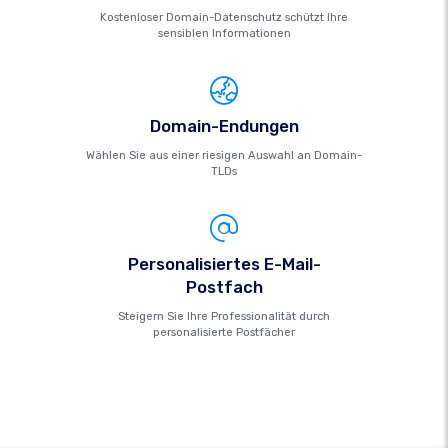
Kostenloser Domain-Datenschutz schützt Ihre
sensiblen Informationen
Domain-Endungen
Wählen Sie aus einer riesigen Auswahl an Domain-
TLDs
Personalisiertes E-Mail-
Postfach
Steigern Sie Ihre Professionalität durch
personalisierte Postfächer