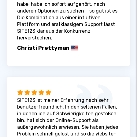
habe, habe ich sofort aufgehört, nach
anderen Optionen zu suchen – so gut ist es.
Die Kombination aus einer intuitiven
Plattform und erstklassigem Support lässt
SITE123 klar aus der Konkurrenz
hervorstechen.
Christi Prettyman
SITE123 ist meiner Erfahrung nach sehr
benutzerfreundlich. In den seltenen Fällen,
in denen ich auf Schwierigkeiten gestoßen
bin, hat sich der Online-Support als
außergewöhnlich erwiesen. Sie haben jedes
Problem schnell gelöst und so die Website-