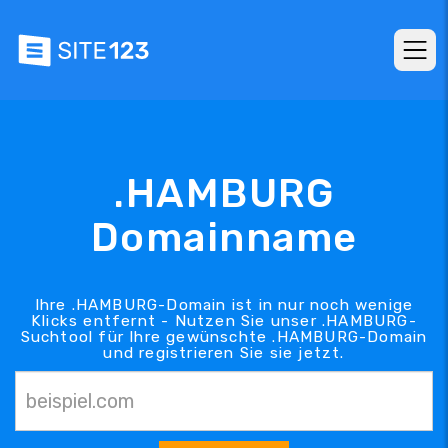
.HAMBURG
Domainname
Ihre .HAMBURG-Domain ist in nur noch wenige
Klicks entfernt - Nutzen Sie unser .HAMBURG-
Suchtool für Ihre gewünschte .HAMBURG-Domain
und registrieren Sie sie jetzt.