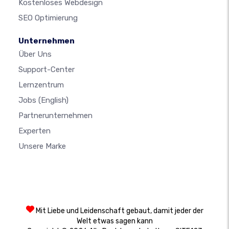
Kostenloses Webdesign
SEO Optimierung
Unternehmen
Über Uns
Support-Center
Lernzentrum
Jobs
(English)
Partnerunternehmen
Experten
Unsere Marke
Mit Liebe und Leidenschaft gebaut, damit jeder der
Welt etwas sagen kann