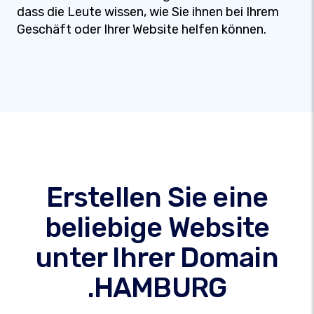
dass die Leute wissen, wie Sie ihnen bei Ihrem
Geschäft oder Ihrer Website helfen können.
Erstellen Sie eine
beliebige Website
unter Ihrer Domain
.HAMBURG