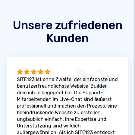
Unsere zufriedenen
Kunden
SITE123 ist ohne Zweifel der einfachste und
benutzerfreundlichste Website-Builder,
dem ich je begegnet bin. Die Support-
Mitarbeitenden im Live-Chat sind äußerst
professionell und machen den Prozess, eine
beeindruckende Website zu erstellen,
unglaublich einfach. Ihre Expertise und
Unterstützung sind wirklich
außergewöhnlich. Als ich SITE123 entdeckt