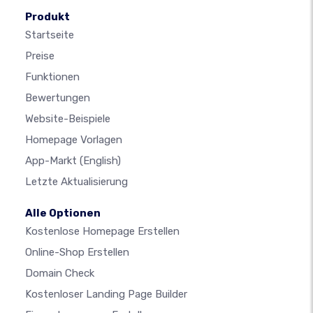
Produkt
Startseite
Preise
Funktionen
Bewertungen
Website-Beispiele
Homepage Vorlagen
App-Markt
(English)
Letzte Aktualisierung
Alle Optionen
Kostenlose Homepage Erstellen
Online-Shop Erstellen
Domain Check
Kostenloser Landing Page Builder