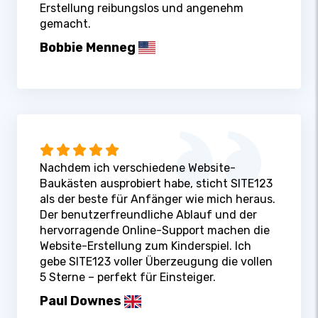
Erstellung reibungslos und angenehm
gemacht.
Bobbie Menneg
Nachdem ich verschiedene Website-
Baukästen ausprobiert habe, sticht SITE123
als der beste für Anfänger wie mich heraus.
Der benutzerfreundliche Ablauf und der
hervorragende Online-Support machen die
Website-Erstellung zum Kinderspiel. Ich
gebe SITE123 voller Überzeugung die vollen
5 Sterne – perfekt für Einsteiger.
Paul Downes