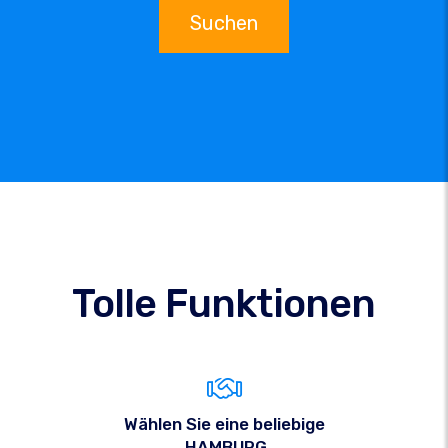
Suchen
Tolle Funktionen
Wählen Sie eine beliebige
.HAMBURG