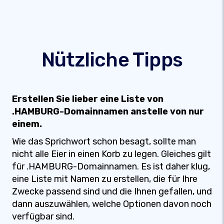
Nützliche Tipps
Erstellen Sie lieber eine Liste von
.HAMBURG-Domainnamen anstelle von nur
einem.
Wie das Sprichwort schon besagt, sollte man
nicht alle Eier in einen Korb zu legen. Gleiches gilt
für .HAMBURG-Domainnamen. Es ist daher klug,
eine Liste mit Namen zu erstellen, die für Ihre
Zwecke passend sind und die Ihnen gefallen, und
dann auszuwählen, welche Optionen davon noch
verfügbar sind.