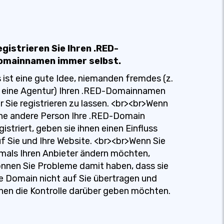
egistrieren Sie Ihren .RED-
omainnamen immer selbst.
 ist eine gute Idee, niemanden fremdes (z.
 eine Agentur) Ihren .RED-Domainnamen
r Sie registrieren zu lassen. <br><br>Wenn
ne andere Person Ihre .RED-Domain
gistriert, geben sie ihnen einen Einfluss
f Sie und Ihre Website. <br><br>Wenn Sie
mals Ihren Anbieter ändern möchten,
nnen Sie Probleme damit haben, dass sie
e Domain nicht auf Sie übertragen und
nen die Kontrolle darüber geben möchten.