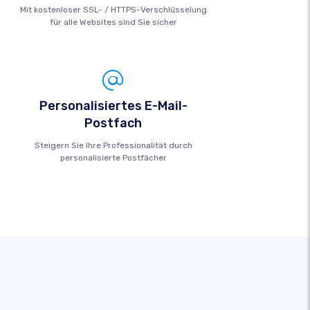
Mit kostenloser SSL- / HTTPS-Verschlüsselung
für alle Websites sind Sie sicher
Personalisiertes E-Mail-
Postfach
Steigern Sie Ihre Professionalität durch
personalisierte Postfächer