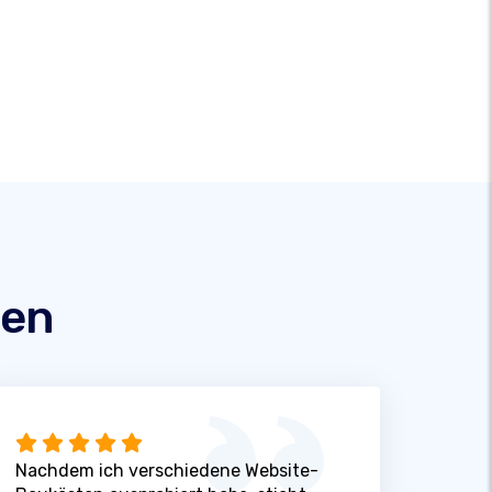
den
Nachdem ich verschiedene Website-