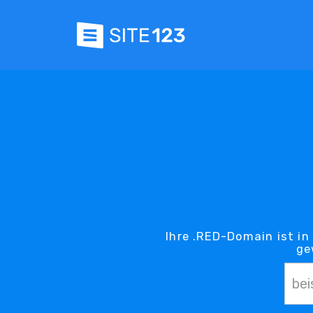
Ihre .RED-Domain ist in
ge