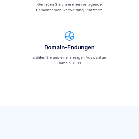
Genießen Sie unsere hervorragende
Domainnamen-Verwaltung-Plattform
Domain-Endungen
Wählen Sie aus einer riesigen Auswahl an
Domain-TLDs